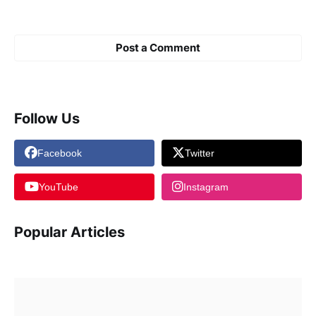
Post a Comment
Follow Us
Facebook
Twitter
YouTube
Instagram
Popular Articles