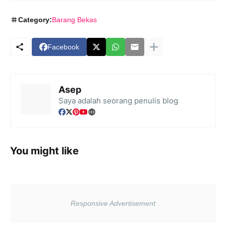
Category:
Barang Bekas
Facebook
Asep
Saya adalah seorang penulis blog
You might like