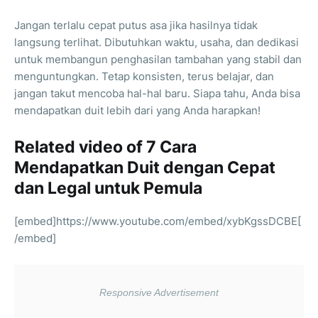
Jangan terlalu cepat putus asa jika hasilnya tidak
langsung terlihat. Dibutuhkan waktu, usaha, dan dedikasi
untuk membangun penghasilan tambahan yang stabil dan
menguntungkan. Tetap konsisten, terus belajar, dan
jangan takut mencoba hal-hal baru. Siapa tahu, Anda bisa
mendapatkan duit lebih dari yang Anda harapkan!
Related video of 7 Cara
Mendapatkan Duit dengan Cepat
dan Legal untuk Pemula
[embed]https://www.youtube.com/embed/xybKgssDCBE[
/embed]