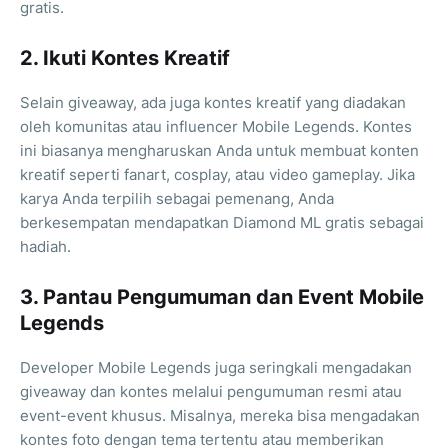
gratis.
2. Ikuti Kontes Kreatif
Selain giveaway, ada juga kontes kreatif yang diadakan
oleh komunitas atau influencer Mobile Legends. Kontes
ini biasanya mengharuskan Anda untuk membuat konten
kreatif seperti fanart, cosplay, atau video gameplay. Jika
karya Anda terpilih sebagai pemenang, Anda
berkesempatan mendapatkan Diamond ML gratis sebagai
hadiah.
3. Pantau Pengumuman dan Event Mobile
Legends
Developer Mobile Legends juga seringkali mengadakan
giveaway dan kontes melalui pengumuman resmi atau
event-event khusus. Misalnya, mereka bisa mengadakan
kontes foto dengan tema tertentu atau memberikan