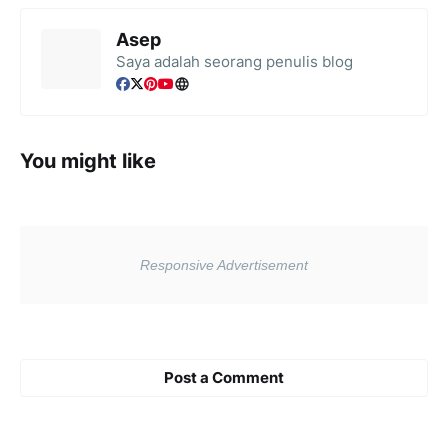
Asep
Saya adalah seorang penulis blog
You might like
Post a Comment