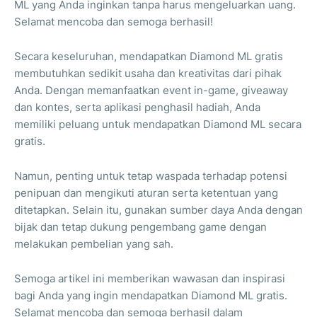
ML yang Anda inginkan tanpa harus mengeluarkan uang.
Selamat mencoba dan semoga berhasil!
Secara keseluruhan, mendapatkan Diamond ML gratis
membutuhkan sedikit usaha dan kreativitas dari pihak
Anda. Dengan memanfaatkan event in-game, giveaway
dan kontes, serta aplikasi penghasil hadiah, Anda
memiliki peluang untuk mendapatkan Diamond ML secara
gratis.
Namun, penting untuk tetap waspada terhadap potensi
penipuan dan mengikuti aturan serta ketentuan yang
ditetapkan. Selain itu, gunakan sumber daya Anda dengan
bijak dan tetap dukung pengembang game dengan
melakukan pembelian yang sah.
Semoga artikel ini memberikan wawasan dan inspirasi
bagi Anda yang ingin mendapatkan Diamond ML gratis.
Selamat mencoba dan semoga berhasil dalam