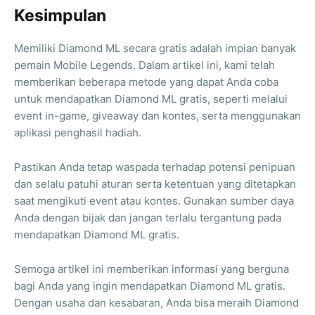
Kesimpulan
Memiliki Diamond ML secara gratis adalah impian banyak
pemain Mobile Legends. Dalam artikel ini, kami telah
memberikan beberapa metode yang dapat Anda coba
untuk mendapatkan Diamond ML gratis, seperti melalui
event in-game, giveaway dan kontes, serta menggunakan
aplikasi penghasil hadiah.
Pastikan Anda tetap waspada terhadap potensi penipuan
dan selalu patuhi aturan serta ketentuan yang ditetapkan
saat mengikuti event atau kontes. Gunakan sumber daya
Anda dengan bijak dan jangan terlalu tergantung pada
mendapatkan Diamond ML gratis.
Semoga artikel ini memberikan informasi yang berguna
bagi Anda yang ingin mendapatkan Diamond ML gratis.
Dengan usaha dan kesabaran, Anda bisa meraih Diamond