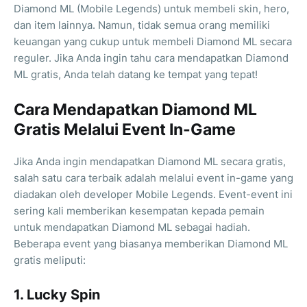
Diamond ML (Mobile Legends) untuk membeli skin, hero,
dan item lainnya. Namun, tidak semua orang memiliki
keuangan yang cukup untuk membeli Diamond ML secara
reguler. Jika Anda ingin tahu cara mendapatkan Diamond
ML gratis, Anda telah datang ke tempat yang tepat!
Cara Mendapatkan Diamond ML
Gratis Melalui Event In-Game
Jika Anda ingin mendapatkan Diamond ML secara gratis,
salah satu cara terbaik adalah melalui event in-game yang
diadakan oleh developer Mobile Legends. Event-event ini
sering kali memberikan kesempatan kepada pemain
untuk mendapatkan Diamond ML sebagai hadiah.
Beberapa event yang biasanya memberikan Diamond ML
gratis meliputi:
1. Lucky Spin