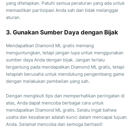
yang ditetapkan. Patuhi semua peraturan yang ada untuk
memastikan partisipasi Anda sah dan tidak melanggar
aturan.
3. Gunakan Sumber Daya dengan Bijak
Mendapatkan Diamond ML gratis memang
menguntungkan, tetapi jangan lupa untuk menggunakan
sumber daya Anda dengan bijak. Jangan terlalu
tergantung pada mendapatkan Diamond ML gratis, tetapi
tetaplah berusaha untuk mendukung pengembang game
dengan melakukan pembelian yang sah.
Dengan mengikuti tips dan memperhatikan peringatan di
atas, Anda dapat mencoba berbagai cara untuk
mendapatkan Diamond ML gratis. Selalu ingat bahwa
usaha dan kesabaran adalah kunci dalam mencapai tujuan
Anda. Selamat mencoba dan semoga berhasil!