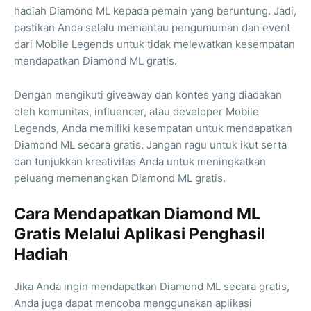
hadiah Diamond ML kepada pemain yang beruntung. Jadi,
pastikan Anda selalu memantau pengumuman dan event
dari Mobile Legends untuk tidak melewatkan kesempatan
mendapatkan Diamond ML gratis.
Dengan mengikuti giveaway dan kontes yang diadakan
oleh komunitas, influencer, atau developer Mobile
Legends, Anda memiliki kesempatan untuk mendapatkan
Diamond ML secara gratis. Jangan ragu untuk ikut serta
dan tunjukkan kreativitas Anda untuk meningkatkan
peluang memenangkan Diamond ML gratis.
Cara Mendapatkan Diamond ML
Gratis Melalui Aplikasi Penghasil
Hadiah
Jika Anda ingin mendapatkan Diamond ML secara gratis,
Anda juga dapat mencoba menggunakan aplikasi