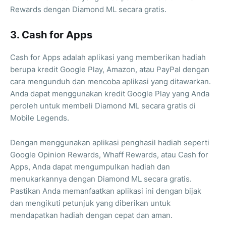
Rewards dengan Diamond ML secara gratis.
3. Cash for Apps
Cash for Apps adalah aplikasi yang memberikan hadiah
berupa kredit Google Play, Amazon, atau PayPal dengan
cara mengunduh dan mencoba aplikasi yang ditawarkan.
Anda dapat menggunakan kredit Google Play yang Anda
peroleh untuk membeli Diamond ML secara gratis di
Mobile Legends.
Dengan menggunakan aplikasi penghasil hadiah seperti
Google Opinion Rewards, Whaff Rewards, atau Cash for
Apps, Anda dapat mengumpulkan hadiah dan
menukarkannya dengan Diamond ML secara gratis.
Pastikan Anda memanfaatkan aplikasi ini dengan bijak
dan mengikuti petunjuk yang diberikan untuk
mendapatkan hadiah dengan cepat dan aman.