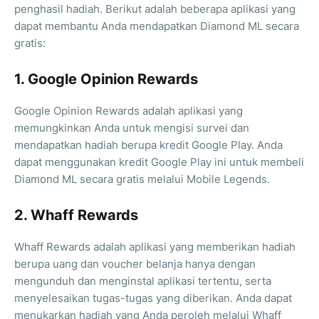
penghasil hadiah. Berikut adalah beberapa aplikasi yang
dapat membantu Anda mendapatkan Diamond ML secara
gratis:
1. Google Opinion Rewards
Google Opinion Rewards adalah aplikasi yang
memungkinkan Anda untuk mengisi survei dan
mendapatkan hadiah berupa kredit Google Play. Anda
dapat menggunakan kredit Google Play ini untuk membeli
Diamond ML secara gratis melalui Mobile Legends.
2. Whaff Rewards
Whaff Rewards adalah aplikasi yang memberikan hadiah
berupa uang dan voucher belanja hanya dengan
mengunduh dan menginstal aplikasi tertentu, serta
menyelesaikan tugas-tugas yang diberikan. Anda dapat
menukarkan hadiah yang Anda peroleh melalui Whaff