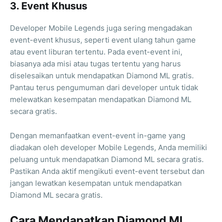
3. Event Khusus
Developer Mobile Legends juga sering mengadakan
event-event khusus, seperti event ulang tahun game
atau event liburan tertentu. Pada event-event ini,
biasanya ada misi atau tugas tertentu yang harus
diselesaikan untuk mendapatkan Diamond ML gratis.
Pantau terus pengumuman dari developer untuk tidak
melewatkan kesempatan mendapatkan Diamond ML
secara gratis.
Dengan memanfaatkan event-event in-game yang
diadakan oleh developer Mobile Legends, Anda memiliki
peluang untuk mendapatkan Diamond ML secara gratis.
Pastikan Anda aktif mengikuti event-event tersebut dan
jangan lewatkan kesempatan untuk mendapatkan
Diamond ML secara gratis.
Cara Mendapatkan Diamond ML