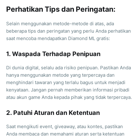
Perhatikan Tips dan Peringatan:
Selain menggunakan metode-metode di atas, ada
beberapa tips dan peringatan yang perlu Anda perhatikan
saat mencoba mendapatkan Diamond ML gratis:
1. Waspada Terhadap Penipuan
Di dunia digital, selalu ada risiko penipuan. Pastikan Anda
hanya menggunakan metode yang terpercaya dan
menghindari tawaran yang terlalu bagus untuk menjadi
kenyataan. Jangan pernah memberikan informasi pribadi
atau akun game Anda kepada pihak yang tidak terpercaya.
2. Patuhi Aturan dan Ketentuan
Saat mengikuti event, giveaway, atau kontes, pastikan
Anda membaca dan memahami aturan serta ketentuan