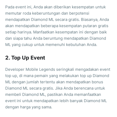
Pada event ini, Anda akan diberikan kesempatan untuk
memutar roda keberuntungan dan berpotensi
mendapatkan Diamond ML secara gratis. Biasanya, Anda
akan mendapatkan beberapa kesempatan putaran gratis
setiap harinya. Manfaatkan kesempatan ini dengan baik
dan siapa tahu Anda beruntung mendapatkan Diamond
ML yang cukup untuk memenuhi kebutuhan Anda.
2. Top Up Event
Developer Mobile Legends seringkali mengadakan event
top up, di mana pemain yang melakukan top up Diamond
ML dengan jumlah tertentu akan mendapatkan bonus
Diamond ML secara gratis. Jika Anda berencana untuk
membeli Diamond ML, pastikan Anda memanfaatkan
event ini untuk mendapatkan lebih banyak Diamond ML
dengan harga yang sama.