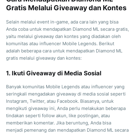
Gratis Melalui Giveaway dan Kontes
Selain melalui event in-game, ada cara lain yang bisa
Anda coba untuk mendapatkan Diamond ML secara gratis,
yaitu melalui giveaway dan kontes yang diadakan oleh
komunitas atau influencer Mobile Legends. Berikut
adalah beberapa cara untuk mendapatkan Diamond ML
gratis melalui giveaway dan kontes:
1. Ikuti Giveaway di Media Sosial
Banyak komunitas Mobile Legends atau influencer yang
seringkali mengadakan giveaway di media sosial seperti
Instagram, Twitter, atau Facebook. Biasanya, untuk
mengikuti giveaway ini, Anda perlu melakukan beberapa
tindakan seperti follow akun, like postingan, atau
memberikan komentar. Jika beruntung, Anda bisa
menjadi pemenang dan mendapatkan Diamond ML secara