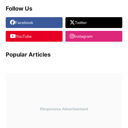
Follow Us
Facebook
Twitter
YouTube
Instagram
Popular Articles