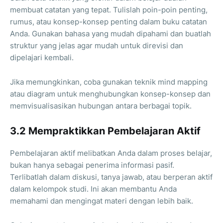
membuat catatan yang tepat. Tulislah poin-poin penting,
rumus, atau konsep-konsep penting dalam buku catatan
Anda. Gunakan bahasa yang mudah dipahami dan buatlah
struktur yang jelas agar mudah untuk direvisi dan
dipelajari kembali.
Jika memungkinkan, coba gunakan teknik mind mapping
atau diagram untuk menghubungkan konsep-konsep dan
memvisualisasikan hubungan antara berbagai topik.
3.2 Mempraktikkan Pembelajaran Aktif
Pembelajaran aktif melibatkan Anda dalam proses belajar,
bukan hanya sebagai penerima informasi pasif.
Terlibatlah dalam diskusi, tanya jawab, atau berperan aktif
dalam kelompok studi. Ini akan membantu Anda
memahami dan mengingat materi dengan lebih baik.