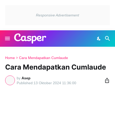
Home
Cara Mendapatkan Cumlaude
Cara Mendapatkan Cumlaude
by
Asep
13 Oktober 2024 11:36:00