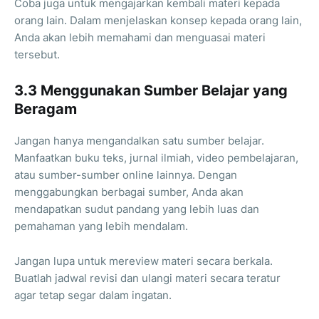
Coba juga untuk mengajarkan kembali materi kepada
orang lain. Dalam menjelaskan konsep kepada orang lain,
Anda akan lebih memahami dan menguasai materi
tersebut.
3.3 Menggunakan Sumber Belajar yang
Beragam
Jangan hanya mengandalkan satu sumber belajar.
Manfaatkan buku teks, jurnal ilmiah, video pembelajaran,
atau sumber-sumber online lainnya. Dengan
menggabungkan berbagai sumber, Anda akan
mendapatkan sudut pandang yang lebih luas dan
pemahaman yang lebih mendalam.
Jangan lupa untuk mereview materi secara berkala.
Buatlah jadwal revisi dan ulangi materi secara teratur
agar tetap segar dalam ingatan.