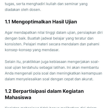
tugas, serta menghadiri kuliah dan seminar yang
diadakan oleh dosen.
1.1 Mengoptimalkan Hasil Ujian
Agar mendapatkan nilai tinggi dalam ujian, persiapkan diri
dengan baik. Buatlah jadwal belajar yang teratur dan
konsisten. Pelajari materi secara mendalam dan pahami
konsep-konsep yang mendasar.
Selain itu, praktikkan juga kebiasaan mengerjakan soal-
soal ujian terdahulu sebagai latihan. Ini akan membantu
Anda mengenali pola soal dan meningkatkan kemampuan
dalam menyelesaikan soal dengan cepat dan akurat.
1.2 Berpartisipasi dalam Kegiatan
Mahasiswa