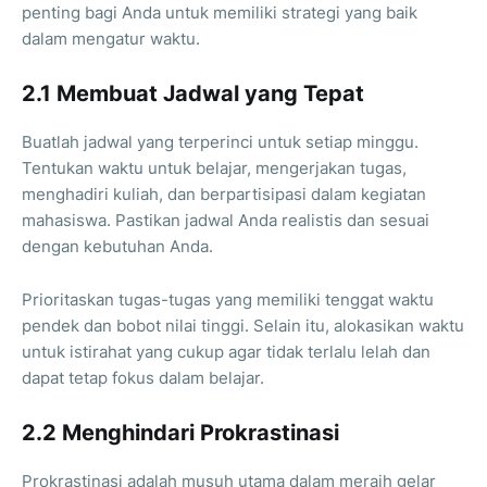
penting bagi Anda untuk memiliki strategi yang baik
dalam mengatur waktu.
2.1 Membuat Jadwal yang Tepat
Buatlah jadwal yang terperinci untuk setiap minggu.
Tentukan waktu untuk belajar, mengerjakan tugas,
menghadiri kuliah, dan berpartisipasi dalam kegiatan
mahasiswa. Pastikan jadwal Anda realistis dan sesuai
dengan kebutuhan Anda.
Prioritaskan tugas-tugas yang memiliki tenggat waktu
pendek dan bobot nilai tinggi. Selain itu, alokasikan waktu
untuk istirahat yang cukup agar tidak terlalu lelah dan
dapat tetap fokus dalam belajar.
2.2 Menghindari Prokrastinasi
Prokrastinasi adalah musuh utama dalam meraih gelar