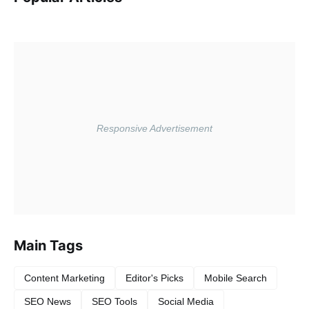
Main Tags
Content Marketing
Editor's Picks
Mobile Search
SEO News
SEO Tools
Social Media