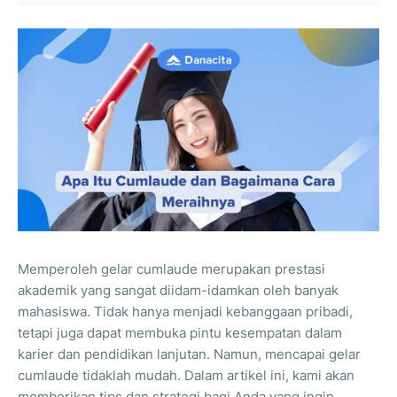
Memperoleh gelar cumlaude merupakan prestasi
akademik yang sangat diidam-idamkan oleh banyak
mahasiswa. Tidak hanya menjadi kebanggaan pribadi,
tetapi juga dapat membuka pintu kesempatan dalam
karier dan pendidikan lanjutan. Namun, mencapai gelar
cumlaude tidaklah mudah. Dalam artikel ini, kami akan
memberikan tips dan strategi bagi Anda yang ingin