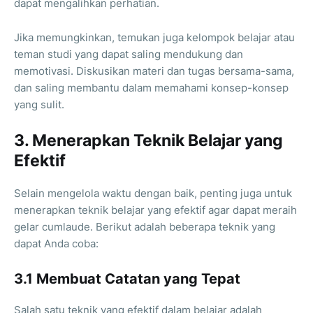
dapat mengalihkan perhatian.
Jika memungkinkan, temukan juga kelompok belajar atau
teman studi yang dapat saling mendukung dan
memotivasi. Diskusikan materi dan tugas bersama-sama,
dan saling membantu dalam memahami konsep-konsep
yang sulit.
3. Menerapkan Teknik Belajar yang
Efektif
Selain mengelola waktu dengan baik, penting juga untuk
menerapkan teknik belajar yang efektif agar dapat meraih
gelar cumlaude. Berikut adalah beberapa teknik yang
dapat Anda coba:
3.1 Membuat Catatan yang Tepat
Salah satu teknik yang efektif dalam belajar adalah