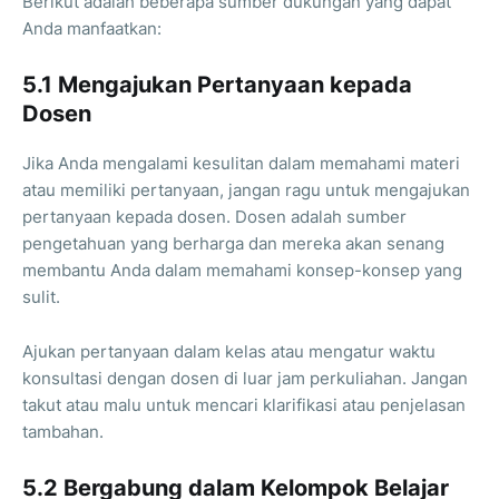
Berikut adalah beberapa sumber dukungan yang dapat
Anda manfaatkan:
5.1 Mengajukan Pertanyaan kepada
Dosen
Jika Anda mengalami kesulitan dalam memahami materi
atau memiliki pertanyaan, jangan ragu untuk mengajukan
pertanyaan kepada dosen. Dosen adalah sumber
pengetahuan yang berharga dan mereka akan senang
membantu Anda dalam memahami konsep-konsep yang
sulit.
Ajukan pertanyaan dalam kelas atau mengatur waktu
konsultasi dengan dosen di luar jam perkuliahan. Jangan
takut atau malu untuk mencari klarifikasi atau penjelasan
tambahan.
5.2 Bergabung dalam Kelompok Belajar