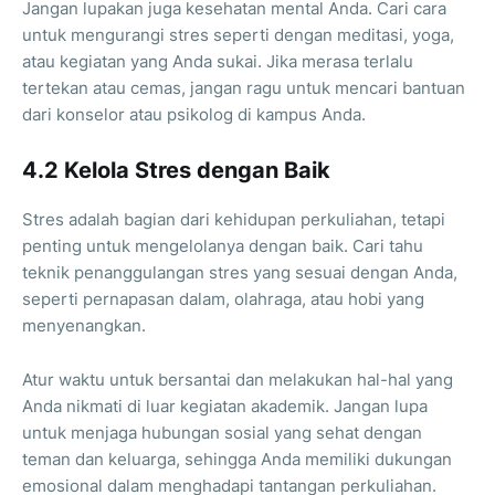
Jangan lupakan juga kesehatan mental Anda. Cari cara
untuk mengurangi stres seperti dengan meditasi, yoga,
atau kegiatan yang Anda sukai. Jika merasa terlalu
tertekan atau cemas, jangan ragu untuk mencari bantuan
dari konselor atau psikolog di kampus Anda.
4.2 Kelola Stres dengan Baik
Stres adalah bagian dari kehidupan perkuliahan, tetapi
penting untuk mengelolanya dengan baik. Cari tahu
teknik penanggulangan stres yang sesuai dengan Anda,
seperti pernapasan dalam, olahraga, atau hobi yang
menyenangkan.
Atur waktu untuk bersantai dan melakukan hal-hal yang
Anda nikmati di luar kegiatan akademik. Jangan lupa
untuk menjaga hubungan sosial yang sehat dengan
teman dan keluarga, sehingga Anda memiliki dukungan
emosional dalam menghadapi tantangan perkuliahan.