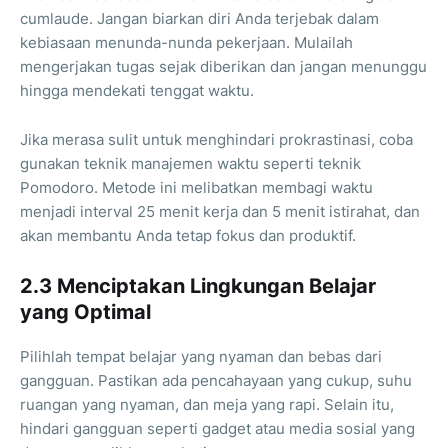
cumlaude. Jangan biarkan diri Anda terjebak dalam
kebiasaan menunda-nunda pekerjaan. Mulailah
mengerjakan tugas sejak diberikan dan jangan menunggu
hingga mendekati tenggat waktu.
Jika merasa sulit untuk menghindari prokrastinasi, coba
gunakan teknik manajemen waktu seperti teknik
Pomodoro. Metode ini melibatkan membagi waktu
menjadi interval 25 menit kerja dan 5 menit istirahat, dan
akan membantu Anda tetap fokus dan produktif.
2.3 Menciptakan Lingkungan Belajar
yang Optimal
Pilihlah tempat belajar yang nyaman dan bebas dari
gangguan. Pastikan ada pencahayaan yang cukup, suhu
ruangan yang nyaman, dan meja yang rapi. Selain itu,
hindari gangguan seperti gadget atau media sosial yang