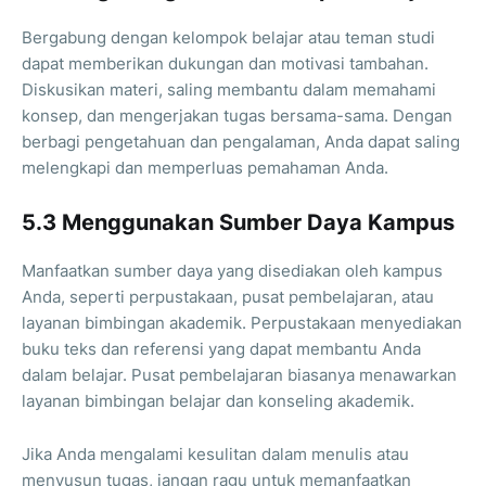
Bergabung dengan kelompok belajar atau teman studi
dapat memberikan dukungan dan motivasi tambahan.
Diskusikan materi, saling membantu dalam memahami
konsep, dan mengerjakan tugas bersama-sama. Dengan
berbagi pengetahuan dan pengalaman, Anda dapat saling
melengkapi dan memperluas pemahaman Anda.
5.3 Menggunakan Sumber Daya Kampus
Manfaatkan sumber daya yang disediakan oleh kampus
Anda, seperti perpustakaan, pusat pembelajaran, atau
layanan bimbingan akademik. Perpustakaan menyediakan
buku teks dan referensi yang dapat membantu Anda
dalam belajar. Pusat pembelajaran biasanya menawarkan
layanan bimbingan belajar dan konseling akademik.
Jika Anda mengalami kesulitan dalam menulis atau
menyusun tugas, jangan ragu untuk memanfaatkan