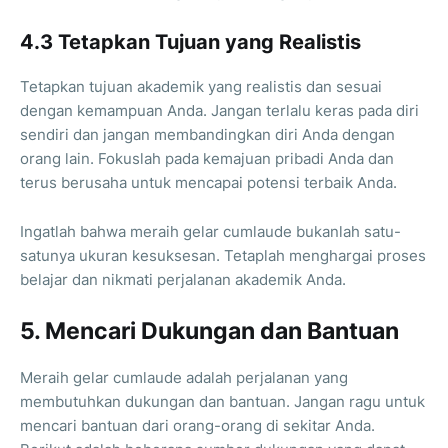
4.3 Tetapkan Tujuan yang Realistis
Tetapkan tujuan akademik yang realistis dan sesuai
dengan kemampuan Anda. Jangan terlalu keras pada diri
sendiri dan jangan membandingkan diri Anda dengan
orang lain. Fokuslah pada kemajuan pribadi Anda dan
terus berusaha untuk mencapai potensi terbaik Anda.
Ingatlah bahwa meraih gelar cumlaude bukanlah satu-
satunya ukuran kesuksesan. Tetaplah menghargai proses
belajar dan nikmati perjalanan akademik Anda.
5. Mencari Dukungan dan Bantuan
Meraih gelar cumlaude adalah perjalanan yang
membutuhkan dukungan dan bantuan. Jangan ragu untuk
mencari bantuan dari orang-orang di sekitar Anda.