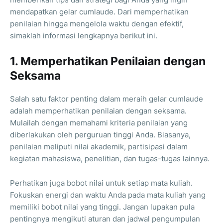
mendapatkan gelar cumlaude. Dari memperhatikan
penilaian hingga mengelola waktu dengan efektif,
simaklah informasi lengkapnya berikut ini.
1. Memperhatikan Penilaian dengan
Seksama
Salah satu faktor penting dalam meraih gelar cumlaude
adalah memperhatikan penilaian dengan seksama.
Mulailah dengan memahami kriteria penilaian yang
diberlakukan oleh perguruan tinggi Anda. Biasanya,
penilaian meliputi nilai akademik, partisipasi dalam
kegiatan mahasiswa, penelitian, dan tugas-tugas lainnya.
Perhatikan juga bobot nilai untuk setiap mata kuliah.
Fokuskan energi dan waktu Anda pada mata kuliah yang
memiliki bobot nilai yang tinggi. Jangan lupakan pula
pentingnya mengikuti aturan dan jadwal pengumpulan