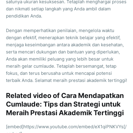
satunya ukuran kesuksesan. Tetaplah menghargai proses
dan nikmati setiap langkah yang Anda ambil dalam
pendidikan Anda.
Dengan memperhatikan penilaian, mengelola waktu
dengan efektif, menerapkan teknik belajar yang efektif,
menjaga keseimbangan antara akademik dan kesehatan,
serta mencari dukungan dan bantuan yang diperlukan,
Anda akan memiliki peluang yang lebih besar untuk
meraih gelar cumlaude. Tetaplah bersemangat, tetap
fokus, dan terus berusaha untuk mencapai potensi
terbaik Anda. Selamat meraih prestasi akademik tertinggi!
Related video of Cara Mendapatkan
Cumlaude: Tips dan Strategi untuk
Meraih Prestasi Akademik Tertinggi
[embed]https://www.youtube.com/embed/eX1qiPNKVYs[/