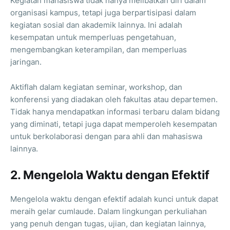
Kegiatan mahasiswa tidak hanya melibatkan diri dalam
organisasi kampus, tetapi juga berpartisipasi dalam
kegiatan sosial dan akademik lainnya. Ini adalah
kesempatan untuk memperluas pengetahuan,
mengembangkan keterampilan, dan memperluas
jaringan.
Aktiflah dalam kegiatan seminar, workshop, dan
konferensi yang diadakan oleh fakultas atau departemen.
Tidak hanya mendapatkan informasi terbaru dalam bidang
yang diminati, tetapi juga dapat memperoleh kesempatan
untuk berkolaborasi dengan para ahli dan mahasiswa
lainnya.
2. Mengelola Waktu dengan Efektif
Mengelola waktu dengan efektif adalah kunci untuk dapat
meraih gelar cumlaude. Dalam lingkungan perkuliahan
yang penuh dengan tugas, ujian, dan kegiatan lainnya,