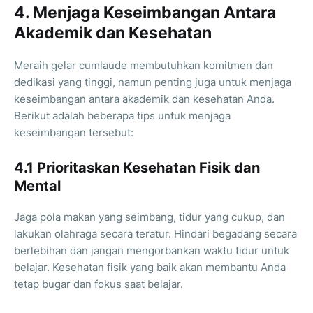
4. Menjaga Keseimbangan Antara
Akademik dan Kesehatan
Meraih gelar cumlaude membutuhkan komitmen dan
dedikasi yang tinggi, namun penting juga untuk menjaga
keseimbangan antara akademik dan kesehatan Anda.
Berikut adalah beberapa tips untuk menjaga
keseimbangan tersebut:
4.1 Prioritaskan Kesehatan Fisik dan
Mental
Jaga pola makan yang seimbang, tidur yang cukup, dan
lakukan olahraga secara teratur. Hindari begadang secara
berlebihan dan jangan mengorbankan waktu tidur untuk
belajar. Kesehatan fisik yang baik akan membantu Anda
tetap bugar dan fokus saat belajar.