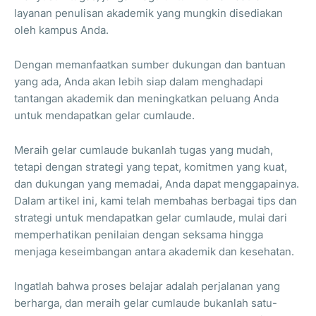
layanan penulisan akademik yang mungkin disediakan
oleh kampus Anda.
Dengan memanfaatkan sumber dukungan dan bantuan
yang ada, Anda akan lebih siap dalam menghadapi
tantangan akademik dan meningkatkan peluang Anda
untuk mendapatkan gelar cumlaude.
Meraih gelar cumlaude bukanlah tugas yang mudah,
tetapi dengan strategi yang tepat, komitmen yang kuat,
dan dukungan yang memadai, Anda dapat menggapainya.
Dalam artikel ini, kami telah membahas berbagai tips dan
strategi untuk mendapatkan gelar cumlaude, mulai dari
memperhatikan penilaian dengan seksama hingga
menjaga keseimbangan antara akademik dan kesehatan.
Ingatlah bahwa proses belajar adalah perjalanan yang
berharga, dan meraih gelar cumlaude bukanlah satu-