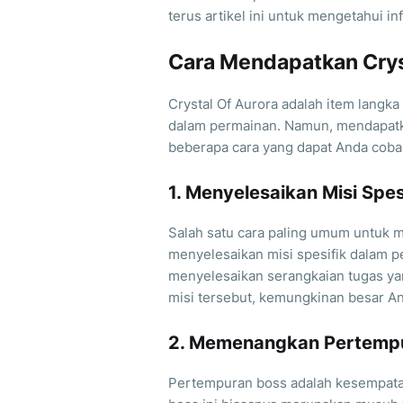
terus artikel ini untuk mengetahui inf
Cara Mendapatkan Crys
Crystal Of Aurora adalah item lang
dalam permainan. Namun, mendapatka
beberapa cara yang dapat Anda coba
1. Menyelesaikan Misi Spes
Salah satu cara paling umum untuk 
menyelesaikan misi spesifik dalam p
menyelesaikan serangkaian tugas ya
misi tersebut, kemungkinan besar An
2. Memenangkan Pertemp
Pertempuran boss adalah kesempatan