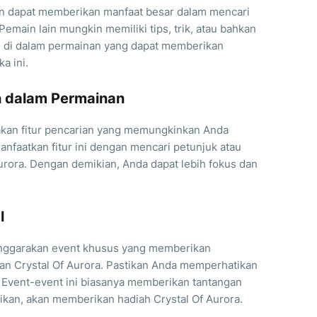
 dapat memberikan manfaat besar dalam mencari
emain lain mungkin memiliki tips, trik, atau bahkan
yi di dalam permainan yang dapat memberikan
a ini.
n dalam Permainan
an fitur pencarian yang memungkinkan Anda
anfaatkan fitur ini dengan mencari petunjuk atau
Aurora. Dengan demikian, Anda dapat lebih fokus dan
l
enggarakan event khusus yang memberikan
n Crystal Of Aurora. Pastikan Anda memperhatikan
 Event-event ini biasanya memberikan tantangan
saikan, akan memberikan hadiah Crystal Of Aurora.