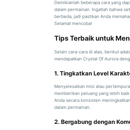
Demikianlah beberapa cara yang dap
dalam permainan. Ingatlah bahwa se
berbeda, jadi pastikan Anda memaha
Selamat mencoba!
Tips Terbaik untuk Men
Selain cara-cara di atas, berikut ad
mendapatkan Crystal Of Aurora denga
1. Tingkatkan Level Karak
Menyelesaikan misi atau pertempuran
memberikan peluang yang lebih baik 
Anda secara konsisten meningkatkan l
dalam permainan.
2. Bergabung dengan Kom