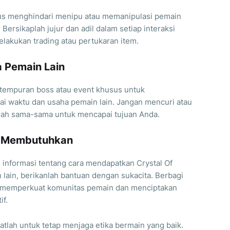
us menghindari menipu atau memanipulasi pemain
 Bersikaplah jujur dan adil dalam setiap interaksi
elakukan trading atau pertukaran item.
a Pemain Lain
rtempuran boss atau event khusus untuk
ai waktu dan usaha pemain lain. Jangan mencuri atau
ah sama-sama untuk mencapai tujuan Anda.
ng Membutuhkan
 informasi tentang cara mendapatkan Crystal Of
ain, berikanlah bantuan dengan sukacita. Berbagi
 memperkuat komunitas pemain dan menciptakan
if.
atlah untuk tetap menjaga etika bermain yang baik.