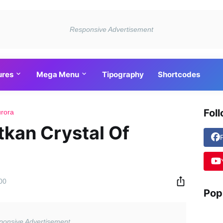
ures
Mega Menu
Tipography
Shortcodes
Fol
urora
kan Crystal Of
00
Pop