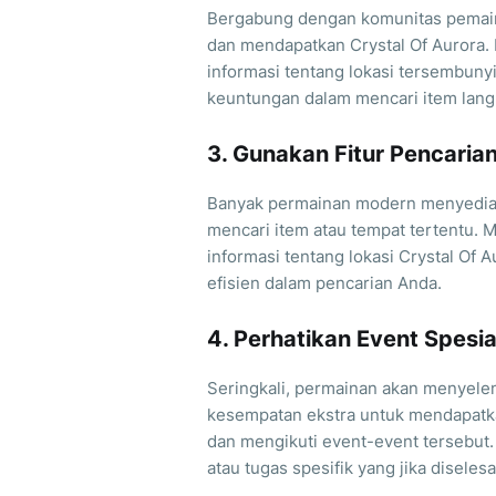
Bergabung dengan komunitas pemain
dan mendapatkan Crystal Of Aurora. P
informasi tentang lokasi tersembun
keuntungan dalam mencari item langk
3. Gunakan Fitur Pencaria
Banyak permainan modern menyediak
mencari item atau tempat tertentu. M
informasi tentang lokasi Crystal Of 
efisien dalam pencarian Anda.
4. Perhatikan Event Spesia
Seringkali, permainan akan menyel
kesempatan ekstra untuk mendapatka
dan mengikuti event-event tersebut.
atau tugas spesifik yang jika disele