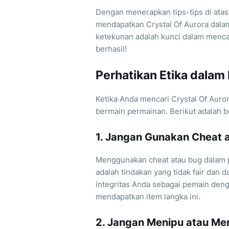
Dengan menerapkan tips-tips di ata
mendapatkan Crystal Of Aurora dala
ketekunan adalah kunci dalam menca
berhasil!
Perhatikan Etika dalam
Ketika Anda mencari Crystal Of Auro
bermain permainan. Berikut adalah 
1. Jangan Gunakan Cheat 
Menggunakan cheat atau bug dalam 
adalah tindakan yang tidak fair dan
integritas Anda sebagai pemain den
mendapatkan item langka ini.
2. Jangan Menipu atau Me