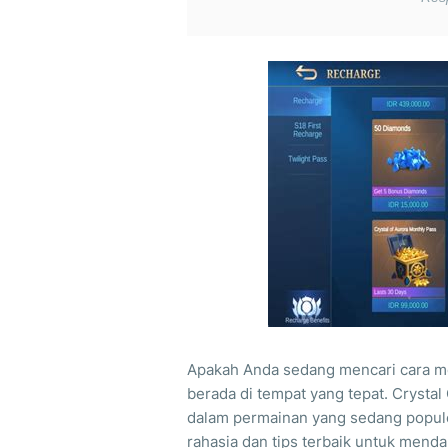
Apakah Anda sedang mencari cara me
berada di tempat yang tepat. Crystal 
dalam permainan yang sedang populer
rahasia dan tips terbaik untuk mend