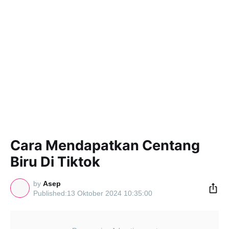
Cara Mendapatkan Centang
Biru Di Tiktok
by
Asep
13 Oktober 2024 10:35:00