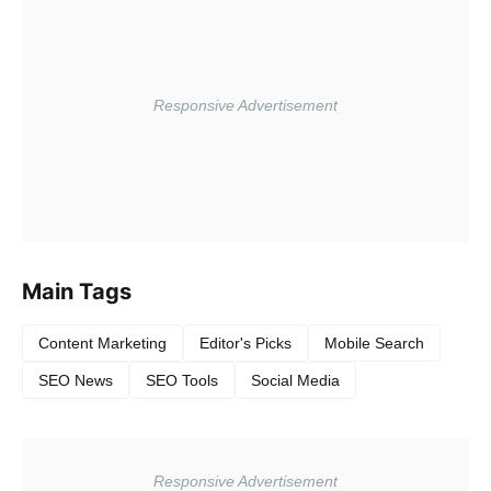
Main Tags
Content Marketing
Editor's Picks
Mobile Search
SEO News
SEO Tools
Social Media