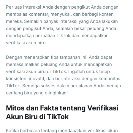
Perluas interaksi Anda dengan pengikut Anda dengan
membalas komentar, menyukai, dan berbagi konten
mereka. Semakin banyak interaksi yang Anda lakukan
dengan pengikut Anda, semakin besar peluang Anda
mendapatkan perhatian TikTok dan mendapatkan
verifikasi akun biru.
Dengan menerapkan tips tambahan ini, Anda dapat
memaksimalkan peluang Anda untuk mendapatkan
verifikasi akun biru di TikTok. Ingatlah untuk tetap
konsisten, inovatif, dan berinteraksi dengan komunitas
TikTok. Semoga sukses dalam perjalanan Anda menuju
centang biru yang diinginkan!
Mitos dan Fakta tentang Verifikasi
Akun Biru di TikTok
Ketika berbicara tentang mendapatkan verifikasi akun