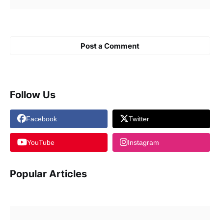
Post a Comment
Follow Us
Facebook
Twitter
YouTube
Instagram
Popular Articles