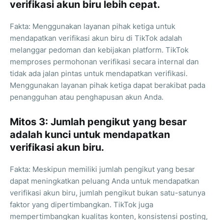
verifikasi akun biru lebih cepat.
Fakta: Menggunakan layanan pihak ketiga untuk
mendapatkan verifikasi akun biru di TikTok adalah
melanggar pedoman dan kebijakan platform. TikTok
memproses permohonan verifikasi secara internal dan
tidak ada jalan pintas untuk mendapatkan verifikasi.
Menggunakan layanan pihak ketiga dapat berakibat pada
penangguhan atau penghapusan akun Anda.
Mitos 3: Jumlah pengikut yang besar
adalah kunci untuk mendapatkan
verifikasi akun biru.
Fakta: Meskipun memiliki jumlah pengikut yang besar
dapat meningkatkan peluang Anda untuk mendapatkan
verifikasi akun biru, jumlah pengikut bukan satu-satunya
faktor yang dipertimbangkan. TikTok juga
mempertimbangkan kualitas konten, konsistensi posting,