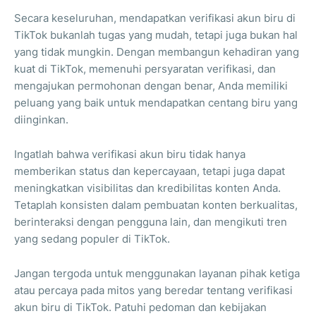
Secara keseluruhan, mendapatkan verifikasi akun biru di
TikTok bukanlah tugas yang mudah, tetapi juga bukan hal
yang tidak mungkin. Dengan membangun kehadiran yang
kuat di TikTok, memenuhi persyaratan verifikasi, dan
mengajukan permohonan dengan benar, Anda memiliki
peluang yang baik untuk mendapatkan centang biru yang
diinginkan.
Ingatlah bahwa verifikasi akun biru tidak hanya
memberikan status dan kepercayaan, tetapi juga dapat
meningkatkan visibilitas dan kredibilitas konten Anda.
Tetaplah konsisten dalam pembuatan konten berkualitas,
berinteraksi dengan pengguna lain, dan mengikuti tren
yang sedang populer di TikTok.
Jangan tergoda untuk menggunakan layanan pihak ketiga
atau percaya pada mitos yang beredar tentang verifikasi
akun biru di TikTok. Patuhi pedoman dan kebijakan