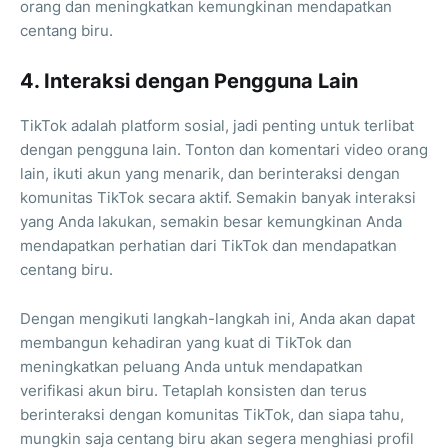
orang dan meningkatkan kemungkinan mendapatkan
centang biru.
4. Interaksi dengan Pengguna Lain
TikTok adalah platform sosial, jadi penting untuk terlibat
dengan pengguna lain. Tonton dan komentari video orang
lain, ikuti akun yang menarik, dan berinteraksi dengan
komunitas TikTok secara aktif. Semakin banyak interaksi
yang Anda lakukan, semakin besar kemungkinan Anda
mendapatkan perhatian dari TikTok dan mendapatkan
centang biru.
Dengan mengikuti langkah-langkah ini, Anda akan dapat
membangun kehadiran yang kuat di TikTok dan
meningkatkan peluang Anda untuk mendapatkan
verifikasi akun biru. Tetaplah konsisten dan terus
berinteraksi dengan komunitas TikTok, dan siapa tahu,
mungkin saja centang biru akan segera menghiasi profil