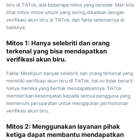
biru di TikTok, ada beberapa mitos yang beredar. Mari kita
lihat mitos-mitos umum yang sering dikaitkan dengan
verifikasi akun biru di TikTok, dan fakta sebenarnya di
baliknya:
Mitos 1: Hanya selebriti dan orang
terkenal yang bisa mendapatkan
verifikasi akun biru.
Fakta: Meskipun banyak selebriti dan orang terkenal yang
memiliki verifikasi akun biru di TikTok, hal ini tidak berarti
hanya mereka yang berhak mendapatkannya. TikTok
memberikan kesempatan kepada semua pengguna yang
memenuhi persyaratan untuk mengajukan permohonan
verifikasi akun biru.
Mitos 2: Menggunakan layanan pihak
ketiga dapat membantu mendapatkan