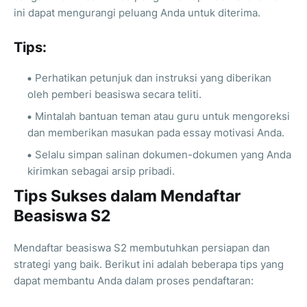
ini dapat mengurangi peluang Anda untuk diterima.
Tips:
Perhatikan petunjuk dan instruksi yang diberikan
oleh pemberi beasiswa secara teliti.
Mintalah bantuan teman atau guru untuk mengoreksi
dan memberikan masukan pada essay motivasi Anda.
Selalu simpan salinan dokumen-dokumen yang Anda
kirimkan sebagai arsip pribadi.
Tips Sukses dalam Mendaftar
Beasiswa S2
Mendaftar beasiswa S2 membutuhkan persiapan dan
strategi yang baik. Berikut ini adalah beberapa tips yang
dapat membantu Anda dalam proses pendaftaran: