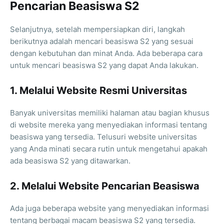
Pencarian Beasiswa S2
Selanjutnya, setelah mempersiapkan diri, langkah
berikutnya adalah mencari beasiswa S2 yang sesuai
dengan kebutuhan dan minat Anda. Ada beberapa cara
untuk mencari beasiswa S2 yang dapat Anda lakukan.
1. Melalui Website Resmi Universitas
Banyak universitas memiliki halaman atau bagian khusus
di website mereka yang menyediakan informasi tentang
beasiswa yang tersedia. Telusuri website universitas
yang Anda minati secara rutin untuk mengetahui apakah
ada beasiswa S2 yang ditawarkan.
2. Melalui Website Pencarian Beasiswa
Ada juga beberapa website yang menyediakan informasi
tentang berbagai macam beasiswa S2 yang tersedia.