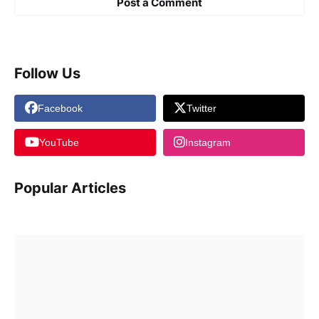
Post a Comment
Follow Us
Facebook
Twitter
YouTube
Instagram
Popular Articles