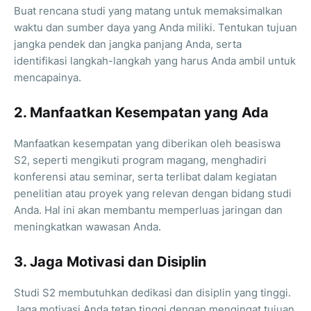
Buat rencana studi yang matang untuk memaksimalkan
waktu dan sumber daya yang Anda miliki. Tentukan tujuan
jangka pendek dan jangka panjang Anda, serta
identifikasi langkah-langkah yang harus Anda ambil untuk
mencapainya.
2. Manfaatkan Kesempatan yang Ada
Manfaatkan kesempatan yang diberikan oleh beasiswa
S2, seperti mengikuti program magang, menghadiri
konferensi atau seminar, serta terlibat dalam kegiatan
penelitian atau proyek yang relevan dengan bidang studi
Anda. Hal ini akan membantu memperluas jaringan dan
meningkatkan wawasan Anda.
3. Jaga Motivasi dan Disiplin
Studi S2 membutuhkan dedikasi dan disiplin yang tinggi.
Jaga motivasi Anda tetap tinggi dengan mengingat tujuan