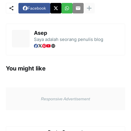
Facebook
Asep
Saya adalah seorang penulis blog
You might like