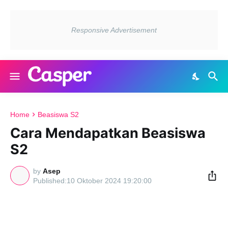
Home
Beasiswa S2
Cara Mendapatkan Beasiswa
S2
by
Asep
10 Oktober 2024 19:20:00