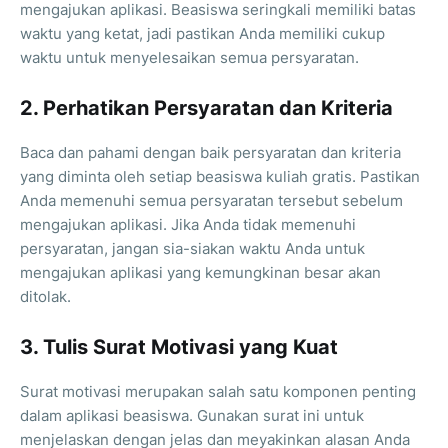
mengajukan aplikasi. Beasiswa seringkali memiliki batas
waktu yang ketat, jadi pastikan Anda memiliki cukup
waktu untuk menyelesaikan semua persyaratan.
2. Perhatikan Persyaratan dan Kriteria
Baca dan pahami dengan baik persyaratan dan kriteria
yang diminta oleh setiap beasiswa kuliah gratis. Pastikan
Anda memenuhi semua persyaratan tersebut sebelum
mengajukan aplikasi. Jika Anda tidak memenuhi
persyaratan, jangan sia-siakan waktu Anda untuk
mengajukan aplikasi yang kemungkinan besar akan
ditolak.
3. Tulis Surat Motivasi yang Kuat
Surat motivasi merupakan salah satu komponen penting
dalam aplikasi beasiswa. Gunakan surat ini untuk
menjelaskan dengan jelas dan meyakinkan alasan Anda