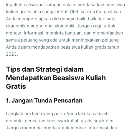
Ingatlah bahwa persaingan dalam mendapatkan beasiswa
kuliah gratis bisa sangat ketat. Oleh karena itu, pastikan
Anda mempersiapkan diri dengan baik, baik dari segi
akademik maupun non-akademik. Jangan ragu untuk
mencari informasi, meminta bantuan, dan memanfaatkan
semua peluang yang ada untuk meningkatkan peluang
Anda dalam mendapatkan beasiswa kuliah gratis tahun
2023.
Tips dan Strategi dalam
Mendapatkan Beasiswa Kuliah
Gratis
1. Jangan Tunda Pencarian
Langkah pertama yang perlu Anda lakukan adalah
memulai pencarian beasiswa kuliah gratis sejak dini.
Jangan menunda-nunda untuk mencari informasi dan