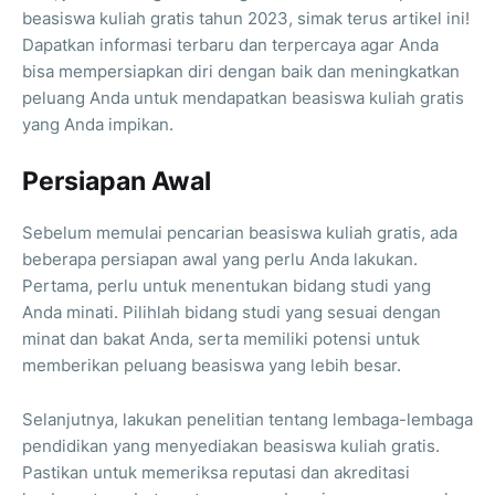
beasiswa kuliah gratis tahun 2023, simak terus artikel ini!
Dapatkan informasi terbaru dan terpercaya agar Anda
bisa mempersiapkan diri dengan baik dan meningkatkan
peluang Anda untuk mendapatkan beasiswa kuliah gratis
yang Anda impikan.
Persiapan Awal
Sebelum memulai pencarian beasiswa kuliah gratis, ada
beberapa persiapan awal yang perlu Anda lakukan.
Pertama, perlu untuk menentukan bidang studi yang
Anda minati. Pilihlah bidang studi yang sesuai dengan
minat dan bakat Anda, serta memiliki potensi untuk
memberikan peluang beasiswa yang lebih besar.
Selanjutnya, lakukan penelitian tentang lembaga-lembaga
pendidikan yang menyediakan beasiswa kuliah gratis.
Pastikan untuk memeriksa reputasi dan akreditasi