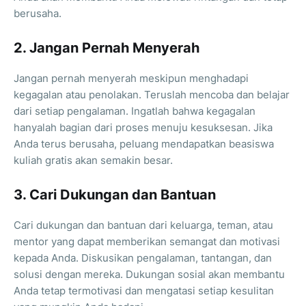
berusaha.
2. Jangan Pernah Menyerah
Jangan pernah menyerah meskipun menghadapi
kegagalan atau penolakan. Teruslah mencoba dan belajar
dari setiap pengalaman. Ingatlah bahwa kegagalan
hanyalah bagian dari proses menuju kesuksesan. Jika
Anda terus berusaha, peluang mendapatkan beasiswa
kuliah gratis akan semakin besar.
3. Cari Dukungan dan Bantuan
Cari dukungan dan bantuan dari keluarga, teman, atau
mentor yang dapat memberikan semangat dan motivasi
kepada Anda. Diskusikan pengalaman, tantangan, dan
solusi dengan mereka. Dukungan sosial akan membantu
Anda tetap termotivasi dan mengatasi setiap kesulitan