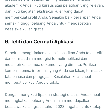
akademik Anda, ikuti kursus atau pelatihan yang relevan,
dan ikuti kegiatan ekstrakurikuler yang dapat
memperkuat profil Anda. Semakin baik persiapan Anda,
semakin tinggi peluang Anda untuk mendapatkan
beasiswa kuliah gratis.
6. Teliti dan Cermati Aplikasi
Sebelum mengirimkan aplikasi, pastikan Anda telah teliti
dan cermat dalam mengisi formulir aplikasi dan
melampirkan semua dokumen yang diminta. Periksa
kembali semua informasi yang Anda sertakan, termasuk
tata bahasa dan pengejaan. Kesalahan kecil dapat
membuat aplikasi Anda ditolak.
Dengan mengikuti tips dan strategi di atas, Anda dapat
meningkatkan peluang Anda dalam mendapatkan
beasiswa kuliah gratis tahun 2023. Ingatlah untuk tetap