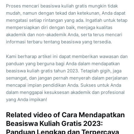
Proses mencari beasiswa kuliah gratis mungkin tidak
mudah, namun dengan tekad dan ketekunan, Anda dapat
mengatasi setiap rintangan yang ada. Ingatlah untuk tetap
mempersiapkan diri dengan baik, menjaga kualitas
akademik dan non-akademik Anda, serta terus mencari
informasi terbaru tentang beasiswa yang tersedia.
Kami berharap artikel ini dapat memberikan wawasan dan
panduan yang berguna bagi Anda dalam mendapatkan
beasiswa kuliah gratis tahun 2023. Tetaplah gigih, jaga
semangat, dan jangan pernah menyerah dalam perjalanan
mencapai impian pendidikan Anda. Sukses untuk Anda
dalam menggapai kesuksesan akademik dan profesional
yang Anda impikan!
Related video of Cara Mendapatkan
Beasiswa Kuliah Gratis 2023:
Panduan Lengkap dan Terpercaya