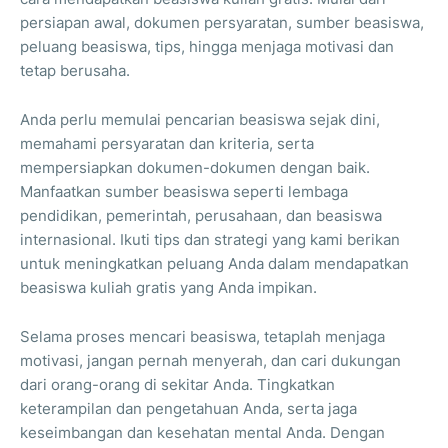
persiapan awal, dokumen persyaratan, sumber beasiswa,
peluang beasiswa, tips, hingga menjaga motivasi dan
tetap berusaha.
Anda perlu memulai pencarian beasiswa sejak dini,
memahami persyaratan dan kriteria, serta
mempersiapkan dokumen-dokumen dengan baik.
Manfaatkan sumber beasiswa seperti lembaga
pendidikan, pemerintah, perusahaan, dan beasiswa
internasional. Ikuti tips dan strategi yang kami berikan
untuk meningkatkan peluang Anda dalam mendapatkan
beasiswa kuliah gratis yang Anda impikan.
Selama proses mencari beasiswa, tetaplah menjaga
motivasi, jangan pernah menyerah, dan cari dukungan
dari orang-orang di sekitar Anda. Tingkatkan
keterampilan dan pengetahuan Anda, serta jaga
keseimbangan dan kesehatan mental Anda. Dengan