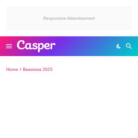
Home
Beasiswa 2023