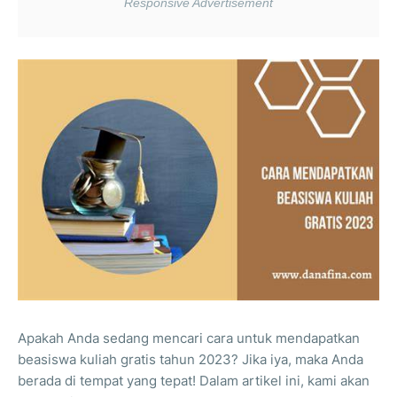
Apakah Anda sedang mencari cara untuk mendapatkan
beasiswa kuliah gratis tahun 2023? Jika iya, maka Anda
berada di tempat yang tepat! Dalam artikel ini, kami akan