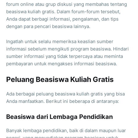
forum online atau grup diskusi yang membahas tentang
beasiswa kuliah gratis. Dalam forum-forum tersebut,
Anda dapat berbagi informasi, pengalaman, dan tips
dengan para pencari beasiswa lainnya.
Ingatlah untuk selalu memeriksa keaslian sumber
informasi sebelum mengikuti program beasiswa. Hindari
sumber informasi yang tidak terpercaya atau meminta
pembayaran untuk mengakses informasi beasiswa.
Peluang Beasiswa Kuliah Gratis
Ada berbagai peluang beasiswa kuliah gratis yang bisa
Anda manfaatkan. Berikut ini beberapa di antaranya:
Beasiswa dari Lembaga Pendidikan
Banyak lembaga pendidikan, baik di dalam maupun luar
negeri, yang menyediakan program beasiswa untuk