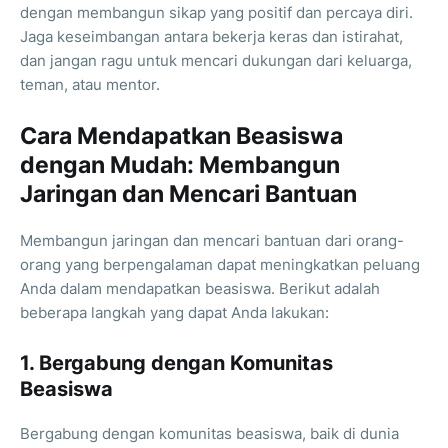
dengan membangun sikap yang positif dan percaya diri.
Jaga keseimbangan antara bekerja keras dan istirahat,
dan jangan ragu untuk mencari dukungan dari keluarga,
teman, atau mentor.
Cara Mendapatkan Beasiswa
dengan Mudah: Membangun
Jaringan dan Mencari Bantuan
Membangun jaringan dan mencari bantuan dari orang-
orang yang berpengalaman dapat meningkatkan peluang
Anda dalam mendapatkan beasiswa. Berikut adalah
beberapa langkah yang dapat Anda lakukan:
1. Bergabung dengan Komunitas
Beasiswa
Bergabung dengan komunitas beasiswa, baik di dunia