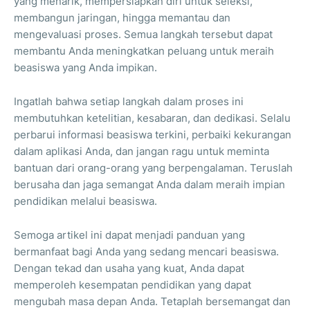
yang menarik, mempersiapkan diri untuk seleksi,
membangun jaringan, hingga memantau dan
mengevaluasi proses. Semua langkah tersebut dapat
membantu Anda meningkatkan peluang untuk meraih
beasiswa yang Anda impikan.
Ingatlah bahwa setiap langkah dalam proses ini
membutuhkan ketelitian, kesabaran, dan dedikasi. Selalu
perbarui informasi beasiswa terkini, perbaiki kekurangan
dalam aplikasi Anda, dan jangan ragu untuk meminta
bantuan dari orang-orang yang berpengalaman. Teruslah
berusaha dan jaga semangat Anda dalam meraih impian
pendidikan melalui beasiswa.
Semoga artikel ini dapat menjadi panduan yang
bermanfaat bagi Anda yang sedang mencari beasiswa.
Dengan tekad dan usaha yang kuat, Anda dapat
memperoleh kesempatan pendidikan yang dapat
mengubah masa depan Anda. Tetaplah bersemangat dan