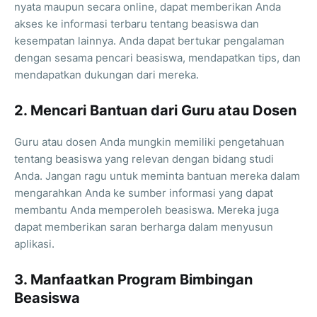
nyata maupun secara online, dapat memberikan Anda
akses ke informasi terbaru tentang beasiswa dan
kesempatan lainnya. Anda dapat bertukar pengalaman
dengan sesama pencari beasiswa, mendapatkan tips, dan
mendapatkan dukungan dari mereka.
2. Mencari Bantuan dari Guru atau Dosen
Guru atau dosen Anda mungkin memiliki pengetahuan
tentang beasiswa yang relevan dengan bidang studi
Anda. Jangan ragu untuk meminta bantuan mereka dalam
mengarahkan Anda ke sumber informasi yang dapat
membantu Anda memperoleh beasiswa. Mereka juga
dapat memberikan saran berharga dalam menyusun
aplikasi.
3. Manfaatkan Program Bimbingan
Beasiswa