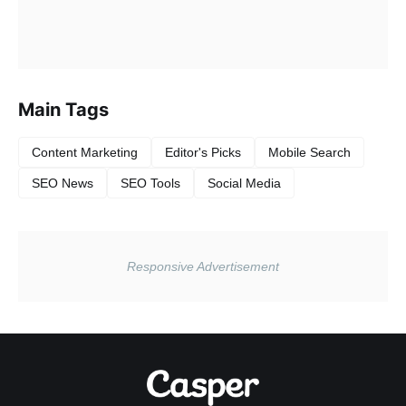
Main Tags
Content Marketing
Editor's Picks
Mobile Search
SEO News
SEO Tools
Social Media