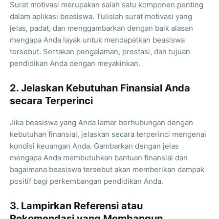
Surat motivasi merupakan salah satu komponen penting
dalam aplikasi beasiswa. Tulislah surat motivasi yang
jelas, padat, dan menggambarkan dengan baik alasan
mengapa Anda layak untuk mendapatkan beasiswa
tersebut. Sertakan pengalaman, prestasi, dan tujuan
pendidikan Anda dengan meyakinkan.
2. Jelaskan Kebutuhan Finansial Anda
secara Terperinci
Jika beasiswa yang Anda lamar berhubungan dengan
kebutuhan finansial, jelaskan secara terperinci mengenai
kondisi keuangan Anda. Gambarkan dengan jelas
mengapa Anda membutuhkan bantuan finansial dan
bagaimana beasiswa tersebut akan memberikan dampak
positif bagi perkembangan pendidikan Anda.
3. Lampirkan Referensi atau
Rekomendasi yang Membangun