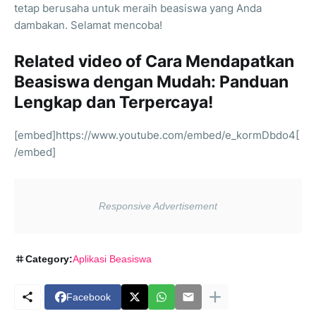
tetap berusaha untuk meraih beasiswa yang Anda
dambakan. Selamat mencoba!
Related video of Cara Mendapatkan
Beasiswa dengan Mudah: Panduan
Lengkap dan Terpercaya!
[embed]https://www.youtube.com/embed/e_kormDbdo4[
/embed]
Category:
Aplikasi Beasiswa
Facebook