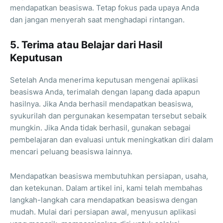
mendapatkan beasiswa. Tetap fokus pada upaya Anda
dan jangan menyerah saat menghadapi rintangan.
5. Terima atau Belajar dari Hasil
Keputusan
Setelah Anda menerima keputusan mengenai aplikasi
beasiswa Anda, terimalah dengan lapang dada apapun
hasilnya. Jika Anda berhasil mendapatkan beasiswa,
syukurilah dan pergunakan kesempatan tersebut sebaik
mungkin. Jika Anda tidak berhasil, gunakan sebagai
pembelajaran dan evaluasi untuk meningkatkan diri dalam
mencari peluang beasiswa lainnya.
Mendapatkan beasiswa membutuhkan persiapan, usaha,
dan ketekunan. Dalam artikel ini, kami telah membahas
langkah-langkah cara mendapatkan beasiswa dengan
mudah. Mulai dari persiapan awal, menyusun aplikasi