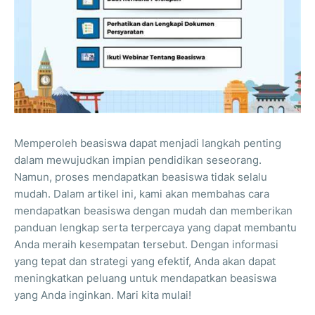
Memperoleh beasiswa dapat menjadi langkah penting
dalam mewujudkan impian pendidikan seseorang.
Namun, proses mendapatkan beasiswa tidak selalu
mudah. Dalam artikel ini, kami akan membahas cara
mendapatkan beasiswa dengan mudah dan memberikan
panduan lengkap serta terpercaya yang dapat membantu
Anda meraih kesempatan tersebut. Dengan informasi
yang tepat dan strategi yang efektif, Anda akan dapat
meningkatkan peluang untuk mendapatkan beasiswa
yang Anda inginkan. Mari kita mulai!