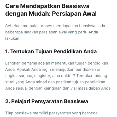
Cara Mendapatkan Beasiswa
dengan Mudah: Persiapan Awal
Sebelum memulai proses mendapatkan beasiswa, ada
beberapa langkah persiapan awal yang perlu Anda
lakukan:
1. Tentukan Tujuan Pendidikan Anda
Langkah pertama adalah menentukan tujuan pendidikan
Anda. Apakah Anda ingin melanjutkan pendidikan di
tingkat sarjana, magister, atau doktor? Tentukan bidang
studi yang Anda minati dan pastikan tujuan pendidikan
Anda sesuai dengan keinginan dan visi masa depan Anda.
2. Pelajari Persyaratan Beasiswa
Tiap beasiswa memiliki persyaratan yang berbeda.