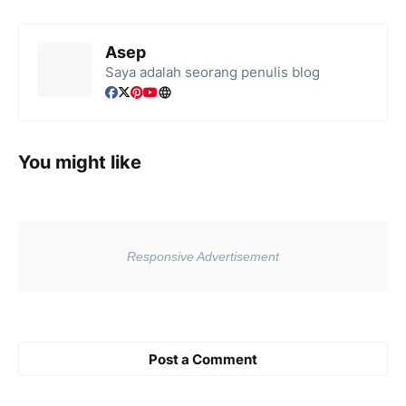
Asep
Saya adalah seorang penulis blog
You might like
Post a Comment