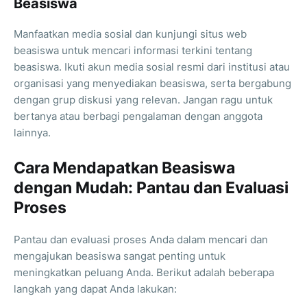
Beasiswa
Manfaatkan media sosial dan kunjungi situs web
beasiswa untuk mencari informasi terkini tentang
beasiswa. Ikuti akun media sosial resmi dari institusi atau
organisasi yang menyediakan beasiswa, serta bergabung
dengan grup diskusi yang relevan. Jangan ragu untuk
bertanya atau berbagi pengalaman dengan anggota
lainnya.
Cara Mendapatkan Beasiswa
dengan Mudah: Pantau dan Evaluasi
Proses
Pantau dan evaluasi proses Anda dalam mencari dan
mengajukan beasiswa sangat penting untuk
meningkatkan peluang Anda. Berikut adalah beberapa
langkah yang dapat Anda lakukan: