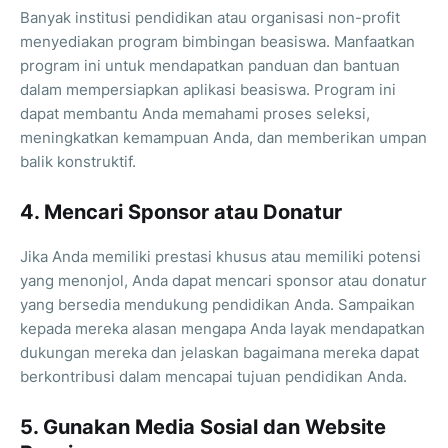
Banyak institusi pendidikan atau organisasi non-profit
menyediakan program bimbingan beasiswa. Manfaatkan
program ini untuk mendapatkan panduan dan bantuan
dalam mempersiapkan aplikasi beasiswa. Program ini
dapat membantu Anda memahami proses seleksi,
meningkatkan kemampuan Anda, dan memberikan umpan
balik konstruktif.
4. Mencari Sponsor atau Donatur
Jika Anda memiliki prestasi khusus atau memiliki potensi
yang menonjol, Anda dapat mencari sponsor atau donatur
yang bersedia mendukung pendidikan Anda. Sampaikan
kepada mereka alasan mengapa Anda layak mendapatkan
dukungan mereka dan jelaskan bagaimana mereka dapat
berkontribusi dalam mencapai tujuan pendidikan Anda.
5. Gunakan Media Sosial dan Website