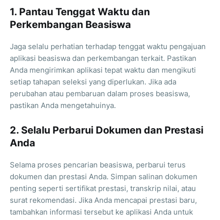
1. Pantau Tenggat Waktu dan
Perkembangan Beasiswa
Jaga selalu perhatian terhadap tenggat waktu pengajuan
aplikasi beasiswa dan perkembangan terkait. Pastikan
Anda mengirimkan aplikasi tepat waktu dan mengikuti
setiap tahapan seleksi yang diperlukan. Jika ada
perubahan atau pembaruan dalam proses beasiswa,
pastikan Anda mengetahuinya.
2. Selalu Perbarui Dokumen dan Prestasi
Anda
Selama proses pencarian beasiswa, perbarui terus
dokumen dan prestasi Anda. Simpan salinan dokumen
penting seperti sertifikat prestasi, transkrip nilai, atau
surat rekomendasi. Jika Anda mencapai prestasi baru,
tambahkan informasi tersebut ke aplikasi Anda untuk