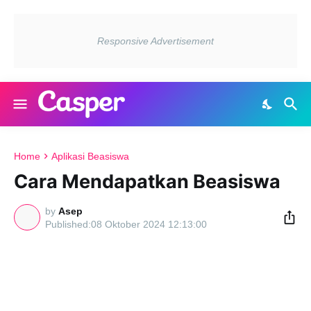
Home
Aplikasi Beasiswa
Cara Mendapatkan Beasiswa
by
Asep
08 Oktober 2024 12:13:00