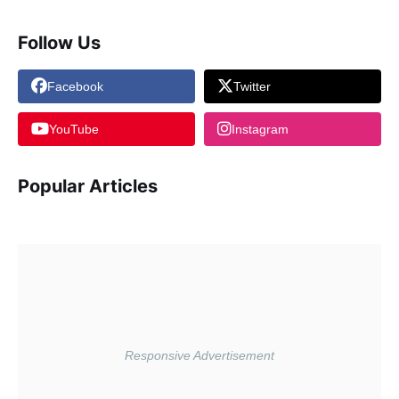
Follow Us
Facebook
Twitter
YouTube
Instagram
Popular Articles