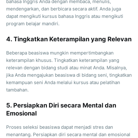
bahasa Inggris Anda dengan membaca, menulis,
mendengarkan, dan berbicara secara aktif. Anda juga
dapat mengikuti kursus bahasa Inggris atau mengikuti
program belajar mandiri.
4. Tingkatkan Keterampilan yang Relevan
Beberapa beasiswa mungkin mempertimbangkan
keterampilan khusus. Tingkatkan keterampilan yang
relevan dengan bidang studi atau minat Anda. Misalnya,
jika Anda mengajukan beasiswa di bidang seni, tingkatkan
kemampuan seni Anda melalui kursus atau pelatihan
tambahan.
5. Persiapkan Diri secara Mental dan
Emosional
Proses seleksi beasiswa dapat menjadi stres dan
menantang. Persiapkan diri secara mental dan emosional