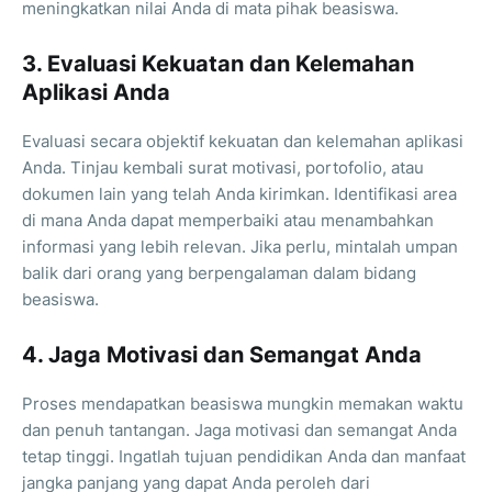
meningkatkan nilai Anda di mata pihak beasiswa.
3. Evaluasi Kekuatan dan Kelemahan
Aplikasi Anda
Evaluasi secara objektif kekuatan dan kelemahan aplikasi
Anda. Tinjau kembali surat motivasi, portofolio, atau
dokumen lain yang telah Anda kirimkan. Identifikasi area
di mana Anda dapat memperbaiki atau menambahkan
informasi yang lebih relevan. Jika perlu, mintalah umpan
balik dari orang yang berpengalaman dalam bidang
beasiswa.
4. Jaga Motivasi dan Semangat Anda
Proses mendapatkan beasiswa mungkin memakan waktu
dan penuh tantangan. Jaga motivasi dan semangat Anda
tetap tinggi. Ingatlah tujuan pendidikan Anda dan manfaat
jangka panjang yang dapat Anda peroleh dari