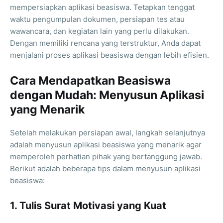
mempersiapkan aplikasi beasiswa. Tetapkan tenggat
waktu pengumpulan dokumen, persiapan tes atau
wawancara, dan kegiatan lain yang perlu dilakukan.
Dengan memiliki rencana yang terstruktur, Anda dapat
menjalani proses aplikasi beasiswa dengan lebih efisien.
Cara Mendapatkan Beasiswa
dengan Mudah: Menyusun Aplikasi
yang Menarik
Setelah melakukan persiapan awal, langkah selanjutnya
adalah menyusun aplikasi beasiswa yang menarik agar
memperoleh perhatian pihak yang bertanggung jawab.
Berikut adalah beberapa tips dalam menyusun aplikasi
beasiswa:
1. Tulis Surat Motivasi yang Kuat