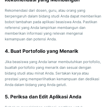
Rekomendasi dari dosen, guru, atau orang yang
berpengaruh dalam bidang studi Anda dapat memberikan
bobot tambahan pada aplikasi beasiswa Anda. Pastikan
referensi yang Anda lampirkan membangun dan
memberikan informasi yang relevan mengenai
kemampuan dan potensi Anda.
4. Buat Portofolio yang Menarik
Jika beasiswa yang Anda lamar membutuhkan portofolio,
buatlah portofolio yang menarik dan sesuai dengan
bidang studi atau minat Anda. Sertakan karya atau
prestasi yang memperlihatkan kemampuan dan dedikasi
Anda dalam bidang yang Anda geluti.
5. Periksa dan Edit Aplikasi Anda