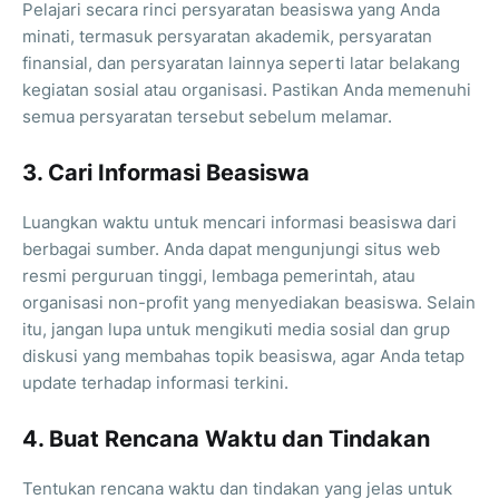
Pelajari secara rinci persyaratan beasiswa yang Anda
minati, termasuk persyaratan akademik, persyaratan
finansial, dan persyaratan lainnya seperti latar belakang
kegiatan sosial atau organisasi. Pastikan Anda memenuhi
semua persyaratan tersebut sebelum melamar.
3. Cari Informasi Beasiswa
Luangkan waktu untuk mencari informasi beasiswa dari
berbagai sumber. Anda dapat mengunjungi situs web
resmi perguruan tinggi, lembaga pemerintah, atau
organisasi non-profit yang menyediakan beasiswa. Selain
itu, jangan lupa untuk mengikuti media sosial dan grup
diskusi yang membahas topik beasiswa, agar Anda tetap
update terhadap informasi terkini.
4. Buat Rencana Waktu dan Tindakan
Tentukan rencana waktu dan tindakan yang jelas untuk