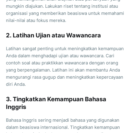
mungkin diajukan. Lakukan riset tentang institusi atau
organisasi yang memberikan beasiswa untuk memahami
nilai-nilai atau fokus mereka.
2. Latihan Ujian atau Wawancara
Latihan sangat penting untuk meningkatkan kemampuan
Anda dalam menghadapi ujian atau wawancara. Cari
contoh soal atau praktikkan wawancara dengan orang
yang berpengalaman. Latihan ini akan membantu Anda
mengurangi rasa gugup dan meningkatkan kepercayaan
diri Anda.
3. Tingkatkan Kemampuan Bahasa
Inggris
Bahasa Inggris sering menjadi bahasa yang digunakan
dalam beasiswa internasional. Tingkatkan kemampuan