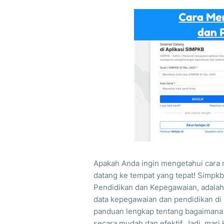
Apakah Anda ingin mengetahui cara 
datang ke tempat yang tepat! Simpkb
Pendidikan dan Kepegawaian, adalah
data kepegawaian dan pendidikan di 
panduan lengkap tentang bagaimana
secara mudah dan efektif. Jadi, mari