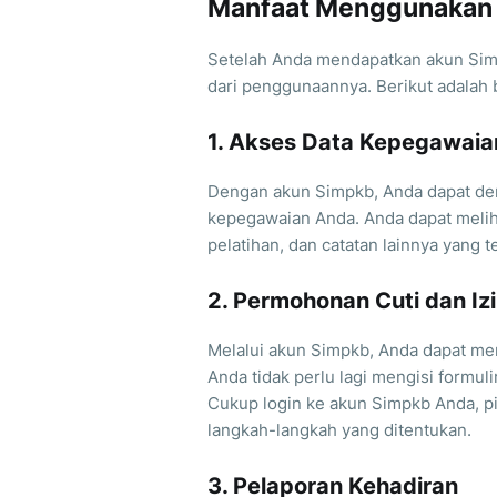
Manfaat Menggunakan
Setelah Anda mendapatkan akun Sim
dari penggunaannya. Berikut adala
1. Akses Data Kepegawaia
Dengan akun Simpkb, Anda dapat d
kepegawaian Anda. Anda dapat melihat
pelatihan, dan catatan lainnya yang 
2. Permohonan Cuti dan Iz
Melalui akun Simpkb, Anda dapat men
Anda tidak perlu lagi mengisi formu
Cukup login ke akun Simpkb Anda, pili
langkah-langkah yang ditentukan.
3. Pelaporan Kehadiran