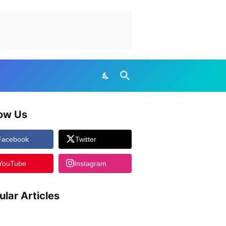
low Us
Facebook
Twitter
YouTube
Instagram
ular Articles