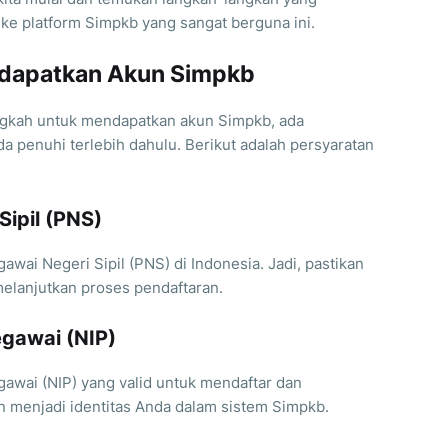
ke platform Simpkb yang sangat berguna ini.
ndapatkan Akun Simpkb
gkah untuk mendapatkan akun Simpkb, ada
a penuhi terlebih dahulu. Berikut adalah persyaratan
Sipil (PNS)
wai Negeri Sipil (PNS) di Indonesia. Jadi, pastikan
elanjutkan proses pendaftaran.
egawai (NIP)
awai (NIP) yang valid untuk mendaftar dan
n menjadi identitas Anda dalam sistem Simpkb.