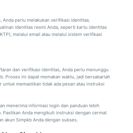
, Anda perlu melakukan verifikasi identitas.
alinan identitas resmi Anda, seperti kartu identitas
TP), melalui email atau melalui sistem verifikasi
taran dan verifikasi identitas, Anda perlu menunggu
kb. Proses ini dapat memakan waktu, jadi bersabarlah
r untuk memastikan tidak ada pesan atau instruksi
kan menerima informasi login dan panduan lebih
. Pastikan Anda mengikuti instruksi dengan cermat
an akun Simpkb Anda dengan sukses.