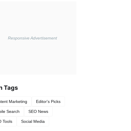
n Tags
tent Marketing
Editor's Picks
ile Search
SEO News
 Tools
Social Media