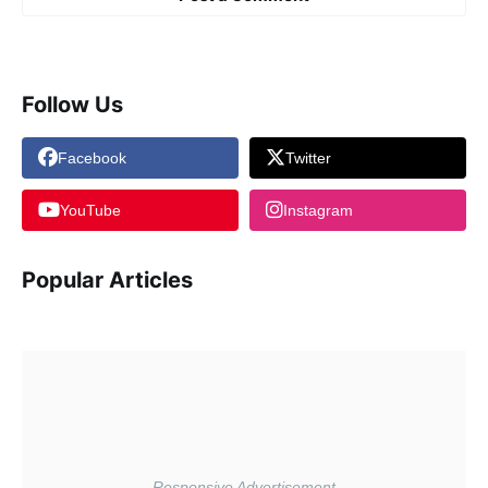
Follow Us
Facebook
Twitter
YouTube
Instagram
Popular Articles