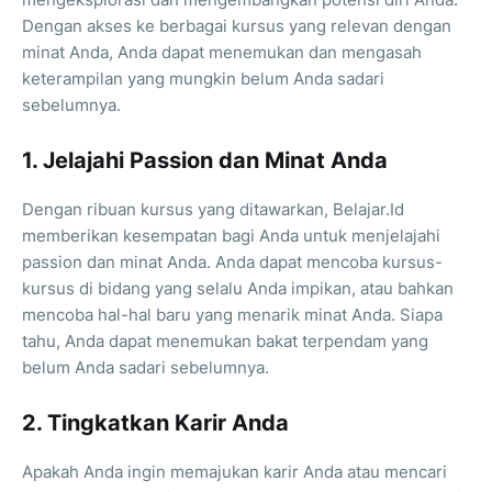
Dengan akses ke berbagai kursus yang relevan dengan
minat Anda, Anda dapat menemukan dan mengasah
keterampilan yang mungkin belum Anda sadari
sebelumnya.
1. Jelajahi Passion dan Minat Anda
Dengan ribuan kursus yang ditawarkan, Belajar.Id
memberikan kesempatan bagi Anda untuk menjelajahi
passion dan minat Anda. Anda dapat mencoba kursus-
kursus di bidang yang selalu Anda impikan, atau bahkan
mencoba hal-hal baru yang menarik minat Anda. Siapa
tahu, Anda dapat menemukan bakat terpendam yang
belum Anda sadari sebelumnya.
2. Tingkatkan Karir Anda
Apakah Anda ingin memajukan karir Anda atau mencari