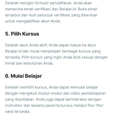
Setelah mengisi formulir pendaftaran, Anda akan
menerima email verifikasi dari Belajar.Id. Buka email
tersebut dan ikuti petunjuk verifikasi yang diberikan
untuk mengaktifkan akun Anda.
5. Pilih Kursus
Setelah akun Anda aktif, Anda dapat masuk ke akun
Belajar.Id dan mulai menjelajahi berbagai kursus yang
tersedia. Pilih kursus yang ingin Anda ikuti sesuai dengan
minat dan kebutuhan Anda.
6. Mulai Belajar
Setelah memilih kursus, Anda dapat memulai belajar
dengan mengikuti modul-modul dan video pembelajaran
yang disediakan. Anda juga dapat berinteraksi dengan
instruktur dan sesama peserta kursus melalui fitur-fitur
yang tersedia.