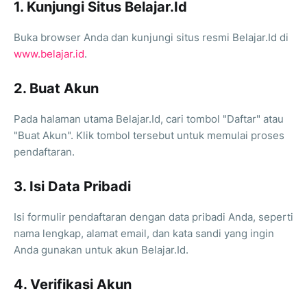
1. Kunjungi Situs Belajar.Id
Buka browser Anda dan kunjungi situs resmi Belajar.Id di
www.belajar.id
.
2. Buat Akun
Pada halaman utama Belajar.Id, cari tombol "Daftar" atau
"Buat Akun". Klik tombol tersebut untuk memulai proses
pendaftaran.
3. Isi Data Pribadi
Isi formulir pendaftaran dengan data pribadi Anda, seperti
nama lengkap, alamat email, dan kata sandi yang ingin
Anda gunakan untuk akun Belajar.Id.
4. Verifikasi Akun