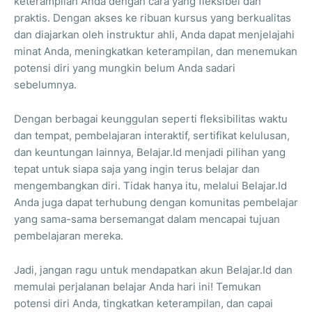
keterampilan Anda dengan cara yang fleksibel dan
praktis. Dengan akses ke ribuan kursus yang berkualitas
dan diajarkan oleh instruktur ahli, Anda dapat menjelajahi
minat Anda, meningkatkan keterampilan, dan menemukan
potensi diri yang mungkin belum Anda sadari
sebelumnya.
Dengan berbagai keunggulan seperti fleksibilitas waktu
dan tempat, pembelajaran interaktif, sertifikat kelulusan,
dan keuntungan lainnya, Belajar.Id menjadi pilihan yang
tepat untuk siapa saja yang ingin terus belajar dan
mengembangkan diri. Tidak hanya itu, melalui Belajar.Id
Anda juga dapat terhubung dengan komunitas pembelajar
yang sama-sama bersemangat dalam mencapai tujuan
pembelajaran mereka.
Jadi, jangan ragu untuk mendapatkan akun Belajar.Id dan
memulai perjalanan belajar Anda hari ini! Temukan
potensi diri Anda, tingkatkan keterampilan, dan capai