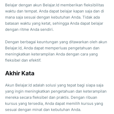
Belajar dengan akun Belajar.Id memberikan fleksibilitas
waktu dan tempat. Anda dapat belajar kapan saja dan di
mana saja sesuai dengan kebutuhan Anda. Tidak ada
batasan waktu yang ketat, sehingga Anda dapat belajar
dengan ritme Anda sendiri.
Dengan berbagai keuntungan yang ditawarkan oleh akun
Belajar.Id, Anda dapat memperluas pengetahuan dan
meningkatkan keterampilan Anda dengan cara yang
fleksibel dan efektif.
Akhir Kata
Akun Belajar.Id adalah solusi yang tepat bagi siapa saja
yang ingin meningkatkan pengetahuan dan keterampilan
mereka secara fleksibel dan praktis. Dengan ribuan
kursus yang tersedia, Anda dapat memilih kursus yang
sesuai dengan minat dan kebutuhan Anda.