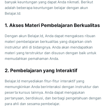
banyak keuntungan yang dapat Anda nikmati. Berikut
adalah beberapa keuntungan belajar dengan akun
Belajar.Id:
1. Akses Materi Pembelajaran Berkualitas
Dengan akun Belajar.Id, Anda dapat mengakses ribuan
materi pembelajaran berkualitas yang diajarkan oleh
instruktur ahli di bidangnya. Anda akan mendapatkan
materi yang terstruktur dan disusun dengan baik untuk
memudahkan pemahaman Anda.
2. Pembelajaran yang Interaktif
Belajar.Id menyediakan fitur-fitur interaktif yang
memungkinkan Anda berinteraksi dengan instruktur dan
peserta kursus lainnya. Anda dapat mengajukan
pertanyaan, berdiskusi, dan berbagi pengetahuan dengan
para ahli dan sesama pembelajar.