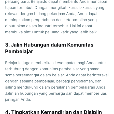
peluang baru, Belajar.Id dapat membantu Anda mencapai
tujuan tersebut. Dengan mengikuti kursus-kursus yang
relevan dengan bidang pekerjaan Anda, Anda dapat
meningkatkan pengetahuan dan keterampilan yang
dibutuhkan dalam industri tersebut. Hal ini dapat
membuka pintu untuk peluang karir yang lebih baik.
3. Jalin Hubungan dalam Komunitas
Pembelajar
Belajar.Id juga memberikan kesempatan bagi Anda untuk
terhubung dengan komunitas pembelajar yang sama-
sama bersemangat dalam belajar. Anda dapat berinteraksi
dengan sesama pembelajar, berbagi pengalaman, dan
saling mendukung dalam perjalanan pembelajaran Anda.
Jalinlah hubungan yang berharga dan dapat memperluas
jaringan Anda.
4. Tingkatkan Kemandirian dan Disiplin