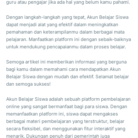
guru atau pengajar jika ada hal yang belum kamu pahami.
Dengan langkah-langkah yang tepat, Akun Belajar Siswa
dapat menjadi alat yang efektif dalam meningkatkan
pemahaman dan keterampilanmu dalam berbagai mata
pelajaran. Manfaatkan platform ini dengan sebaik-baiknya
untuk mendukung pencapaianmu dalam proses belajar.
Semoga artikel ini memberikan informasi yang berguna
bagi kamu dalam memahami cara mendapatkan Akun
Belajar Siswa dengan mudah dan efektif. Selamat belajar
dan semoga sukses!
Akun Belajar Siswa adalah sebuah platform pembelajaran
online yang sangat bermanfaat bagi para siswa. Dengan
memanfaatkan platform ini, siswa dapat mengakses
berbagai materi pembelajaran yang terstruktur, belajar
secara fleksibel, dan menggunakan fitur interaktif yang
menarik. Dukungan penuh dari pemerintah juga