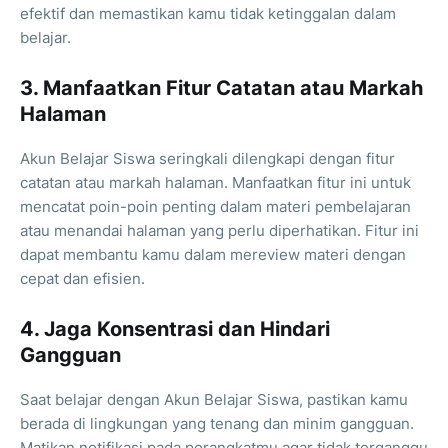
efektif dan memastikan kamu tidak ketinggalan dalam
belajar.
3. Manfaatkan Fitur Catatan atau Markah
Halaman
Akun Belajar Siswa seringkali dilengkapi dengan fitur
catatan atau markah halaman. Manfaatkan fitur ini untuk
mencatat poin-poin penting dalam materi pembelajaran
atau menandai halaman yang perlu diperhatikan. Fitur ini
dapat membantu kamu dalam mereview materi dengan
cepat dan efisien.
4. Jaga Konsentrasi dan Hindari
Gangguan
Saat belajar dengan Akun Belajar Siswa, pastikan kamu
berada di lingkungan yang tenang dan minim gangguan.
Matikan notifikasi pada perangkatmu agar tidak terganggu