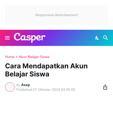
Home
Akun Belajar Siswa
Cara Mendapatkan Akun
Belajar Siswa
by
Asep
07 Oktober 2024 04:05:00