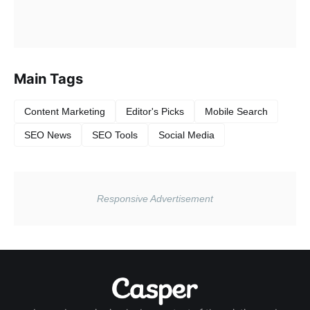
Main Tags
Content Marketing
Editor's Picks
Mobile Search
SEO News
SEO Tools
Social Media