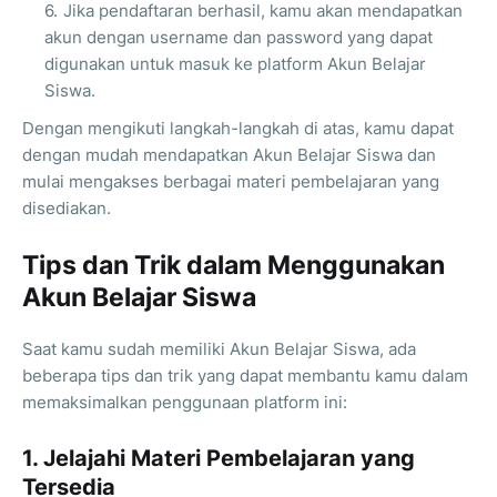
Jika pendaftaran berhasil, kamu akan mendapatkan
akun dengan username dan password yang dapat
digunakan untuk masuk ke platform Akun Belajar
Siswa.
Dengan mengikuti langkah-langkah di atas, kamu dapat
dengan mudah mendapatkan Akun Belajar Siswa dan
mulai mengakses berbagai materi pembelajaran yang
disediakan.
Tips dan Trik dalam Menggunakan
Akun Belajar Siswa
Saat kamu sudah memiliki Akun Belajar Siswa, ada
beberapa tips dan trik yang dapat membantu kamu dalam
memaksimalkan penggunaan platform ini:
1. Jelajahi Materi Pembelajaran yang
Tersedia