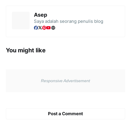
Asep
Saya adalah seorang penulis blog
You might like
Post a Comment