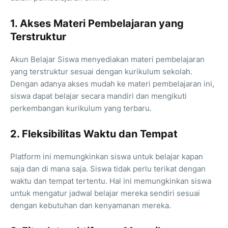
1. Akses Materi Pembelajaran yang
Terstruktur
Akun Belajar Siswa menyediakan materi pembelajaran
yang terstruktur sesuai dengan kurikulum sekolah.
Dengan adanya akses mudah ke materi pembelajaran ini,
siswa dapat belajar secara mandiri dan mengikuti
perkembangan kurikulum yang terbaru.
2. Fleksibilitas Waktu dan Tempat
Platform ini memungkinkan siswa untuk belajar kapan
saja dan di mana saja. Siswa tidak perlu terikat dengan
waktu dan tempat tertentu. Hal ini memungkinkan siswa
untuk mengatur jadwal belajar mereka sendiri sesuai
dengan kebutuhan dan kenyamanan mereka.