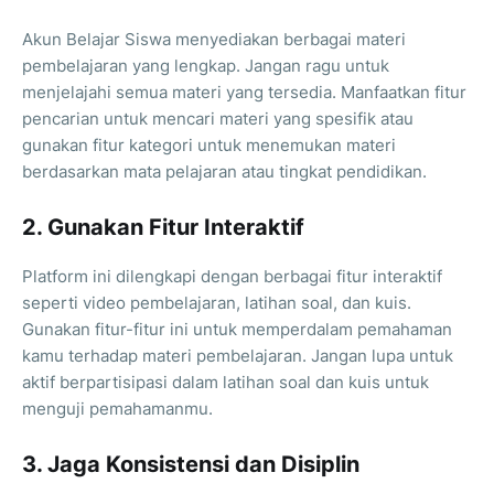
Akun Belajar Siswa menyediakan berbagai materi
pembelajaran yang lengkap. Jangan ragu untuk
menjelajahi semua materi yang tersedia. Manfaatkan fitur
pencarian untuk mencari materi yang spesifik atau
gunakan fitur kategori untuk menemukan materi
berdasarkan mata pelajaran atau tingkat pendidikan.
2. Gunakan Fitur Interaktif
Platform ini dilengkapi dengan berbagai fitur interaktif
seperti video pembelajaran, latihan soal, dan kuis.
Gunakan fitur-fitur ini untuk memperdalam pemahaman
kamu terhadap materi pembelajaran. Jangan lupa untuk
aktif berpartisipasi dalam latihan soal dan kuis untuk
menguji pemahamanmu.
3. Jaga Konsistensi dan Disiplin