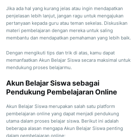
Jika ada hal yang kurang jelas atau ingin mendapatkan
penjelasan lebih lanjut, jangan ragu untuk mengajukan
pertanyaan kepada guru atau teman sekelas. Diskusikan
materi pembelajaran dengan mereka untuk saling
membantu dan mendapatkan pemahaman yang lebih baik.
Dengan mengikuti tips dan trik di atas, kamu dapat
memanfaatkan Akun Belajar Siswa secara maksimal untuk
mendukung proses belajarmu.
Akun Belajar Siswa sebagai
Pendukung Pembelajaran Online
Akun Belajar Siswa merupakan salah satu platform
pembelajaran online yang dapat menjadi pendukung
utama dalam proses belajar siswa. Berikut ini adalah
beberapa alasan mengapa Akun Belajar Siswa penting
dalam pembelajaran online: