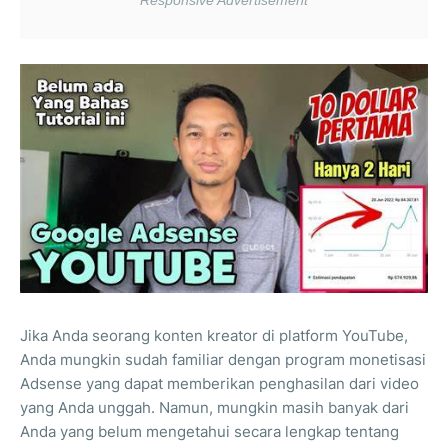
Jika Anda seorang konten kreator di platform YouTube,
Anda mungkin sudah familiar dengan program monetisasi
Adsense yang dapat memberikan penghasilan dari video
yang Anda unggah. Namun, mungkin masih banyak dari
Anda yang belum mengetahui secara lengkap tentang