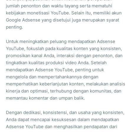
jumlah penonton dan waktu tayang serta mematuhi
kebijakan monetisasi YouTube. Selain itu, memiliki akun
Google Adsense yang disetujui juga merupakan syarat
penting.
Untuk meningkatkan peluang mendapatkan Adsense
YouTube, fokuslah pada kualitas konten yang konsisten,
promosikan kanal Anda, interaksi dengan penonton, dan
tingkatkan kualitas produksi video Anda. Setelah
mendapatkan Adsense YouTube, penting untuk
mengelola dan mempertahankannya dengan
memperhatikan keberlanjutan konten, melakukan analisis
kinerja dan optimasi, terhubung dengan komunitas, dan
memantau komentar dan umpan balik.
Dengan dedikasi, konsistensi, dan usaha yang konsisten,
Anda dapat mencapai kesuksesan dalam mendapatkan
Adsense YouTube dan menghasilkan pendapatan dari