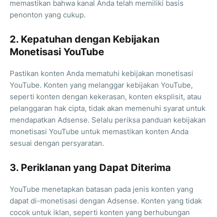
memastikan bahwa kanal Anda telah memiliki basis
penonton yang cukup.
2. Kepatuhan dengan Kebijakan
Monetisasi YouTube
Pastikan konten Anda mematuhi kebijakan monetisasi
YouTube. Konten yang melanggar kebijakan YouTube,
seperti konten dengan kekerasan, konten eksplisit, atau
pelanggaran hak cipta, tidak akan memenuhi syarat untuk
mendapatkan Adsense. Selalu periksa panduan kebijakan
monetisasi YouTube untuk memastikan konten Anda
sesuai dengan persyaratan.
3. Periklanan yang Dapat Diterima
YouTube menetapkan batasan pada jenis konten yang
dapat di-monetisasi dengan Adsense. Konten yang tidak
cocok untuk iklan, seperti konten yang berhubungan