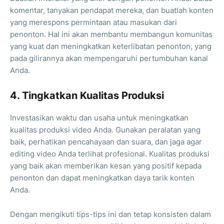
komentar, tanyakan pendapat mereka, dan buatlah konten
yang merespons permintaan atau masukan dari
penonton. Hal ini akan membantu membangun komunitas
yang kuat dan meningkatkan keterlibatan penonton, yang
pada gilirannya akan mempengaruhi pertumbuhan kanal
Anda.
4. Tingkatkan Kualitas Produksi
Investasikan waktu dan usaha untuk meningkatkan
kualitas produksi video Anda. Gunakan peralatan yang
baik, perhatikan pencahayaan dan suara, dan jaga agar
editing video Anda terlihat profesional. Kualitas produksi
yang baik akan memberikan kesan yang positif kepada
penonton dan dapat meningkatkan daya tarik konten
Anda.
Dengan mengikuti tips-tips ini dan tetap konsisten dalam