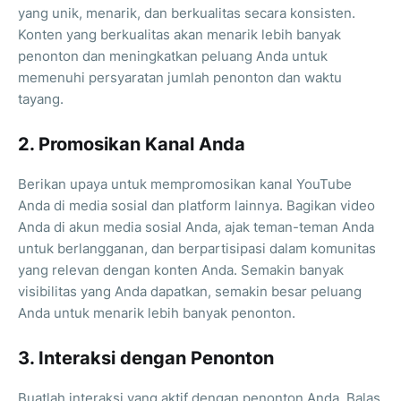
yang unik, menarik, dan berkualitas secara konsisten.
Konten yang berkualitas akan menarik lebih banyak
penonton dan meningkatkan peluang Anda untuk
memenuhi persyaratan jumlah penonton dan waktu
tayang.
2. Promosikan Kanal Anda
Berikan upaya untuk mempromosikan kanal YouTube
Anda di media sosial dan platform lainnya. Bagikan video
Anda di akun media sosial Anda, ajak teman-teman Anda
untuk berlangganan, dan berpartisipasi dalam komunitas
yang relevan dengan konten Anda. Semakin banyak
visibilitas yang Anda dapatkan, semakin besar peluang
Anda untuk menarik lebih banyak penonton.
3. Interaksi dengan Penonton
Buatlah interaksi yang aktif dengan penonton Anda. Balas