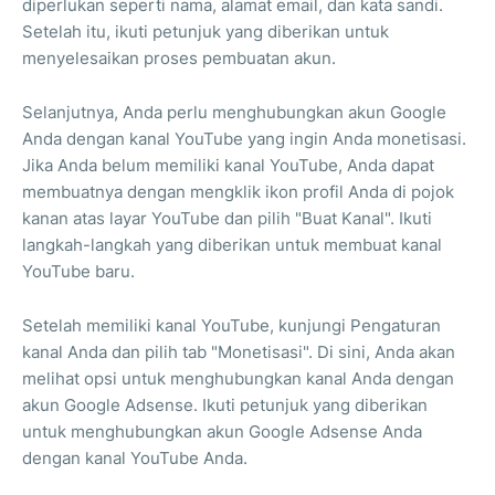
diperlukan seperti nama, alamat email, dan kata sandi.
Setelah itu, ikuti petunjuk yang diberikan untuk
menyelesaikan proses pembuatan akun.
Selanjutnya, Anda perlu menghubungkan akun Google
Anda dengan kanal YouTube yang ingin Anda monetisasi.
Jika Anda belum memiliki kanal YouTube, Anda dapat
membuatnya dengan mengklik ikon profil Anda di pojok
kanan atas layar YouTube dan pilih "Buat Kanal". Ikuti
langkah-langkah yang diberikan untuk membuat kanal
YouTube baru.
Setelah memiliki kanal YouTube, kunjungi Pengaturan
kanal Anda dan pilih tab "Monetisasi". Di sini, Anda akan
melihat opsi untuk menghubungkan kanal Anda dengan
akun Google Adsense. Ikuti petunjuk yang diberikan
untuk menghubungkan akun Google Adsense Anda
dengan kanal YouTube Anda.