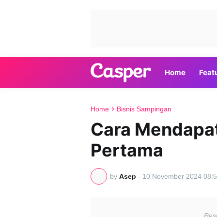
Home
Feat
Home
Bisnis Sampingan
Cara Mendapat
Pertama
by
Asep
-
10 November 2024 08:5