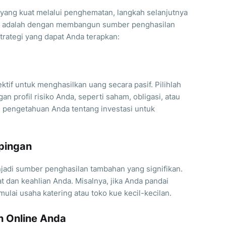
yang kuat melalui penghematan, langkah selanjutnya
a adalah dengan membangun sumber penghasilan
trategi yang dapat Anda terapkan:
ktif untuk menghasilkan uang secara pasif. Pilihlah
n profil risiko Anda, seperti saham, obligasi, atau
n pengetahuan Anda tentang investasi untuk
mpingan
jadi sumber penghasilan tambahan yang signifikan.
t dan keahlian Anda. Misalnya, jika Anda pandai
lai usaha katering atau toko kue kecil-kecilan.
 Online Anda