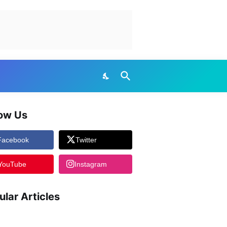
low Us
Facebook
Twitter
YouTube
Instagram
ular Articles