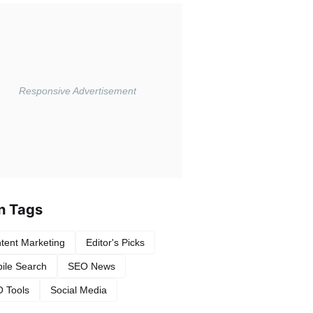
n Tags
tent Marketing
Editor's Picks
ile Search
SEO News
 Tools
Social Media