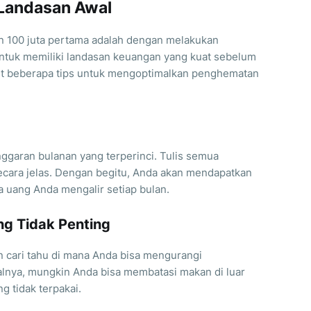
Landasan Awal
 100 juta pertama adalah dengan melakukan
untuk memiliki landasan keuangan yang kuat sebelum
ut beberapa tips untuk mengoptimalkan penghematan
garan bulanan yang terperinci. Tulis semua
cara jelas. Dengan begitu, Anda akan mendapatkan
 uang Anda mengalir setiap bulan.
ng Tidak Penting
n cari tahu di mana Anda bisa mengurangi
alnya, mungkin Anda bisa membatasi makan di luar
g tidak terpakai.