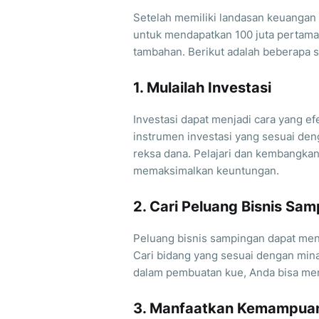
Setelah memiliki landasan keuangan 
untuk mendapatkan 100 juta pertam
tambahan. Berikut adalah beberapa s
1. Mulailah Investasi
Investasi dapat menjadi cara yang efe
instrumen investasi yang sesuai denga
reksa dana. Pelajari dan kembangka
memaksimalkan keuntungan.
2. Cari Peluang Bisnis Sa
Peluang bisnis sampingan dapat men
Cari bidang yang sesuai dengan mina
dalam pembuatan kue, Anda bisa memu
3. Manfaatkan Kemampuan