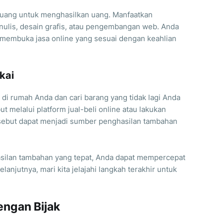
luang untuk menghasilkan uang. Manfaatkan
ulis, desain grafis, atau pengembangan web. Anda
u membuka jasa online yang sesuai dengan keahlian
kai
 di rumah Anda dan cari barang yang tidak lagi Anda
t melalui platform jual-beli online atau lakukan
ersebut dapat menjadi sumber penghasilan tambahan
lan tambahan yang tepat, Anda dapat mempercepat
anjutnya, mari kita jelajahi langkah terakhir untuk
ngan Bijak