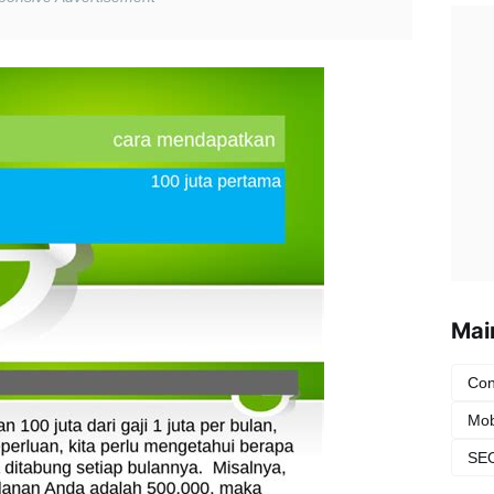
Mai
Con
Mob
SEO