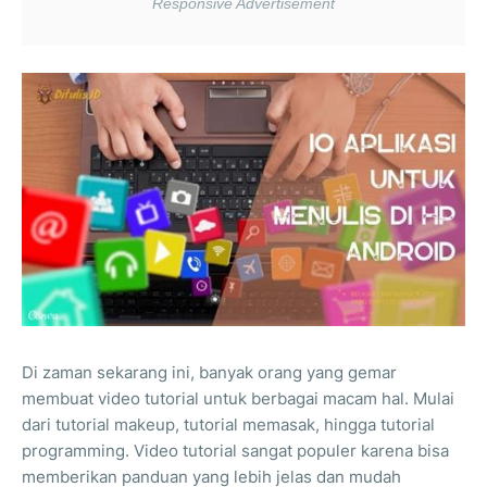
Di zaman sekarang ini, banyak orang yang gemar
membuat video tutorial untuk berbagai macam hal. Mulai
dari tutorial makeup, tutorial memasak, hingga tutorial
programming. Video tutorial sangat populer karena bisa
memberikan panduan yang lebih jelas dan mudah