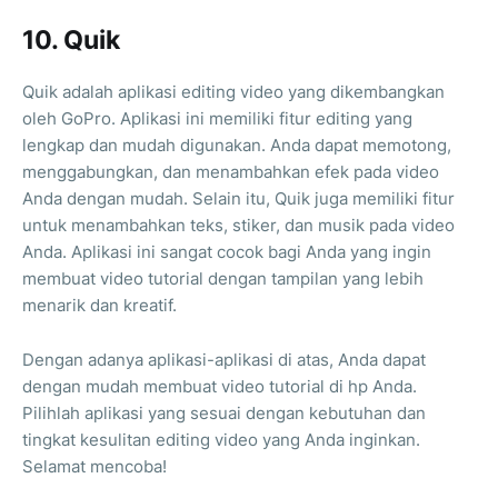
10. Quik
Quik adalah aplikasi editing video yang dikembangkan
oleh GoPro. Aplikasi ini memiliki fitur editing yang
lengkap dan mudah digunakan. Anda dapat memotong,
menggabungkan, dan menambahkan efek pada video
Anda dengan mudah. Selain itu, Quik juga memiliki fitur
untuk menambahkan teks, stiker, dan musik pada video
Anda. Aplikasi ini sangat cocok bagi Anda yang ingin
membuat video tutorial dengan tampilan yang lebih
menarik dan kreatif.
Dengan adanya aplikasi-aplikasi di atas, Anda dapat
dengan mudah membuat video tutorial di hp Anda.
Pilihlah aplikasi yang sesuai dengan kebutuhan dan
tingkat kesulitan editing video yang Anda inginkan.
Selamat mencoba!