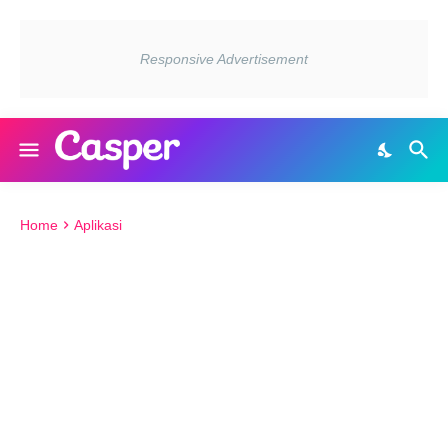
Home
Aplikasi