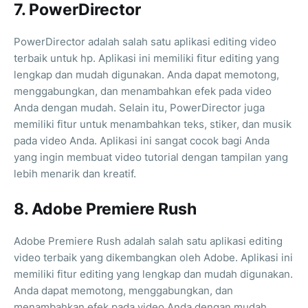
7. PowerDirector
PowerDirector adalah salah satu aplikasi editing video
terbaik untuk hp. Aplikasi ini memiliki fitur editing yang
lengkap dan mudah digunakan. Anda dapat memotong,
menggabungkan, dan menambahkan efek pada video
Anda dengan mudah. Selain itu, PowerDirector juga
memiliki fitur untuk menambahkan teks, stiker, dan musik
pada video Anda. Aplikasi ini sangat cocok bagi Anda
yang ingin membuat video tutorial dengan tampilan yang
lebih menarik dan kreatif.
8. Adobe Premiere Rush
Adobe Premiere Rush adalah salah satu aplikasi editing
video terbaik yang dikembangkan oleh Adobe. Aplikasi ini
memiliki fitur editing yang lengkap dan mudah digunakan.
Anda dapat memotong, menggabungkan, dan
menambahkan efek pada video Anda dengan mudah.