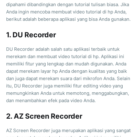
dipahami dibandingkan dengan tutorial tulisan biasa. Jika
Anda ingin mencoba membuat video tutorial di hp Anda,
berikut adalah beberapa aplikasi yang bisa Anda gunakan.
1. DU Recorder
DU Recorder adalah salah satu aplikasi terbaik untuk
merekam dan membuat video tutorial di hp. Aplikasi ini
memiliki fitur yang lengkap dan mudah digunakan. Anda
dapat merekam layar hp Anda dengan kualitas yang baik
dan juga dapat merekam suara dari mikrofon Anda. Selain
itu, DU Recorder juga memiliki fitur editing video yang
memungkinkan Anda untuk memotong, menggabungkan,
dan menambahkan efek pada video Anda.
2. AZ Screen Recorder
AZ Screen Recorder juga merupakan aplikasi yang sangat