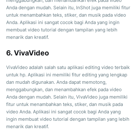
menggabungkan, dan menambahkan efek pada video
Anda dengan mudah. Selain itu, InShot juga memiliki fitur
untuk menambahkan teks, stiker, dan musik pada video
Anda. Aplikasi ini sangat cocok bagi Anda yang ingin
membuat video tutorial dengan tampilan yang lebih
menarik dan kreatif.
6. VivaVideo
VivaVideo adalah salah satu aplikasi editing video terbaik
untuk hp. Aplikasi ini memiliki fitur editing yang lengkap
dan mudah digunakan. Anda dapat memotong,
menggabungkan, dan menambahkan efek pada video
Anda dengan mudah. Selain itu, VivaVideo juga memiliki
fitur untuk menambahkan teks, stiker, dan musik pada
video Anda. Aplikasi ini sangat cocok bagi Anda yang
ingin membuat video tutorial dengan tampilan yang lebih
menarik dan kreatif.