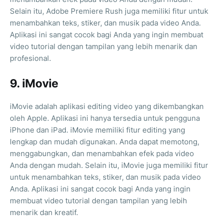
Selain itu, Adobe Premiere Rush juga memiliki fitur untuk
menambahkan teks, stiker, dan musik pada video Anda.
Aplikasi ini sangat cocok bagi Anda yang ingin membuat
video tutorial dengan tampilan yang lebih menarik dan
profesional.
9. iMovie
iMovie adalah aplikasi editing video yang dikembangkan
oleh Apple. Aplikasi ini hanya tersedia untuk pengguna
iPhone dan iPad. iMovie memiliki fitur editing yang
lengkap dan mudah digunakan. Anda dapat memotong,
menggabungkan, dan menambahkan efek pada video
Anda dengan mudah. Selain itu, iMovie juga memiliki fitur
untuk menambahkan teks, stiker, dan musik pada video
Anda. Aplikasi ini sangat cocok bagi Anda yang ingin
membuat video tutorial dengan tampilan yang lebih
menarik dan kreatif.