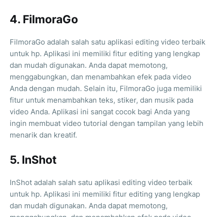
4. FilmoraGo
FilmoraGo adalah salah satu aplikasi editing video terbaik
untuk hp. Aplikasi ini memiliki fitur editing yang lengkap
dan mudah digunakan. Anda dapat memotong,
menggabungkan, dan menambahkan efek pada video
Anda dengan mudah. Selain itu, FilmoraGo juga memiliki
fitur untuk menambahkan teks, stiker, dan musik pada
video Anda. Aplikasi ini sangat cocok bagi Anda yang
ingin membuat video tutorial dengan tampilan yang lebih
menarik dan kreatif.
5. InShot
InShot adalah salah satu aplikasi editing video terbaik
untuk hp. Aplikasi ini memiliki fitur editing yang lengkap
dan mudah digunakan. Anda dapat memotong,