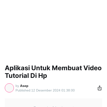
Aplikasi Untuk Membuat Video
Tutorial Di Hp
by
Asep
12 Desember 2024 01:38:00