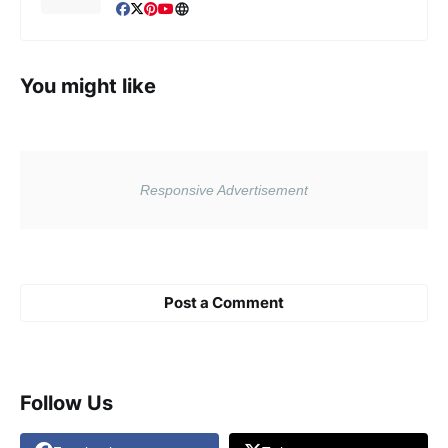
You might like
Post a Comment
Follow Us