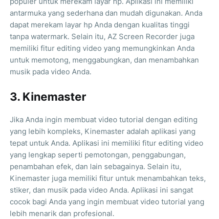
populer untuk merekam layar hp. Aplikasi ini memiliki
antarmuka yang sederhana dan mudah digunakan. Anda
dapat merekam layar hp Anda dengan kualitas tinggi
tanpa watermark. Selain itu, AZ Screen Recorder juga
memiliki fitur editing video yang memungkinkan Anda
untuk memotong, menggabungkan, dan menambahkan
musik pada video Anda.
3. Kinemaster
Jika Anda ingin membuat video tutorial dengan editing
yang lebih kompleks, Kinemaster adalah aplikasi yang
tepat untuk Anda. Aplikasi ini memiliki fitur editing video
yang lengkap seperti pemotongan, penggabungan,
penambahan efek, dan lain sebagainya. Selain itu,
Kinemaster juga memiliki fitur untuk menambahkan teks,
stiker, dan musik pada video Anda. Aplikasi ini sangat
cocok bagi Anda yang ingin membuat video tutorial yang
lebih menarik dan profesional.