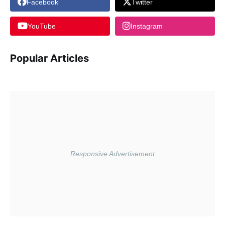
Facebook
Twitter
YouTube
Instagram
Popular Articles