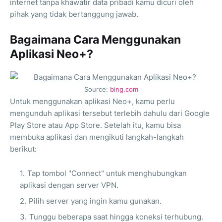
internet tanpa khawatir data pribadi kamu dicuri oleh
pihak yang tidak bertanggung jawab.
Bagaimana Cara Menggunakan
Aplikasi Neo+?
Source:
bing.com
Untuk menggunakan aplikasi Neo+, kamu perlu
mengunduh aplikasi tersebut terlebih dahulu dari Google
Play Store atau App Store. Setelah itu, kamu bisa
membuka aplikasi dan mengikuti langkah-langkah
berikut:
Tap tombol "Connect" untuk menghubungkan
aplikasi dengan server VPN.
Pilih server yang ingin kamu gunakan.
Tunggu beberapa saat hingga koneksi terhubung.