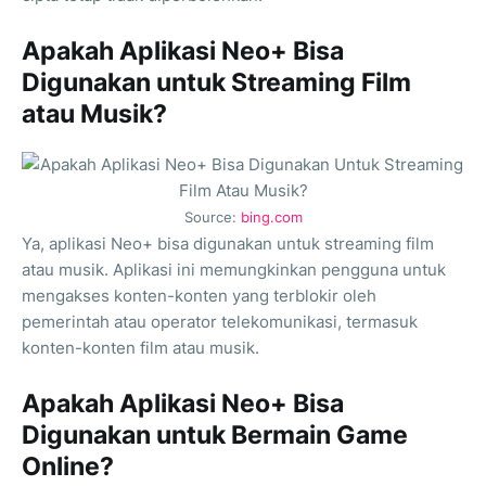
Apakah Aplikasi Neo+ Bisa
Digunakan untuk Streaming Film
atau Musik?
Source:
bing.com
Ya, aplikasi Neo+ bisa digunakan untuk streaming film
atau musik. Aplikasi ini memungkinkan pengguna untuk
mengakses konten-konten yang terblokir oleh
pemerintah atau operator telekomunikasi, termasuk
konten-konten film atau musik.
Apakah Aplikasi Neo+ Bisa
Digunakan untuk Bermain Game
Online?