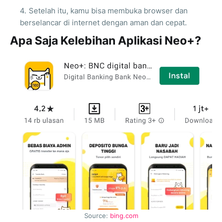
Setelah itu, kamu bisa membuka browser dan
berselancar di internet dengan aman dan cepat.
Apa Saja Kelebihan Aplikasi Neo+?
Source:
bing.com