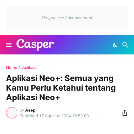
Home
Aplikasi
Aplikasi Neo+: Semua yang
Kamu Perlu Ketahui tentang
Aplikasi Neo+
by
Asep
17 Agustus 2024 15:52:00