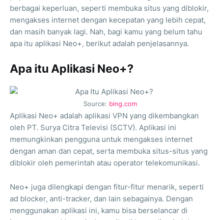
berbagai keperluan, seperti membuka situs yang diblokir,
mengakses internet dengan kecepatan yang lebih cepat,
dan masih banyak lagi. Nah, bagi kamu yang belum tahu
apa itu aplikasi Neo+, berikut adalah penjelasannya.
Apa itu Aplikasi Neo+?
Source:
bing.com
Aplikasi Neo+ adalah aplikasi VPN yang dikembangkan
oleh PT. Surya Citra Televisi (SCTV). Aplikasi ini
memungkinkan pengguna untuk mengakses internet
dengan aman dan cepat, serta membuka situs-situs yang
diblokir oleh pemerintah atau operator telekomunikasi.
Neo+ juga dilengkapi dengan fitur-fitur menarik, seperti
ad blocker, anti-tracker, dan lain sebagainya. Dengan
menggunakan aplikasi ini, kamu bisa berselancar di