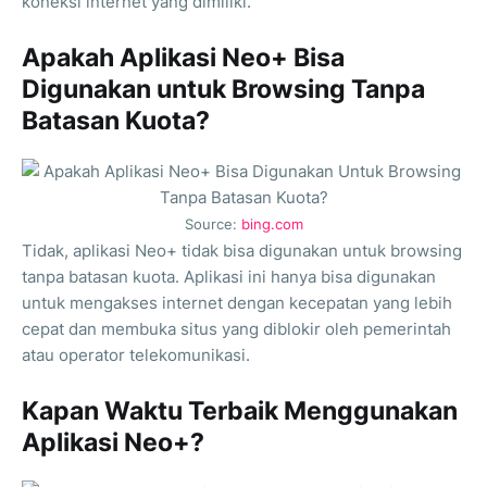
koneksi internet yang dimiliki.
Apakah Aplikasi Neo+ Bisa
Digunakan untuk Browsing Tanpa
Batasan Kuota?
Source:
bing.com
Tidak, aplikasi Neo+ tidak bisa digunakan untuk browsing
tanpa batasan kuota. Aplikasi ini hanya bisa digunakan
untuk mengakses internet dengan kecepatan yang lebih
cepat dan membuka situs yang diblokir oleh pemerintah
atau operator telekomunikasi.
Kapan Waktu Terbaik Menggunakan
Aplikasi Neo+?