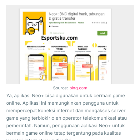
Source:
bing.com
Ya, aplikasi Neo+ bisa digunakan untuk bermain game
online. Aplikasi ini memungkinkan pengguna untuk
mempercepat koneksi internet dan mengakses server
game yang terblokir oleh operator telekomunikasi atau
pemerintah. Namun, penggunaan aplikasi Neo+ untuk
bermain game online tetap tergantung pada kualitas