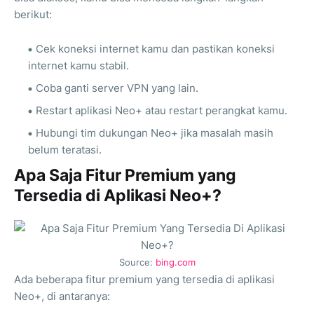
berikut:
Cek koneksi internet kamu dan pastikan koneksi
internet kamu stabil.
Coba ganti server VPN yang lain.
Restart aplikasi Neo+ atau restart perangkat kamu.
Hubungi tim dukungan Neo+ jika masalah masih
belum teratasi.
Apa Saja Fitur Premium yang
Tersedia di Aplikasi Neo+?
Source:
bing.com
Ada beberapa fitur premium yang tersedia di aplikasi
Neo+, di antaranya: