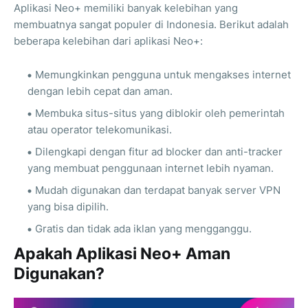
Aplikasi Neo+ memiliki banyak kelebihan yang
membuatnya sangat populer di Indonesia. Berikut adalah
beberapa kelebihan dari aplikasi Neo+:
Memungkinkan pengguna untuk mengakses internet
dengan lebih cepat dan aman.
Membuka situs-situs yang diblokir oleh pemerintah
atau operator telekomunikasi.
Dilengkapi dengan fitur ad blocker dan anti-tracker
yang membuat penggunaan internet lebih nyaman.
Mudah digunakan dan terdapat banyak server VPN
yang bisa dipilih.
Gratis dan tidak ada iklan yang mengganggu.
Apakah Aplikasi Neo+ Aman
Digunakan?