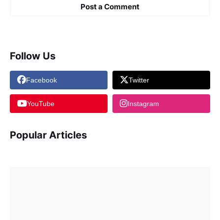
Post a Comment
Follow Us
Facebook
Twitter
YouTube
Instagram
Popular Articles