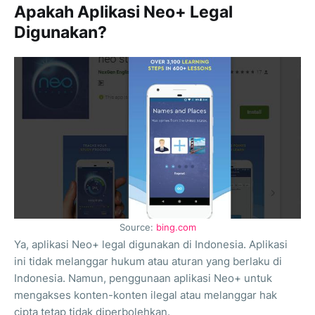
Apakah Aplikasi Neo+ Legal
Digunakan?
Source:
bing.com
Ya, aplikasi Neo+ legal digunakan di Indonesia. Aplikasi
ini tidak melanggar hukum atau aturan yang berlaku di
Indonesia. Namun, penggunaan aplikasi Neo+ untuk
mengakses konten-konten ilegal atau melanggar hak
cipta tetap tidak diperbolehkan.