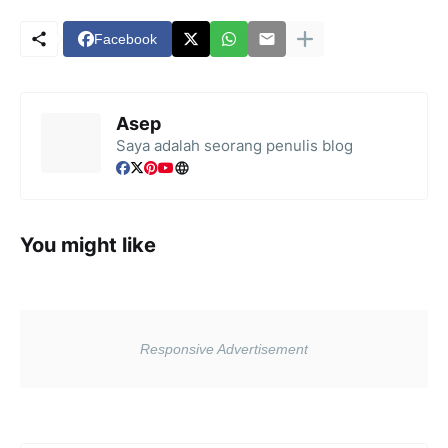
Facebook
Asep
Saya adalah seorang penulis blog
You might like