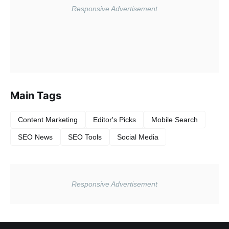
Main Tags
Content Marketing
Editor's Picks
Mobile Search
SEO News
SEO Tools
Social Media