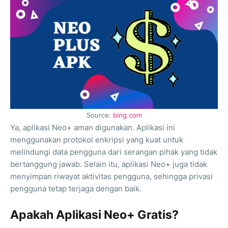
Source:
bing.com
Ya, aplikasi Neo+ aman digunakan. Aplikasi ini
menggunakan protokol enkripsi yang kuat untuk
melindungi data pengguna dari serangan pihak yang tidak
bertanggung jawab. Selain itu, aplikasi Neo+ juga tidak
menyimpan riwayat aktivitas pengguna, sehingga privasi
pengguna tetap terjaga dengan baik.
Apakah Aplikasi Neo+ Gratis?