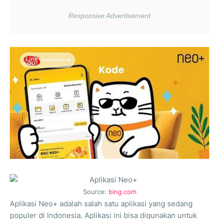
Source:
bing.com
Aplikasi Neo+ adalah salah satu aplikasi yang sedang
populer di Indonesia. Aplikasi ini bisa digunakan untuk