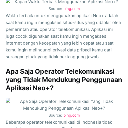
Source:
bing.com
Waktu terbaik untuk menggunakan aplikasi Neo+ adalah
saat kamu ingin mengakses situs-situs yang diblokir oleh
pemerintah atau operator telekomunikasi. Aplikasi ini
juga cocok digunakan saat kamu ingin mengakses
internet dengan kecepatan yang lebih cepat atau saat
kamu ingin melindungi privasi data pribadi kamu dari
serangan pihak yang tidak bertanggung jawab.
Apa Saja Operator Telekomunikasi
yang Tidak Mendukung Penggunaan
Aplikasi Neo+?
Source:
bing.com
Beberapa operator telekomunikasi di Indonesia tidak