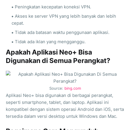
Peningkatan kecepatan koneksi VPN.
Akses ke server VPN yang lebih banyak dan lebih
cepat.
Tidak ada batasan waktu penggunaan aplikasi.
Tidak ada iklan yang mengganggu.
Apakah Aplikasi Neo+ Bisa
Digunakan di Semua Perangkat?
Source:
bing.com
Aplikasi Neo+ bisa digunakan di berbagai perangkat,
seperti smartphone, tablet, dan laptop. Aplikasi ini
kompatibel dengan sistem operasi Android dan iOS, serta
tersedia dalam versi desktop untuk Windows dan Mac.