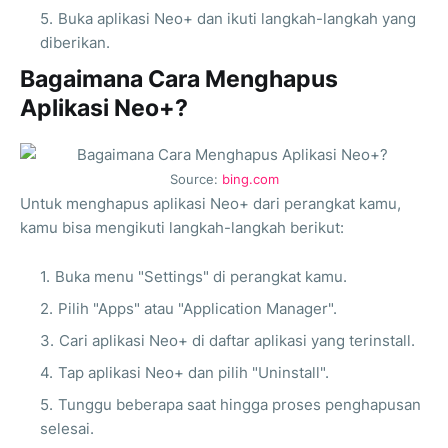
Buka aplikasi Neo+ dan ikuti langkah-langkah yang
diberikan.
Bagaimana Cara Menghapus
Aplikasi Neo+?
Source:
bing.com
Untuk menghapus aplikasi Neo+ dari perangkat kamu,
kamu bisa mengikuti langkah-langkah berikut:
Buka menu "Settings" di perangkat kamu.
Pilih "Apps" atau "Application Manager".
Cari aplikasi Neo+ di daftar aplikasi yang terinstall.
Tap aplikasi Neo+ dan pilih "Uninstall".
Tunggu beberapa saat hingga proses penghapusan
selesai.