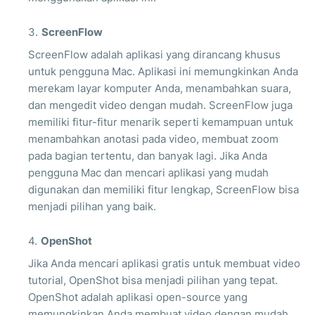
ScreenFlow
ScreenFlow adalah aplikasi yang dirancang khusus
untuk pengguna Mac. Aplikasi ini memungkinkan Anda
merekam layar komputer Anda, menambahkan suara,
dan mengedit video dengan mudah. ScreenFlow juga
memiliki fitur-fitur menarik seperti kemampuan untuk
menambahkan anotasi pada video, membuat zoom
pada bagian tertentu, dan banyak lagi. Jika Anda
pengguna Mac dan mencari aplikasi yang mudah
digunakan dan memiliki fitur lengkap, ScreenFlow bisa
menjadi pilihan yang baik.
OpenShot
Jika Anda mencari aplikasi gratis untuk membuat video
tutorial, OpenShot bisa menjadi pilihan yang tepat.
OpenShot adalah aplikasi open-source yang
memungkinkan Anda membuat video dengan mudah.