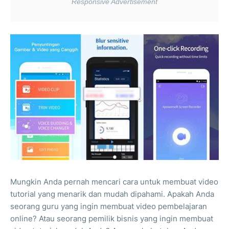
Mungkin Anda pernah mencari cara untuk membuat video
tutorial yang menarik dan mudah dipahami. Apakah Anda
seorang guru yang ingin membuat video pembelajaran
online? Atau seorang pemilik bisnis yang ingin membuat