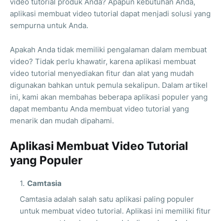
video tutorial produk Anda? Apapun kebutuhan Anda,
aplikasi membuat video tutorial dapat menjadi solusi yang
sempurna untuk Anda.
Apakah Anda tidak memiliki pengalaman dalam membuat
video? Tidak perlu khawatir, karena aplikasi membuat
video tutorial menyediakan fitur dan alat yang mudah
digunakan bahkan untuk pemula sekalipun. Dalam artikel
ini, kami akan membahas beberapa aplikasi populer yang
dapat membantu Anda membuat video tutorial yang
menarik dan mudah dipahami.
Aplikasi Membuat Video Tutorial
yang Populer
Camtasia
Camtasia adalah salah satu aplikasi paling populer
untuk membuat video tutorial. Aplikasi ini memiliki fitur