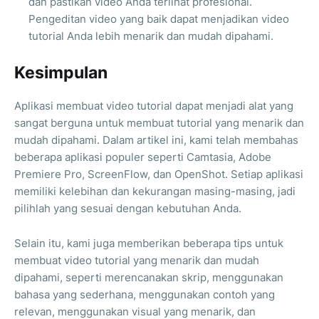
dan pastikan video Anda terlihat profesional.
Pengeditan video yang baik dapat menjadikan video
tutorial Anda lebih menarik dan mudah dipahami.
Kesimpulan
Aplikasi membuat video tutorial dapat menjadi alat yang
sangat berguna untuk membuat tutorial yang menarik dan
mudah dipahami. Dalam artikel ini, kami telah membahas
beberapa aplikasi populer seperti Camtasia, Adobe
Premiere Pro, ScreenFlow, dan OpenShot. Setiap aplikasi
memiliki kelebihan dan kekurangan masing-masing, jadi
pilihlah yang sesuai dengan kebutuhan Anda.
Selain itu, kami juga memberikan beberapa tips untuk
membuat video tutorial yang menarik dan mudah
dipahami, seperti merencanakan skrip, menggunakan
bahasa yang sederhana, menggunakan contoh yang
relevan, menggunakan visual yang menarik, dan