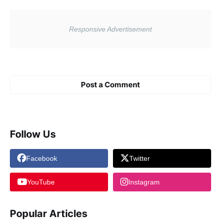
Post a Comment
Follow Us
Facebook
Twitter
YouTube
Instagram
Popular Articles