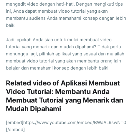
mengedit video dengan hati-hati. Dengan mengikuti tips
ini, Anda dapat membuat video tutorial yang akan
membantu audiens Anda memahami konsep dengan lebih
baik.
Jadi, apakah Anda siap untuk mulai membuat video
tutorial yang menarik dan mudah dipahami? Tidak perlu
menunggu lagi, pilihlah aplikasi yang sesuai dan mulailah
membuat video tutorial yang akan membantu orang lain
belajar dan memahami konsep dengan lebih baik!
Related video of Aplikasi Membuat
Video Tutorial: Membantu Anda
Membuat Tutorial yang Menarik dan
Mudah Dipahami
[embed]https://www.youtube.com/embed/BWdAL9swNT0
[/embed]