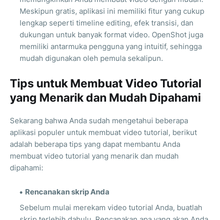
Meskipun gratis, aplikasi ini memiliki fitur yang cukup
lengkap seperti timeline editing, efek transisi, dan
dukungan untuk banyak format video. OpenShot juga
memiliki antarmuka pengguna yang intuitif, sehingga
mudah digunakan oleh pemula sekalipun.
Tips untuk Membuat Video Tutorial
yang Menarik dan Mudah Dipahami
Sekarang bahwa Anda sudah mengetahui beberapa
aplikasi populer untuk membuat video tutorial, berikut
adalah beberapa tips yang dapat membantu Anda
membuat video tutorial yang menarik dan mudah
dipahami:
Rencanakan skrip Anda
Sebelum mulai merekam video tutorial Anda, buatlah
skrip terlebih dahulu. Rencanakan apa yang akan Anda