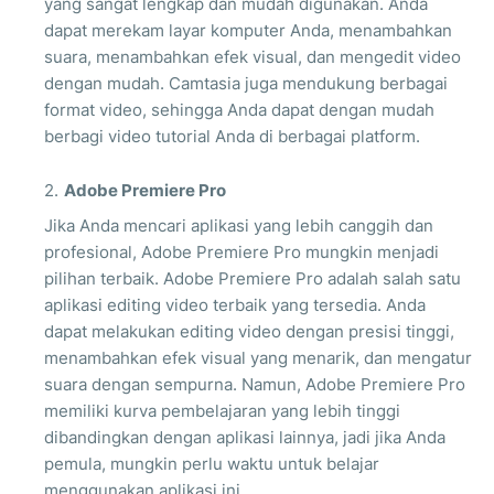
yang sangat lengkap dan mudah digunakan. Anda
dapat merekam layar komputer Anda, menambahkan
suara, menambahkan efek visual, dan mengedit video
dengan mudah. Camtasia juga mendukung berbagai
format video, sehingga Anda dapat dengan mudah
berbagi video tutorial Anda di berbagai platform.
Adobe Premiere Pro
Jika Anda mencari aplikasi yang lebih canggih dan
profesional, Adobe Premiere Pro mungkin menjadi
pilihan terbaik. Adobe Premiere Pro adalah salah satu
aplikasi editing video terbaik yang tersedia. Anda
dapat melakukan editing video dengan presisi tinggi,
menambahkan efek visual yang menarik, dan mengatur
suara dengan sempurna. Namun, Adobe Premiere Pro
memiliki kurva pembelajaran yang lebih tinggi
dibandingkan dengan aplikasi lainnya, jadi jika Anda
pemula, mungkin perlu waktu untuk belajar
menggunakan aplikasi ini.