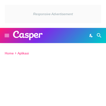
Home
Aplikasi