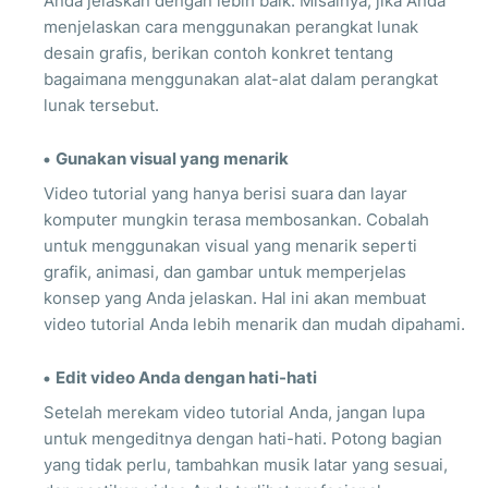
Anda jelaskan dengan lebih baik. Misalnya, jika Anda
menjelaskan cara menggunakan perangkat lunak
desain grafis, berikan contoh konkret tentang
bagaimana menggunakan alat-alat dalam perangkat
lunak tersebut.
Gunakan visual yang menarik
Video tutorial yang hanya berisi suara dan layar
komputer mungkin terasa membosankan. Cobalah
untuk menggunakan visual yang menarik seperti
grafik, animasi, dan gambar untuk memperjelas
konsep yang Anda jelaskan. Hal ini akan membuat
video tutorial Anda lebih menarik dan mudah dipahami.
Edit video Anda dengan hati-hati
Setelah merekam video tutorial Anda, jangan lupa
untuk mengeditnya dengan hati-hati. Potong bagian
yang tidak perlu, tambahkan musik latar yang sesuai,