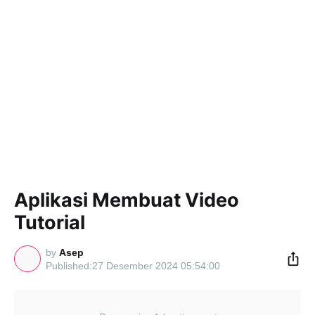
Aplikasi Membuat Video
Tutorial
by
Asep
27 Desember 2024 05:54:00