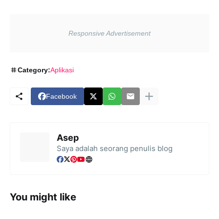
Category:
Aplikasi
Facebook
Asep
Saya adalah seorang penulis blog
You might like