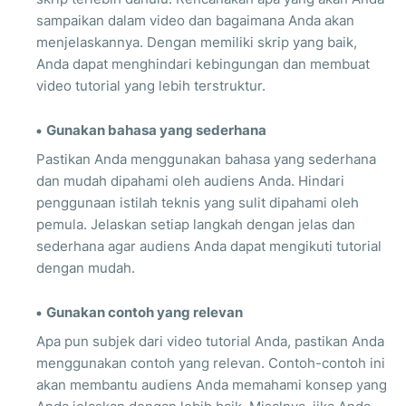
sampaikan dalam video dan bagaimana Anda akan
menjelaskannya. Dengan memiliki skrip yang baik,
Anda dapat menghindari kebingungan dan membuat
video tutorial yang lebih terstruktur.
Gunakan bahasa yang sederhana
Pastikan Anda menggunakan bahasa yang sederhana
dan mudah dipahami oleh audiens Anda. Hindari
penggunaan istilah teknis yang sulit dipahami oleh
pemula. Jelaskan setiap langkah dengan jelas dan
sederhana agar audiens Anda dapat mengikuti tutorial
dengan mudah.
Gunakan contoh yang relevan
Apa pun subjek dari video tutorial Anda, pastikan Anda
menggunakan contoh yang relevan. Contoh-contoh ini
akan membantu audiens Anda memahami konsep yang