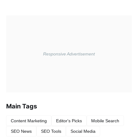
Main Tags
Content Marketing
Editor's Picks
Mobile Search
SEO News
SEO Tools
Social Media