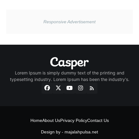
Lorem Ipsum is simply dummy text of the printing and
typesetting industry. Lorem Ipsum has been the industry's.
Home
About Us
Privacy Policy
Contact Us
Design by -
majalahpulsa.net