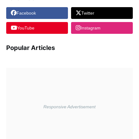
Facebook
Twitter
YouTube
Instagram
Popular Articles