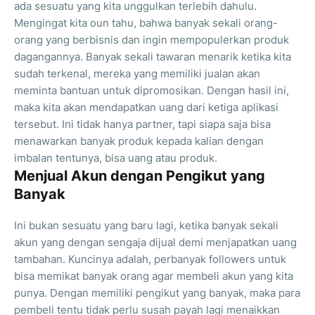
ada sesuatu yang kita unggulkan terlebih dahulu.
Mengingat kita oun tahu, bahwa banyak sekali orang-
orang yang berbisnis dan ingin mempopulerkan produk
dagangannya. Banyak sekali tawaran menarik ketika kita
sudah terkenal, mereka yang memiliki jualan akan
meminta bantuan untuk dipromosikan. Dengan hasil ini,
maka kita akan mendapatkan uang dari ketiga aplikasi
tersebut. Ini tidak hanya partner, tapi siapa saja bisa
menawarkan banyak produk kepada kalian dengan
imbalan tentunya, bisa uang atau produk.
Menjual Akun dengan Pengikut yang
Banyak
Ini bukan sesuatu yang baru lagi, ketika banyak sekali
akun yang dengan sengaja dijual demi menjapatkan uang
tambahan. Kuncinya adalah, perbanyak followers untuk
bisa memikat banyak orang agar membeli akun yang kita
punya. Dengan memiliki pengikut yang banyak, maka para
pembeli tentu tidak perlu susah payah lagi menaikkan