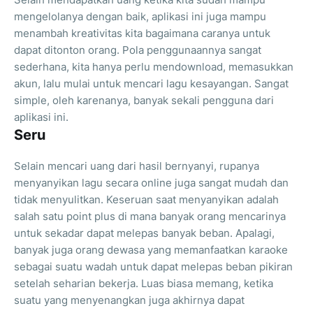
mengelolanya dengan baik, aplikasi ini juga mampu
menambah kreativitas kita bagaimana caranya untuk
dapat ditonton orang. Pola penggunaannya sangat
sederhana, kita hanya perlu mendownload, memasukkan
akun, lalu mulai untuk mencari lagu kesayangan. Sangat
simple, oleh karenanya, banyak sekali pengguna dari
aplikasi ini.
Seru
Selain mencari uang dari hasil bernyanyi, rupanya
menyanyikan lagu secara online juga sangat mudah dan
tidak menyulitkan. Keseruan saat menyanyikan adalah
salah satu point plus di mana banyak orang mencarinya
untuk sekadar dapat melepas banyak beban. Apalagi,
banyak juga orang dewasa yang memanfaatkan karaoke
sebagai suatu wadah untuk dapat melepas beban pikiran
setelah seharian bekerja. Luas biasa memang, ketika
suatu yang menyenangkan juga akhirnya dapat