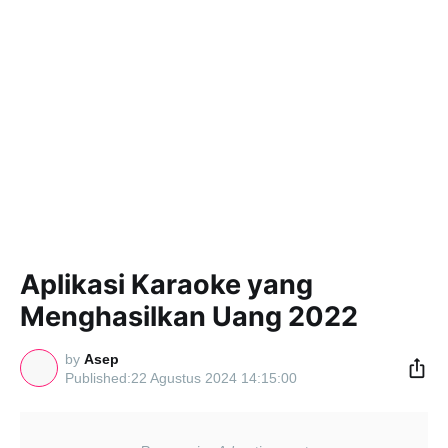
Aplikasi Karaoke yang
Menghasilkan Uang 2022
by
Asep
22 Agustus 2024 14:15:00