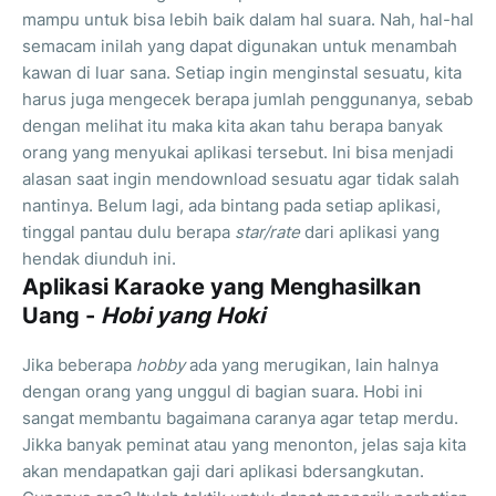
mampu untuk bisa lebih baik dalam hal suara. Nah, hal-hal
semacam inilah yang dapat digunakan untuk menambah
kawan di luar sana. Setiap ingin menginstal sesuatu, kita
harus juga mengecek berapa jumlah penggunanya, sebab
dengan melihat itu maka kita akan tahu berapa banyak
orang yang menyukai aplikasi tersebut. Ini bisa menjadi
alasan saat ingin mendownload sesuatu agar tidak salah
nantinya. Belum lagi, ada bintang pada setiap aplikasi,
tinggal pantau dulu berapa
star/rate
dari aplikasi yang
hendak diunduh ini.
Aplikasi Karaoke yang Menghasilkan
Uang -
Hobi yang Hoki
Jika beberapa
hobby
ada yang merugikan, lain halnya
dengan orang yang unggul di bagian suara. Hobi ini
sangat membantu bagaimana caranya agar tetap merdu.
Jikka banyak peminat atau yang menonton, jelas saja kita
akan mendapatkan gaji dari aplikasi bdersangkutan.