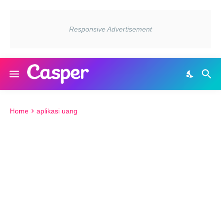
Home
aplikasi uang