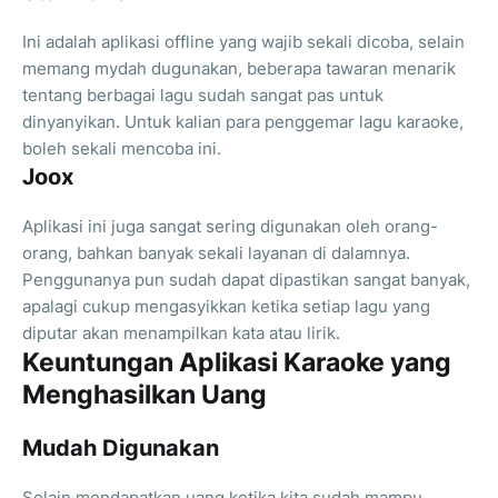
Ini adalah aplikasi offline yang wajib sekali dicoba, selain
memang mydah dugunakan, beberapa tawaran menarik
tentang berbagai lagu sudah sangat pas untuk
dinyanyikan. Untuk kalian para penggemar lagu karaoke,
boleh sekali mencoba ini.
Joox
Aplikasi ini juga sangat sering digunakan oleh orang-
orang, bahkan banyak sekali layanan di dalamnya.
Penggunanya pun sudah dapat dipastikan sangat banyak,
apalagi cukup mengasyikkan ketika setiap lagu yang
diputar akan menampilkan kata atau lirik.
Keuntungan Aplikasi Karaoke yang
Menghasilkan Uang
Mudah Digunakan
Selain mendapatkan uang ketika kita sudah mampu