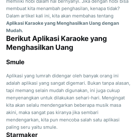
memiliki hobi dalam hal bernyanyi. Jika dengan hobi bisa
membuat kita menambah penghasilan, kenapa tidak?
Dalam artikel kali ini, kita akan membahas tentang
Aplikasi Karaoke yang Menghasilkan Uang dengan
Mudah.
Berikut Aplikasi Karaoke yang
Menghasilkan Uang
Smule
Aplikasi yang lumrah didengar oleh banyak orang ini
adalah aplikasi yang sangat digemari. Bukan tanpa alasan,
tapi memang selain mudah digunakan, ini juga cukup
menyenangkan untuk dilakukan sehari-hari. Mengingat
kita akan selalu mendengarkan beberapa musik masa
akini, maka sangat pas kiranya jika sembari
mendengarkan, kita pun mencoba salah satu aplikasi
paling seru yaitu smule.
Starmaker