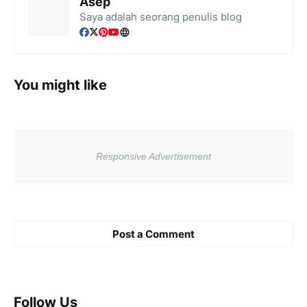
Asep
Saya adalah seorang penulis blog
You might like
Post a Comment
Follow Us