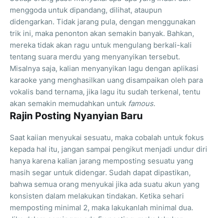
menggoda untuk dipandang, dilihat, ataupun
didengarkan. Tidak jarang pula, dengan menggunakan
trik ini, maka penonton akan semakin banyak. Bahkan,
mereka tidak akan ragu untuk mengulang berkali-kali
tentang suara merdu yang menyanyikan tersebut.
Misalnya saja, kalian menyanyikan lagu dengan aplikasi
karaoke yang menghasilkan uang disampaikan oleh para
vokalis band ternama, jika lagu itu sudah terkenal, tentu
akan semakin memudahkan untuk
famous.
Rajin Posting Nyanyian Baru
Saat kaiian menyukai sesuatu, maka cobalah untuk fokus
kepada hal itu, jangan sampai pengikut menjadi undur diri
hanya karena kalian jarang memposting sesuatu yang
masih segar untuk didengar. Sudah dapat dipastikan,
bahwa semua orang menyukai jika ada suatu akun yang
konsisten dalam melakukan tindakan. Ketika sehari
memposting minimal 2, maka lakukanlah minimal dua.