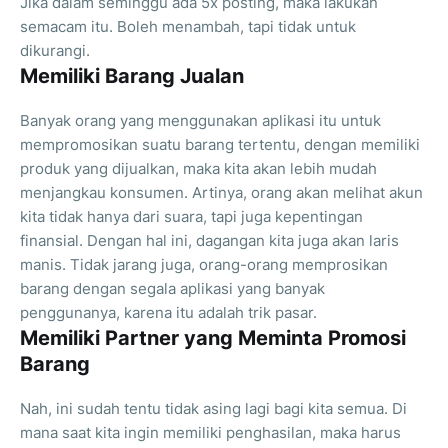
Jika dalam seminggu ada 5x posting, maka lakukan
semacam itu. Boleh menambah, tapi tidak untuk
dikurangi.
Memiliki Barang Jualan
Banyak orang yang menggunakan aplikasi itu untuk
mempromosikan suatu barang tertentu, dengan memiliki
produk yang dijualkan, maka kita akan lebih mudah
menjangkau konsumen. Artinya, orang akan melihat akun
kita tidak hanya dari suara, tapi juga kepentingan
finansial. Dengan hal ini, dagangan kita juga akan laris
manis. Tidak jarang juga, orang-orang memprosikan
barang dengan segala aplikasi yang banyak
penggunanya, karena itu adalah trik pasar.
Memiliki Partner yang Meminta Promosi
Barang
Nah, ini sudah tentu tidak asing lagi bagi kita semua. Di
mana saat kita ingin memiliki penghasilan, maka harus