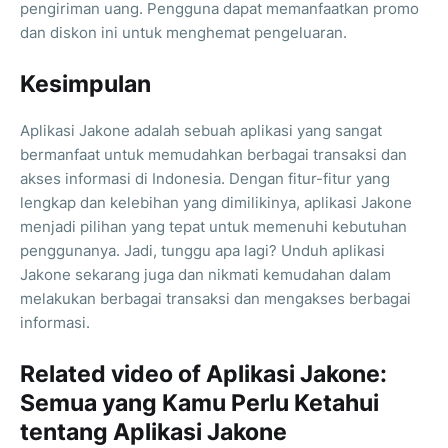
pengiriman uang. Pengguna dapat memanfaatkan promo
dan diskon ini untuk menghemat pengeluaran.
Kesimpulan
Aplikasi Jakone adalah sebuah aplikasi yang sangat
bermanfaat untuk memudahkan berbagai transaksi dan
akses informasi di Indonesia. Dengan fitur-fitur yang
lengkap dan kelebihan yang dimilikinya, aplikasi Jakone
menjadi pilihan yang tepat untuk memenuhi kebutuhan
penggunanya. Jadi, tunggu apa lagi? Unduh aplikasi
Jakone sekarang juga dan nikmati kemudahan dalam
melakukan berbagai transaksi dan mengakses berbagai
informasi.
Related video of Aplikasi Jakone:
Semua yang Kamu Perlu Ketahui
tentang Aplikasi Jakone