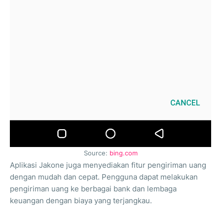
Source:
bing.com
Aplikasi Jakone juga menyediakan fitur pengiriman uang
dengan mudah dan cepat. Pengguna dapat melakukan
pengiriman uang ke berbagai bank dan lembaga
keuangan dengan biaya yang terjangkau.