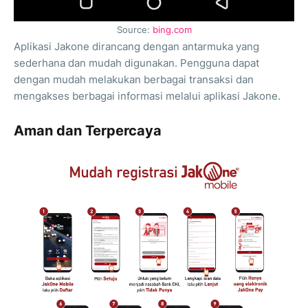
Source:
bing.com
Aplikasi Jakone dirancang dengan antarmuka yang
sederhana dan mudah digunakan. Pengguna dapat
dengan mudah melakukan berbagai transaksi dan
mengakses berbagai informasi melalui aplikasi Jakone.
Aman dan Terpercaya