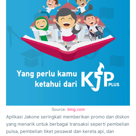
Source:
bing.com
Aplikasi Jakone seringkali memberikan promo dan diskon
yang menarik untuk berbagai transaksi seperti pembelian
pulsa, pembelian tiket pesawat dan kereta api, dan