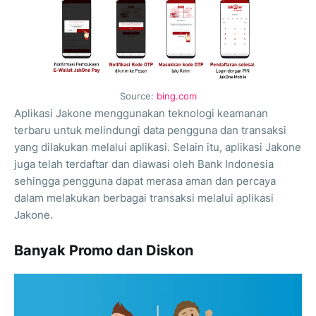
Source:
bing.com
Aplikasi Jakone menggunakan teknologi keamanan
terbaru untuk melindungi data pengguna dan transaksi
yang dilakukan melalui aplikasi. Selain itu, aplikasi Jakone
juga telah terdaftar dan diawasi oleh Bank Indonesia
sehingga pengguna dapat merasa aman dan percaya
dalam melakukan berbagai transaksi melalui aplikasi
Jakone.
Banyak Promo dan Diskon