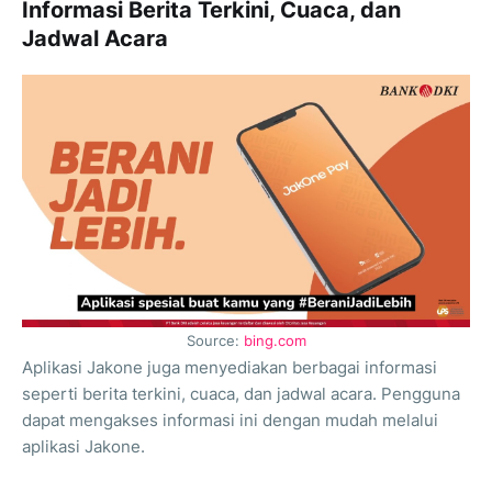
Informasi Berita Terkini, Cuaca, dan
Jadwal Acara
Source:
bing.com
Aplikasi Jakone juga menyediakan berbagai informasi
seperti berita terkini, cuaca, dan jadwal acara. Pengguna
dapat mengakses informasi ini dengan mudah melalui
aplikasi Jakone.