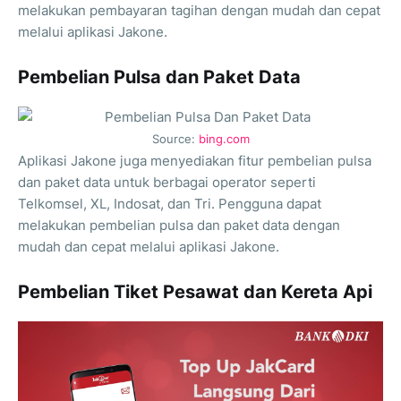
melakukan pembayaran tagihan dengan mudah dan cepat
melalui aplikasi Jakone.
Pembelian Pulsa dan Paket Data
Source:
bing.com
Aplikasi Jakone juga menyediakan fitur pembelian pulsa
dan paket data untuk berbagai operator seperti
Telkomsel, XL, Indosat, dan Tri. Pengguna dapat
melakukan pembelian pulsa dan paket data dengan
mudah dan cepat melalui aplikasi Jakone.
Pembelian Tiket Pesawat dan Kereta Api