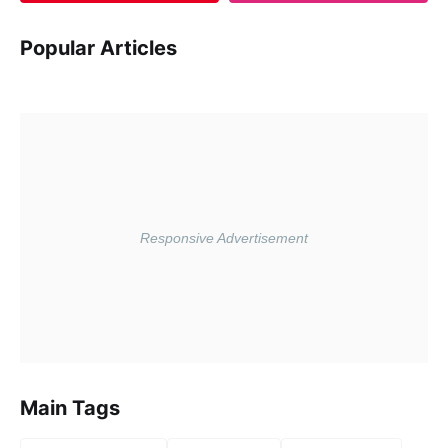
Popular Articles
Main Tags