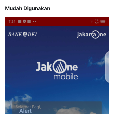
Mudah Digunakan