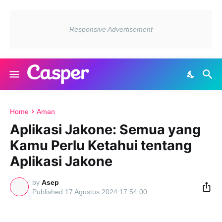
Home
Aman
Aplikasi Jakone: Semua yang
Kamu Perlu Ketahui tentang
Aplikasi Jakone
by
Asep
17 Agustus 2024 17:54:00