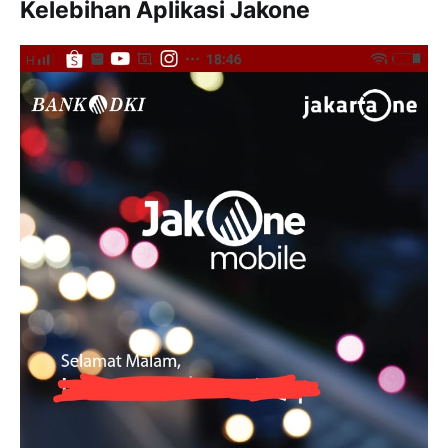
Kelebihan Aplikasi Jakone