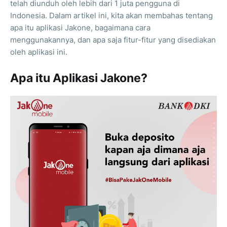
telah diunduh oleh lebih dari 1 juta pengguna di
Indonesia. Dalam artikel ini, kita akan membahas tentang
apa itu aplikasi Jakone, bagaimana cara
menggunakannya, dan apa saja fitur-fitur yang disediakan
oleh aplikasi ini.
Apa itu Aplikasi Jakone?