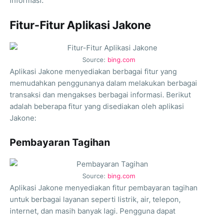
informasi.
Fitur-Fitur Aplikasi Jakone
Source:
bing.com
Aplikasi Jakone menyediakan berbagai fitur yang
memudahkan penggunanya dalam melakukan berbagai
transaksi dan mengakses berbagai informasi. Berikut
adalah beberapa fitur yang disediakan oleh aplikasi
Jakone:
Pembayaran Tagihan
Source:
bing.com
Aplikasi Jakone menyediakan fitur pembayaran tagihan
untuk berbagai layanan seperti listrik, air, telepon,
internet, dan masih banyak lagi. Pengguna dapat