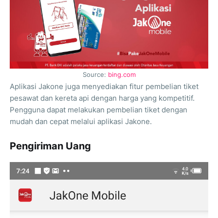
Source:
bing.com
Aplikasi Jakone juga menyediakan fitur pembelian tiket
pesawat dan kereta api dengan harga yang kompetitif.
Pengguna dapat melakukan pembelian tiket dengan
mudah dan cepat melalui aplikasi Jakone.
Pengiriman Uang