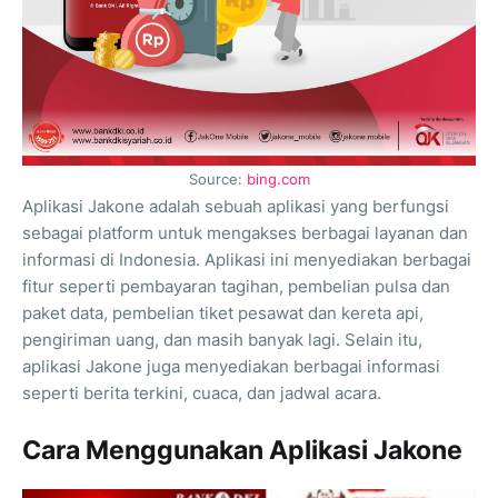
Source:
bing.com
Aplikasi Jakone adalah sebuah aplikasi yang berfungsi
sebagai platform untuk mengakses berbagai layanan dan
informasi di Indonesia. Aplikasi ini menyediakan berbagai
fitur seperti pembayaran tagihan, pembelian pulsa dan
paket data, pembelian tiket pesawat dan kereta api,
pengiriman uang, dan masih banyak lagi. Selain itu,
aplikasi Jakone juga menyediakan berbagai informasi
seperti berita terkini, cuaca, dan jadwal acara.
Cara Menggunakan Aplikasi Jakone