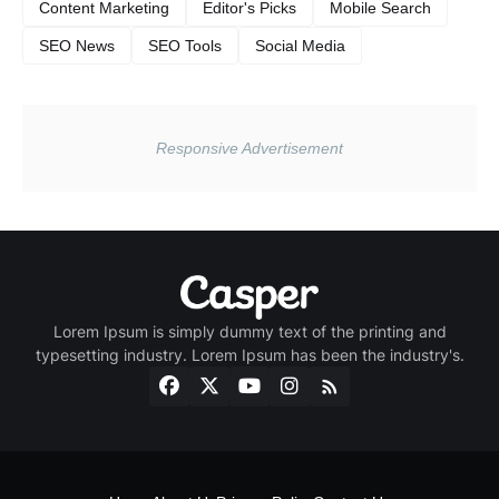
Content Marketing
Editor's Picks
Mobile Search
SEO News
SEO Tools
Social Media
Lorem Ipsum is simply dummy text of the printing and
typesetting industry. Lorem Ipsum has been the industry's.