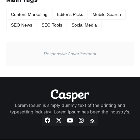
Content Marketing
Editor's Picks
Mobile Search
SEO News
SEO Tools
Social Media
Lorem Ipsum is simply dummy text of the printing and
typesetting industry. Lorem Ipsum has been the industry's.