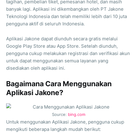
tagihan, pembelian tiket, pemesanan hotel, dan masih
banyak lagi. Aplikasi ini dikembangkan oleh PT Jakone
Teknologi Indonesia dan telah memiliki lebih dari 10 juta
pengguna aktif di seluruh Indonesia.
Aplikasi Jakone dapat diunduh secara gratis melalui
Google Play Store atau App Store. Setelah diunduh,
pengguna cukup melakukan registrasi dan verifikasi akun
untuk dapat menggunakan semua layanan yang
disediakan oleh aplikasi ini.
Bagaimana Cara Menggunakan
Aplikasi Jakone?
Source:
bing.com
Untuk menggunakan Aplikasi Jakone, pengguna cukup
mengikuti beberapa langkah mudah berikut: