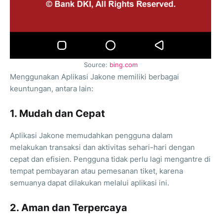
Source:
bing.com
Menggunakan Aplikasi Jakone memiliki berbagai
keuntungan, antara lain:
1. Mudah dan Cepat
Aplikasi Jakone memudahkan pengguna dalam
melakukan transaksi dan aktivitas sehari-hari dengan
cepat dan efisien. Pengguna tidak perlu lagi mengantre di
tempat pembayaran atau pemesanan tiket, karena
semuanya dapat dilakukan melalui aplikasi ini.
2. Aman dan Terpercaya