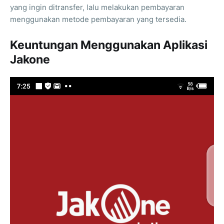
yang ingin ditransfer, lalu melakukan pembayaran
menggunakan metode pembayaran yang tersedia.
Keuntungan Menggunakan Aplikasi
Jakone