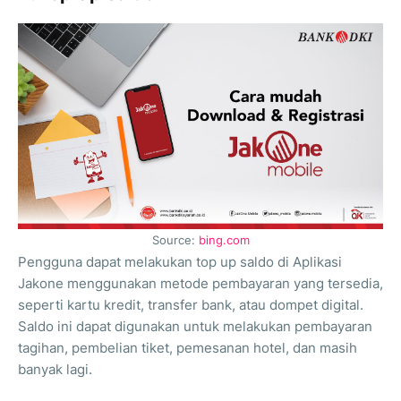
Source:
bing.com
Pengguna dapat melakukan top up saldo di Aplikasi
Jakone menggunakan metode pembayaran yang tersedia,
seperti kartu kredit, transfer bank, atau dompet digital.
Saldo ini dapat digunakan untuk melakukan pembayaran
tagihan, pembelian tiket, pemesanan hotel, dan masih
banyak lagi.