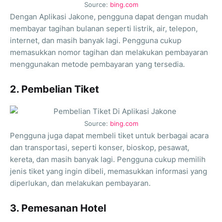
Source:
bing.com
Dengan Aplikasi Jakone, pengguna dapat dengan mudah
membayar tagihan bulanan seperti listrik, air, telepon,
internet, dan masih banyak lagi. Pengguna cukup
memasukkan nomor tagihan dan melakukan pembayaran
menggunakan metode pembayaran yang tersedia.
2. Pembelian Tiket
Source:
bing.com
Pengguna juga dapat membeli tiket untuk berbagai acara
dan transportasi, seperti konser, bioskop, pesawat,
kereta, dan masih banyak lagi. Pengguna cukup memilih
jenis tiket yang ingin dibeli, memasukkan informasi yang
diperlukan, dan melakukan pembayaran.
3. Pemesanan Hotel