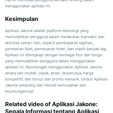
menggunakan aplikasi ini.
Kesimpulan
Aplikasi Jakone adalah platform teknologi yang
memudahkan pengguna dalam melakukan transaksi dan
aktivitas sehari-hari, seperti pembayaran tagihan,
pembelian tiket, pemesanan hotel, dan masih banyak lagi.
Aplikasi ini dilengkapi dengan berbagai fitur dan fungsi
yang memudahkan pengguna dalam menggunakan
aplikasi ini. Keuntungan menggunakan Aplikasi Jakone
antara lain mudah, cepat, aman, terpercaya, harga
kompetitif, dan bonus dan promo menarik. Unduh Aplikasi
Jakone sekarang dan nikmati kemudahan dan
keuntungannya!
Related video of Aplikasi Jakone:
Segala Informasi tentang Aplikasi