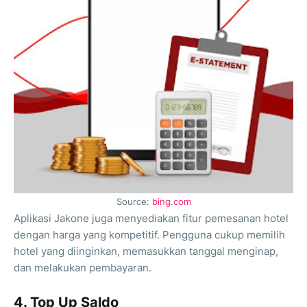
Source:
bing.com
Aplikasi Jakone juga menyediakan fitur pemesanan hotel
dengan harga yang kompetitif. Pengguna cukup memilih
hotel yang diinginkan, memasukkan tanggal menginap,
dan melakukan pembayaran.
4. Top Up Saldo