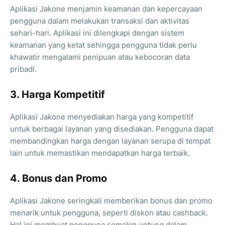
Aplikasi Jakone menjamin keamanan dan kepercayaan
pengguna dalam melakukan transaksi dan aktivitas
sehari-hari. Aplikasi ini dilengkapi dengan sistem
keamanan yang ketat sehingga pengguna tidak perlu
khawatir mengalami penipuan atau kebocoran data
pribadi.
3. Harga Kompetitif
Aplikasi Jakone menyediakan harga yang kompetitif
untuk berbagai layanan yang disediakan. Pengguna dapat
membandingkan harga dengan layanan serupa di tempat
lain untuk memastikan mendapatkan harga terbaik.
4. Bonus dan Promo
Aplikasi Jakone seringkali memberikan bonus dan promo
menarik untuk pengguna, seperti diskon atau cashback.
Hal ini membuat pengguna semakin untung dalam