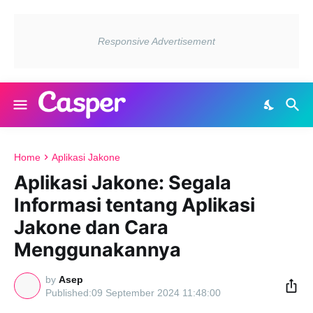
Home
Aplikasi Jakone
Aplikasi Jakone: Segala
Informasi tentang Aplikasi
Jakone dan Cara
Menggunakannya
by
Asep
09 September 2024 11:48:00