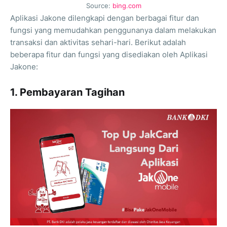
Source:
bing.com
Aplikasi Jakone dilengkapi dengan berbagai fitur dan
fungsi yang memudahkan penggunanya dalam melakukan
transaksi dan aktivitas sehari-hari. Berikut adalah
beberapa fitur dan fungsi yang disediakan oleh Aplikasi
Jakone:
1. Pembayaran Tagihan