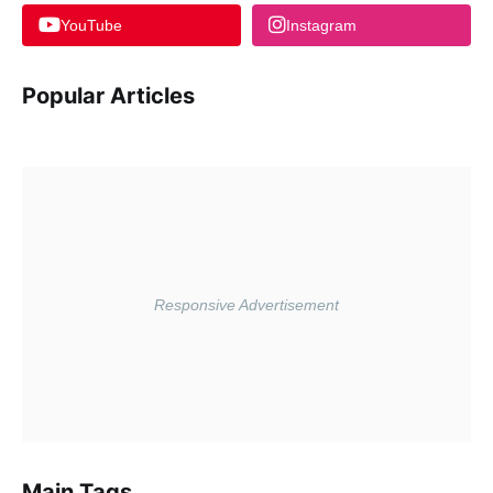
YouTube
Instagram
Popular Articles
Main Tags