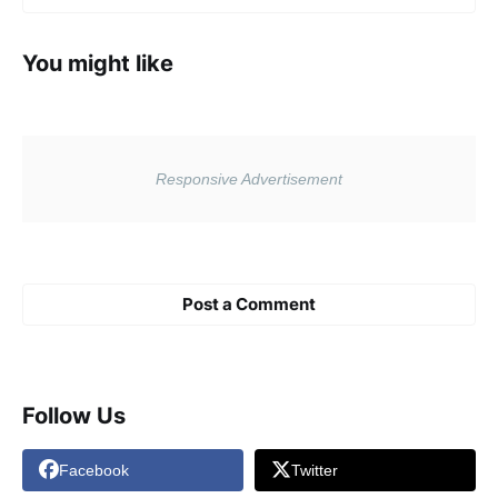
You might like
Post a Comment
Follow Us
Facebook
Twitter