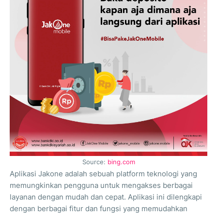
Source:
bing.com
Aplikasi Jakone adalah sebuah platform teknologi yang
memungkinkan pengguna untuk mengakses berbagai
layanan dengan mudah dan cepat. Aplikasi ini dilengkapi
dengan berbagai fitur dan fungsi yang memudahkan