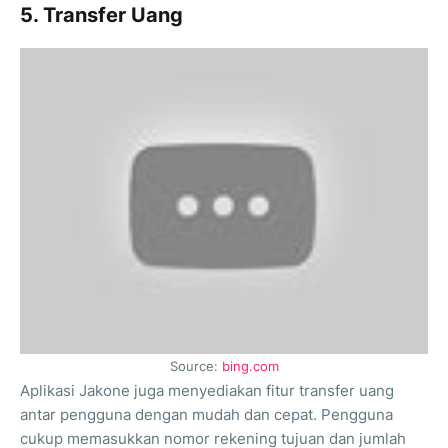
5. Transfer Uang
Source:
bing.com
Aplikasi Jakone juga menyediakan fitur transfer uang
antar pengguna dengan mudah dan cepat. Pengguna
cukup memasukkan nomor rekening tujuan dan jumlah