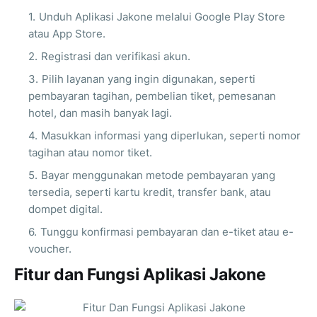
Unduh Aplikasi Jakone melalui Google Play Store
atau App Store.
Registrasi dan verifikasi akun.
Pilih layanan yang ingin digunakan, seperti
pembayaran tagihan, pembelian tiket, pemesanan
hotel, dan masih banyak lagi.
Masukkan informasi yang diperlukan, seperti nomor
tagihan atau nomor tiket.
Bayar menggunakan metode pembayaran yang
tersedia, seperti kartu kredit, transfer bank, atau
dompet digital.
Tunggu konfirmasi pembayaran dan e-tiket atau e-
voucher.
Fitur dan Fungsi Aplikasi Jakone