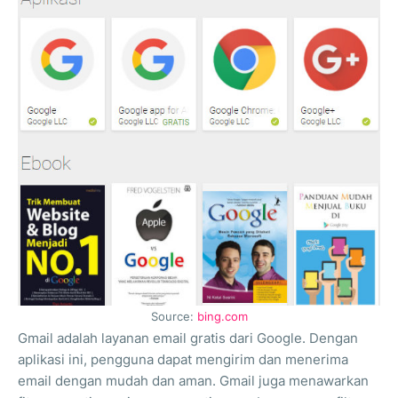
Source:
bing.com
Gmail adalah layanan email gratis dari Google. Dengan
aplikasi ini, pengguna dapat mengirim dan menerima
email dengan mudah dan aman. Gmail juga menawarkan