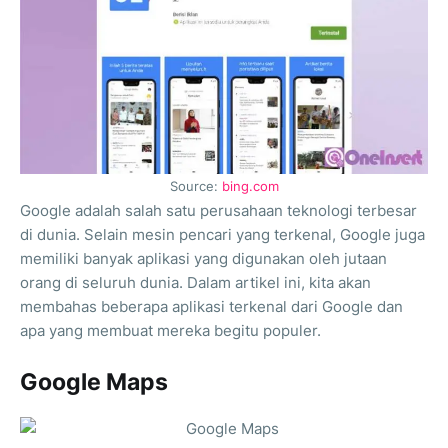
Source:
bing.com
Google adalah salah satu perusahaan teknologi terbesar
di dunia. Selain mesin pencari yang terkenal, Google juga
memiliki banyak aplikasi yang digunakan oleh jutaan
orang di seluruh dunia. Dalam artikel ini, kita akan
membahas beberapa aplikasi terkenal dari Google dan
apa yang membuat mereka begitu populer.
Google Maps