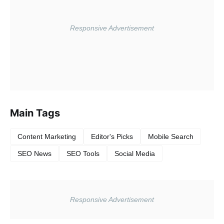
Main Tags
Content Marketing
Editor's Picks
Mobile Search
SEO News
SEO Tools
Social Media