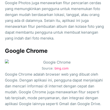
Google Photos juga menawarkan fitur pencarian cerdas
yang memungkinkan pengguna untuk menemukan foto
dengan mudah berdasarkan lokasi, tanggal, atau orang
yang ada di dalamnya. Selain itu, aplikasi ini juga
menawarkan fitur pembuatan album dan kolase foto yang
dapat membantu pengguna untuk membuat kenangan
yang indah dari foto mereka.
Google Chrome
Source:
bing.com
Google Chrome adalah browser web yang dibuat oleh
Google. Dengan aplikasi ini, pengguna dapat menjelajahi
dan mencari informasi di internet dengan cepat dan
mudah. Google Chrome juga menawarkan fitur seperti
tab terpisah, mode penyamaran, dan integrasi dengan
aplikasi Google lainnya seperti Gmail dan Google Drive.