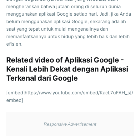
mengherankan bahwa jutaan orang di seluruh dunia
menggunakan aplikasi Google setiap hari. Jadi, jika Anda
belum menggunakan aplikasi Google, sekarang adalah
saat yang tepat untuk mulai mengenalinya dan
memanfaatkannya untuk hidup yang lebih baik dan lebih
efisien.
Related video of Aplikasi Google -
Kenali Lebih Dekat dengan Aplikasi
Terkenal dari Google
[embed]https://www.youtube.com/embed/KacL7uFAH_s[/
embed]