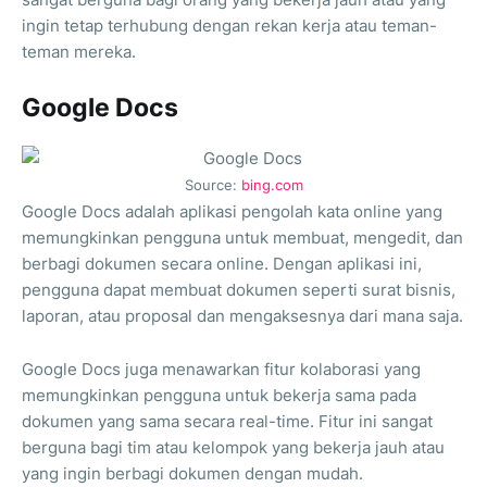
ingin tetap terhubung dengan rekan kerja atau teman-
teman mereka.
Google Docs
Source:
bing.com
Google Docs adalah aplikasi pengolah kata online yang
memungkinkan pengguna untuk membuat, mengedit, dan
berbagi dokumen secara online. Dengan aplikasi ini,
pengguna dapat membuat dokumen seperti surat bisnis,
laporan, atau proposal dan mengaksesnya dari mana saja.
Google Docs juga menawarkan fitur kolaborasi yang
memungkinkan pengguna untuk bekerja sama pada
dokumen yang sama secara real-time. Fitur ini sangat
berguna bagi tim atau kelompok yang bekerja jauh atau
yang ingin berbagi dokumen dengan mudah.