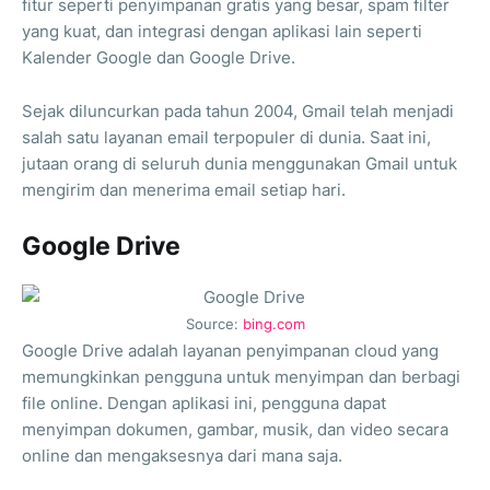
fitur seperti penyimpanan gratis yang besar, spam filter
yang kuat, dan integrasi dengan aplikasi lain seperti
Kalender Google dan Google Drive.
Sejak diluncurkan pada tahun 2004, Gmail telah menjadi
salah satu layanan email terpopuler di dunia. Saat ini,
jutaan orang di seluruh dunia menggunakan Gmail untuk
mengirim dan menerima email setiap hari.
Google Drive
Source:
bing.com
Google Drive adalah layanan penyimpanan cloud yang
memungkinkan pengguna untuk menyimpan dan berbagi
file online. Dengan aplikasi ini, pengguna dapat
menyimpan dokumen, gambar, musik, dan video secara
online dan mengaksesnya dari mana saja.