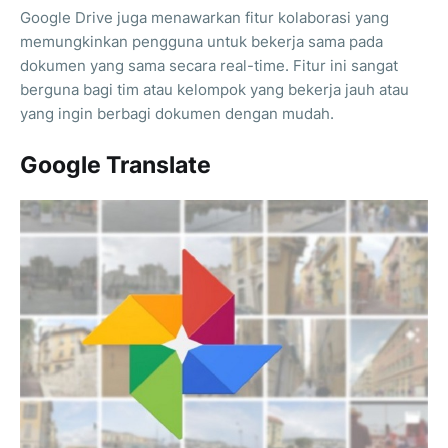
Google Drive juga menawarkan fitur kolaborasi yang
memungkinkan pengguna untuk bekerja sama pada
dokumen yang sama secara real-time. Fitur ini sangat
berguna bagi tim atau kelompok yang bekerja jauh atau
yang ingin berbagi dokumen dengan mudah.
Google Translate