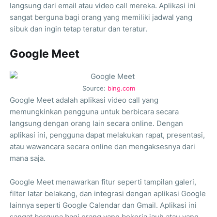
langsung dari email atau video call mereka. Aplikasi ini
sangat berguna bagi orang yang memiliki jadwal yang
sibuk dan ingin tetap teratur dan teratur.
Google Meet
Source:
bing.com
Google Meet adalah aplikasi video call yang
memungkinkan pengguna untuk berbicara secara
langsung dengan orang lain secara online. Dengan
aplikasi ini, pengguna dapat melakukan rapat, presentasi,
atau wawancara secara online dan mengaksesnya dari
mana saja.
Google Meet menawarkan fitur seperti tampilan galeri,
filter latar belakang, dan integrasi dengan aplikasi Google
lainnya seperti Google Calendar dan Gmail. Aplikasi ini
sangat berguna bagi orang yang bekerja jauh atau yang