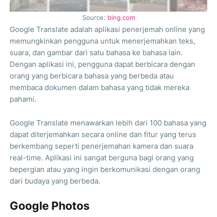
Source:
bing.com
Google Translate adalah aplikasi penerjemah online yang
memungkinkan pengguna untuk menerjemahkan teks,
suara, dan gambar dari satu bahasa ke bahasa lain.
Dengan aplikasi ini, pengguna dapat berbicara dengan
orang yang berbicara bahasa yang berbeda atau
membaca dokumen dalam bahasa yang tidak mereka
pahami.
Google Translate menawarkan lebih dari 100 bahasa yang
dapat diterjemahkan secara online dan fitur yang terus
berkembang seperti penerjemahan kamera dan suara
real-time. Aplikasi ini sangat berguna bagi orang yang
bepergian atau yang ingin berkomunikasi dengan orang
dari budaya yang berbeda.
Google Photos