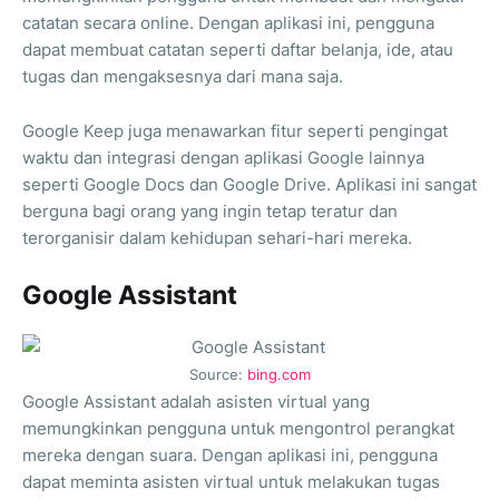
catatan secara online. Dengan aplikasi ini, pengguna
dapat membuat catatan seperti daftar belanja, ide, atau
tugas dan mengaksesnya dari mana saja.
Google Keep juga menawarkan fitur seperti pengingat
waktu dan integrasi dengan aplikasi Google lainnya
seperti Google Docs dan Google Drive. Aplikasi ini sangat
berguna bagi orang yang ingin tetap teratur dan
terorganisir dalam kehidupan sehari-hari mereka.
Google Assistant
Source:
bing.com
Google Assistant adalah asisten virtual yang
memungkinkan pengguna untuk mengontrol perangkat
mereka dengan suara. Dengan aplikasi ini, pengguna
dapat meminta asisten virtual untuk melakukan tugas