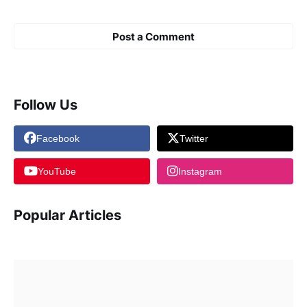
Post a Comment
Follow Us
Facebook
Twitter
YouTube
Instagram
Popular Articles