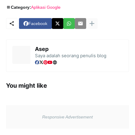
Category:
Aplikasi Google
Facebook
Asep
Saya adalah seorang penulis blog
You might like