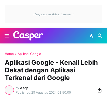
Home
Aplikasi Google
Aplikasi Google - Kenali Lebih
Dekat dengan Aplikasi
Terkenal dari Google
by
Asep
29 Agustus 2024 01:50:00