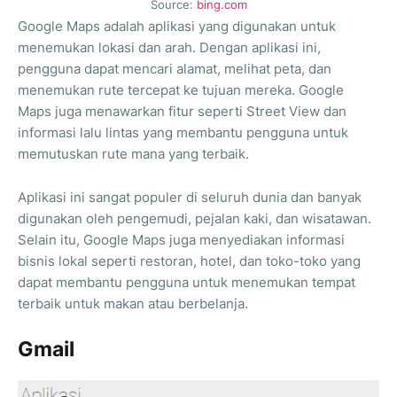
Source:
bing.com
Google Maps adalah aplikasi yang digunakan untuk
menemukan lokasi dan arah. Dengan aplikasi ini,
pengguna dapat mencari alamat, melihat peta, dan
menemukan rute tercepat ke tujuan mereka. Google
Maps juga menawarkan fitur seperti Street View dan
informasi lalu lintas yang membantu pengguna untuk
memutuskan rute mana yang terbaik.
Aplikasi ini sangat populer di seluruh dunia dan banyak
digunakan oleh pengemudi, pejalan kaki, dan wisatawan.
Selain itu, Google Maps juga menyediakan informasi
bisnis lokal seperti restoran, hotel, dan toko-toko yang
dapat membantu pengguna untuk menemukan tempat
terbaik untuk makan atau berbelanja.
Gmail