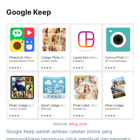
Google Keep
Source:
bing.com
Google Keep adalah aplikasi catatan online yang
memungkinkan pengguna untuk membuat dan mengatur