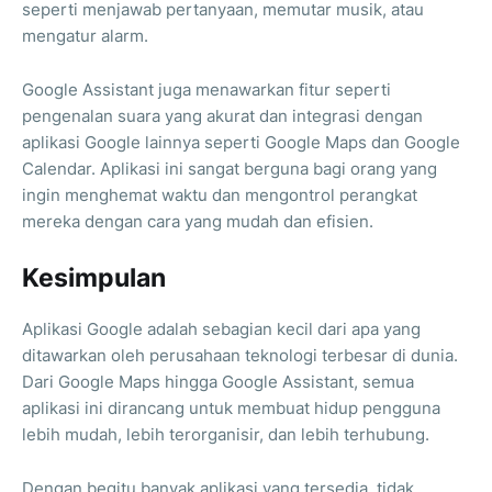
seperti menjawab pertanyaan, memutar musik, atau
mengatur alarm.
Google Assistant juga menawarkan fitur seperti
pengenalan suara yang akurat dan integrasi dengan
aplikasi Google lainnya seperti Google Maps dan Google
Calendar. Aplikasi ini sangat berguna bagi orang yang
ingin menghemat waktu dan mengontrol perangkat
mereka dengan cara yang mudah dan efisien.
Kesimpulan
Aplikasi Google adalah sebagian kecil dari apa yang
ditawarkan oleh perusahaan teknologi terbesar di dunia.
Dari Google Maps hingga Google Assistant, semua
aplikasi ini dirancang untuk membuat hidup pengguna
lebih mudah, lebih terorganisir, dan lebih terhubung.
Dengan begitu banyak aplikasi yang tersedia, tidak