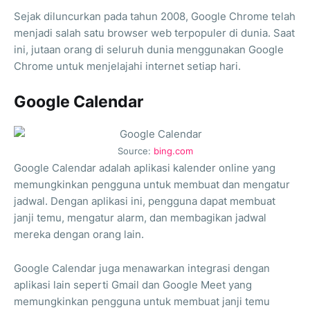
Sejak diluncurkan pada tahun 2008, Google Chrome telah
menjadi salah satu browser web terpopuler di dunia. Saat
ini, jutaan orang di seluruh dunia menggunakan Google
Chrome untuk menjelajahi internet setiap hari.
Google Calendar
Source:
bing.com
Google Calendar adalah aplikasi kalender online yang
memungkinkan pengguna untuk membuat dan mengatur
jadwal. Dengan aplikasi ini, pengguna dapat membuat
janji temu, mengatur alarm, dan membagikan jadwal
mereka dengan orang lain.
Google Calendar juga menawarkan integrasi dengan
aplikasi lain seperti Gmail dan Google Meet yang
memungkinkan pengguna untuk membuat janji temu