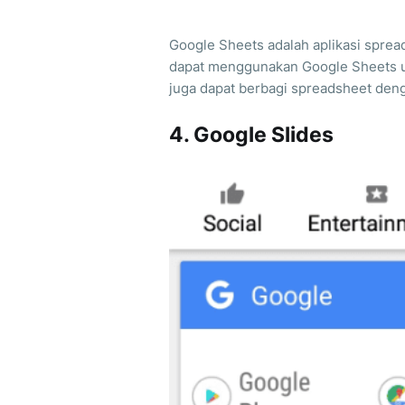
Google Sheets adalah aplikasi sprea
dapat menggunakan Google Sheets u
juga dapat berbagi spreadsheet deng
4. Google Slides