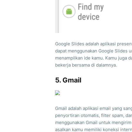
Google Slides adalah aplikasi prese
dapat menggunakan Google Slides u
menampilkan ide kamu. Kamu juga da
bekerja bersama di dalamnya.
5. Gmail
Gmail adalah aplikasi email yang san
penyortiran otomatis, filter spam, d
menggunakan Gmail untuk mengirim d
asalkan kamu memiliki koneksi intern