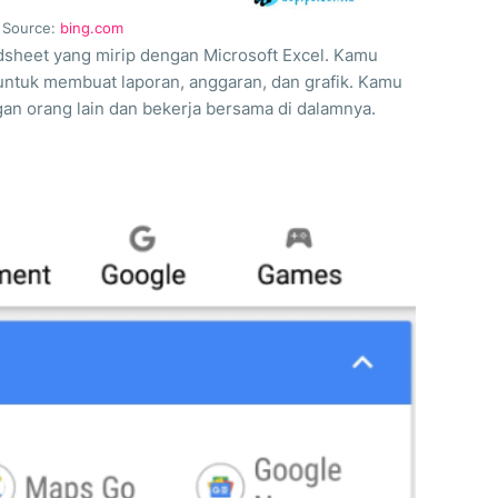
Source:
bing.com
dsheet yang mirip dengan Microsoft Excel. Kamu
ntuk membuat laporan, anggaran, dan grafik. Kamu
an orang lain dan bekerja bersama di dalamnya.