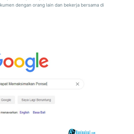
okumen dengan orang lain dan bekerja bersama di