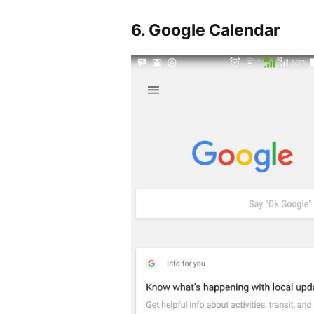
6. Google Calendar