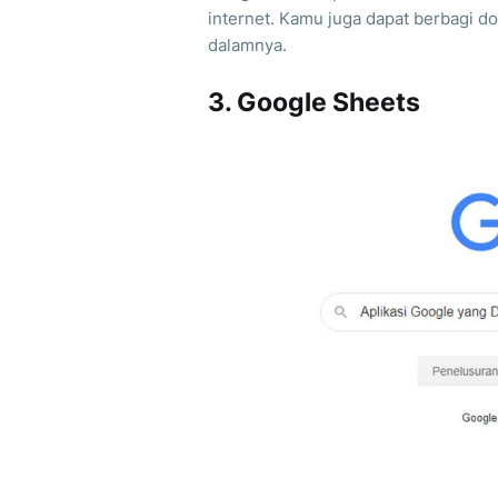
internet. Kamu juga dapat berbagi d
dalamnya.
3. Google Sheets