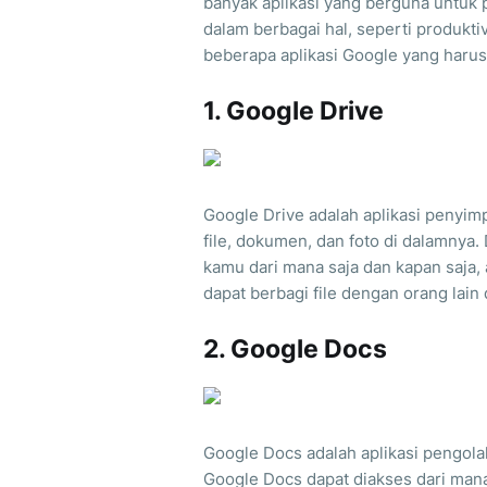
banyak aplikasi yang berguna untuk
dalam berbagai hal, seperti produktiv
beberapa aplikasi Google yang harus
1. Google Drive
Google Drive adalah aplikasi pen
file, dokumen, dan foto di dalamnya
kamu dari mana saja dan kapan saja,
dapat berbagi file dengan orang lain
2. Google Docs
Google Docs adalah aplikasi pengola
Google Docs dapat diakses dari mana