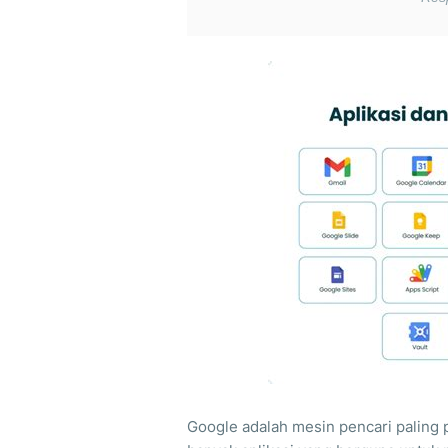
Google adalah mesin pencari paling 