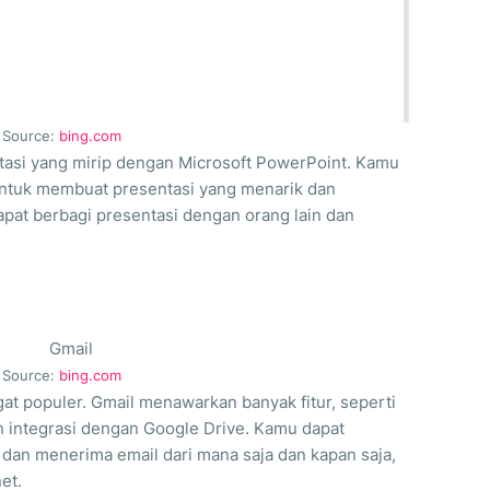
Source:
bing.com
ntasi yang mirip dengan Microsoft PowerPoint. Kamu
ntuk membuat presentasi yang menarik dan
pat berbagi presentasi dengan orang lain dan
Source:
bing.com
gat populer. Gmail menawarkan banyak fitur, seperti
an integrasi dengan Google Drive. Kamu dapat
an menerima email dari mana saja dan kapan saja,
et.