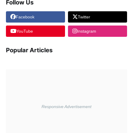
Follow Us
Facebook
Twitter
YouTube
Instagram
Popular Articles