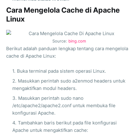
Cara Mengelola Cache di Apache
Linux
Source:
bing.com
Berikut adalah panduan lengkap tentang cara mengelola
cache di Apache Linux:
Buka terminal pada sistem operasi Linux.
Masukkan perintah sudo a2enmod headers untuk
mengaktifkan modul headers.
Masukkan perintah sudo nano
/etc/apache2/apache2.conf untuk membuka file
konfigurasi Apache.
Tambahkan baris berikut pada file konfigurasi
Apache untuk mengaktifkan cache: