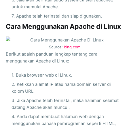
untuk memulai Apache.
Apache telah terinstal dan siap digunakan.
Cara Menggunakan Apache di Linux
Source:
bing.com
Berikut adalah panduan lengkap tentang cara
menggunakan Apache di Linux:
Buka browser web di Linux.
Ketikkan alamat IP atau nama domain server di
kolom URL.
Jika Apache telah terinstal, maka halaman selamat
datang Apache akan muncul.
Anda dapat membuat halaman web dengan
menggunakan bahasa pemrograman seperti HTML,