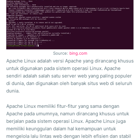
Source:
bing.com
Apache Linux adalah versi Apache yang dirancang khusus
untuk digunakan pada sistem operasi Linux. Apache
sendiri adalah salah satu server web yang paling populer
di dunia, dan digunakan oleh banyak situs web di seluruh
dunia.
Apache Linux memiliki fitur-fitur yang sama dengan
Apache pada umumnya, namun dirancang khusus untuk
berjalan pada sistem operasi Linux. Apache Linux juga
memiliki keunggulan dalam hal kemampuan untuk
mengelola lalu lintas web dengan lebih efisien dan stabil