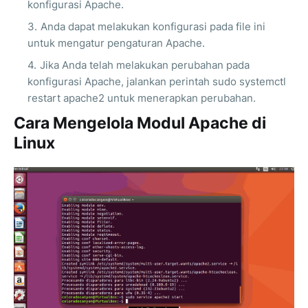
konfigurasi Apache.
Anda dapat melakukan konfigurasi pada file ini
untuk mengatur pengaturan Apache.
Jika Anda telah melakukan perubahan pada
konfigurasi Apache, jalankan perintah sudo systemctl
restart apache2 untuk menerapkan perubahan.
Cara Mengelola Modul Apache di
Linux