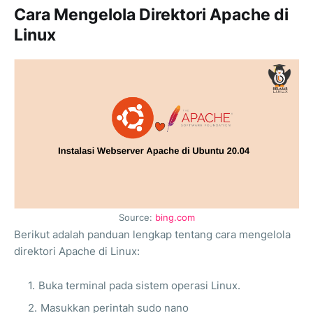
Cara Mengelola Direktori Apache di
Linux
Source:
bing.com
Berikut adalah panduan lengkap tentang cara mengelola
direktori Apache di Linux:
Buka terminal pada sistem operasi Linux.
Masukkan perintah sudo nano