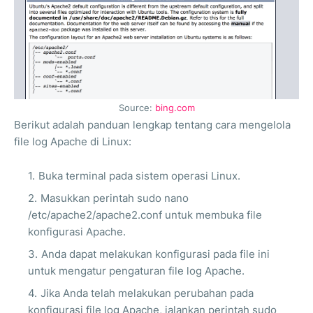
Source:
bing.com
Berikut adalah panduan lengkap tentang cara mengelola
file log Apache di Linux:
Buka terminal pada sistem operasi Linux.
Masukkan perintah sudo nano
/etc/apache2/apache2.conf untuk membuka file
konfigurasi Apache.
Anda dapat melakukan konfigurasi pada file ini
untuk mengatur pengaturan file log Apache.
Jika Anda telah melakukan perubahan pada
konfigurasi file log Apache, jalankan perintah sudo