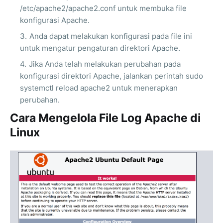
/etc/apache2/apache2.conf untuk membuka file
konfigurasi Apache.
Anda dapat melakukan konfigurasi pada file ini
untuk mengatur pengaturan direktori Apache.
Jika Anda telah melakukan perubahan pada
konfigurasi direktori Apache, jalankan perintah sudo
systemctl reload apache2 untuk menerapkan
perubahan.
Cara Mengelola File Log Apache di
Linux