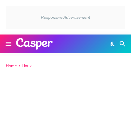
Home
Linux