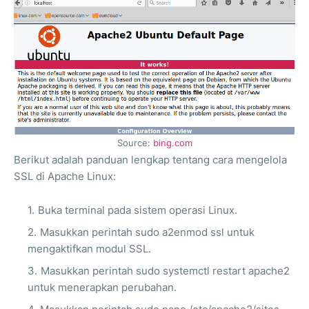
Source:
bing.com
Berikut adalah panduan lengkap tentang cara mengelola
SSL di Apache Linux:
Buka terminal pada sistem operasi Linux.
Masukkan perintah sudo a2enmod ssl untuk
mengaktifkan modul SSL.
Masukkan perintah sudo systemctl restart apache2
untuk menerapkan perubahan.