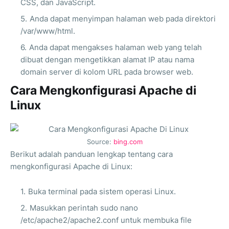
CSS, dan JavaScript.
Anda dapat menyimpan halaman web pada direktori
/var/www/html.
Anda dapat mengakses halaman web yang telah
dibuat dengan mengetikkan alamat IP atau nama
domain server di kolom URL pada browser web.
Cara Mengkonfigurasi Apache di
Linux
Source:
bing.com
Berikut adalah panduan lengkap tentang cara
mengkonfigurasi Apache di Linux:
Buka terminal pada sistem operasi Linux.
Masukkan perintah sudo nano
/etc/apache2/apache2.conf untuk membuka file