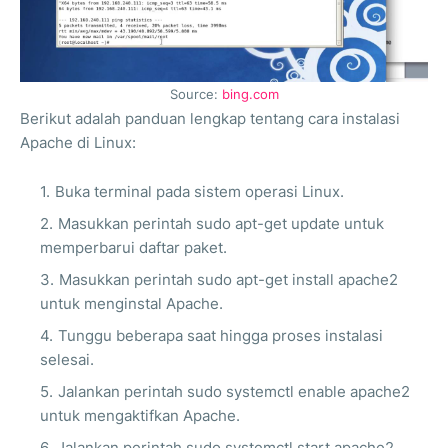
Source:
bing.com
Berikut adalah panduan lengkap tentang cara instalasi
Apache di Linux:
Buka terminal pada sistem operasi Linux.
Masukkan perintah sudo apt-get update untuk
memperbarui daftar paket.
Masukkan perintah sudo apt-get install apache2
untuk menginstal Apache.
Tunggu beberapa saat hingga proses instalasi
selesai.
Jalankan perintah sudo systemctl enable apache2
untuk mengaktifkan Apache.
Jalankan perintah sudo systemctl start apache2