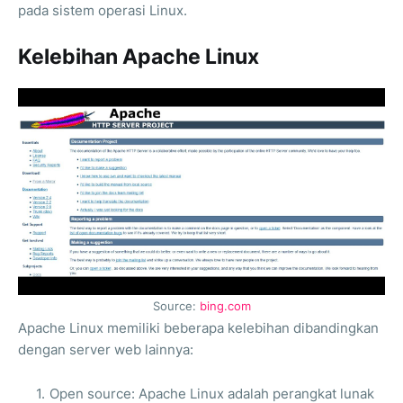
pada sistem operasi Linux.
Kelebihan Apache Linux
Source:
bing.com
Apache Linux memiliki beberapa kelebihan dibandingkan
dengan server web lainnya:
Open source: Apache Linux adalah perangkat lunak