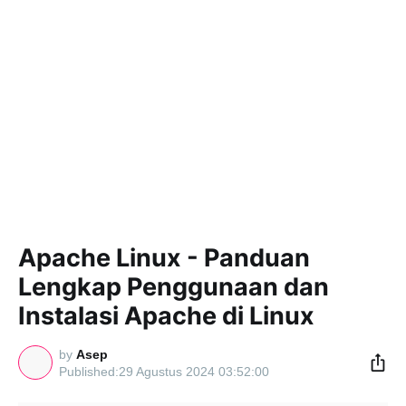
Apache Linux - Panduan
Lengkap Penggunaan dan
Instalasi Apache di Linux
by
Asep
29 Agustus 2024 03:52:00