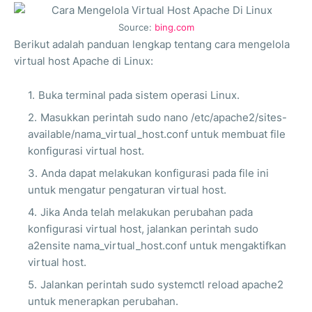
Source:
bing.com
Berikut adalah panduan lengkap tentang cara mengelola
virtual host Apache di Linux:
Buka terminal pada sistem operasi Linux.
Masukkan perintah sudo nano /etc/apache2/sites-
available/nama_virtual_host.conf untuk membuat file
konfigurasi virtual host.
Anda dapat melakukan konfigurasi pada file ini
untuk mengatur pengaturan virtual host.
Jika Anda telah melakukan perubahan pada
konfigurasi virtual host, jalankan perintah sudo
a2ensite nama_virtual_host.conf untuk mengaktifkan
virtual host.
Jalankan perintah sudo systemctl reload apache2
untuk menerapkan perubahan.