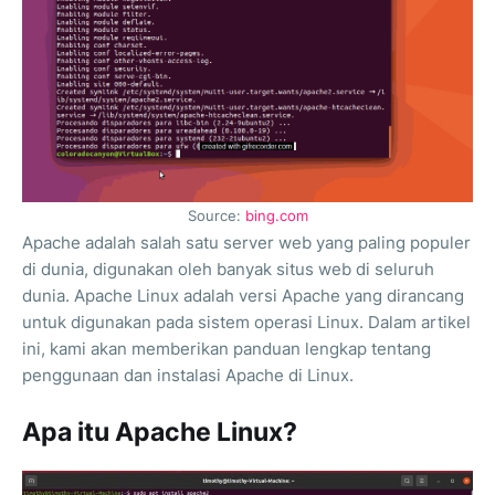
Source:
bing.com
Apache adalah salah satu server web yang paling populer
di dunia, digunakan oleh banyak situs web di seluruh
dunia. Apache Linux adalah versi Apache yang dirancang
untuk digunakan pada sistem operasi Linux. Dalam artikel
ini, kami akan memberikan panduan lengkap tentang
penggunaan dan instalasi Apache di Linux.
Apa itu Apache Linux?