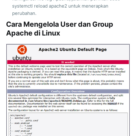
systemctl reload apache2 untuk menerapkan
perubahan.
Cara Mengelola User dan Group
Apache di Linux