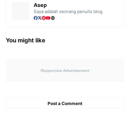
Asep
Saya adalah seorang penulis blog
You might like
Post a Comment