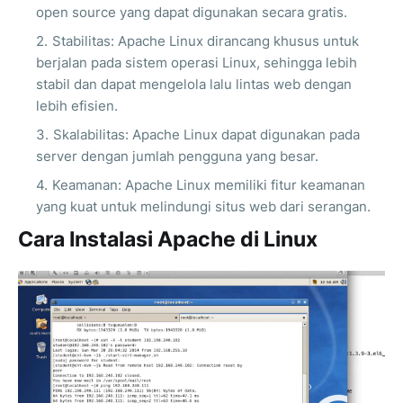
open source yang dapat digunakan secara gratis.
Stabilitas: Apache Linux dirancang khusus untuk
berjalan pada sistem operasi Linux, sehingga lebih
stabil dan dapat mengelola lalu lintas web dengan
lebih efisien.
Skalabilitas: Apache Linux dapat digunakan pada
server dengan jumlah pengguna yang besar.
Keamanan: Apache Linux memiliki fitur keamanan
yang kuat untuk melindungi situs web dari serangan.
Cara Instalasi Apache di Linux