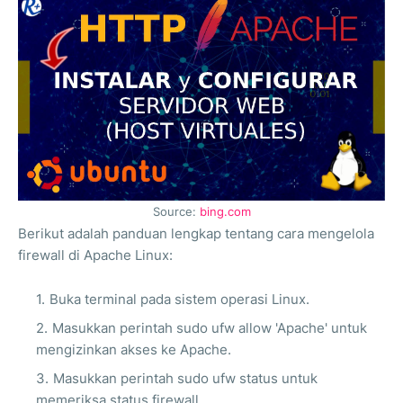
Source:
bing.com
Berikut adalah panduan lengkap tentang cara mengelola
firewall di Apache Linux:
Buka terminal pada sistem operasi Linux.
Masukkan perintah sudo ufw allow 'Apache' untuk
mengizinkan akses ke Apache.
Masukkan perintah sudo ufw status untuk
memeriksa status firewall.