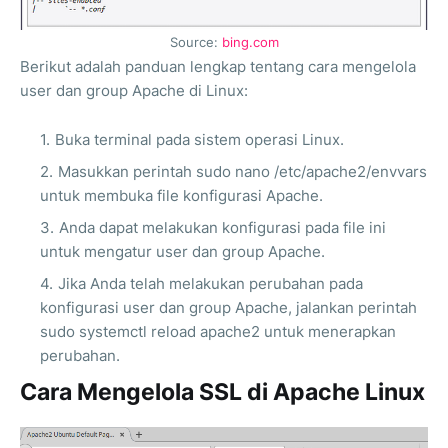
Source:
bing.com
Berikut adalah panduan lengkap tentang cara mengelola
user dan group Apache di Linux:
Buka terminal pada sistem operasi Linux.
Masukkan perintah sudo nano /etc/apache2/envvars
untuk membuka file konfigurasi Apache.
Anda dapat melakukan konfigurasi pada file ini
untuk mengatur user dan group Apache.
Jika Anda telah melakukan perubahan pada
konfigurasi user dan group Apache, jalankan perintah
sudo systemctl reload apache2 untuk menerapkan
perubahan.
Cara Mengelola SSL di Apache Linux