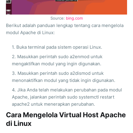
Source:
bing.com
Berikut adalah panduan lengkap tentang cara mengelola
modul Apache di Linux:
Buka terminal pada sistem operasi Linux.
Masukkan perintah sudo a2enmod untuk
mengaktifkan modul yang ingin digunakan.
Masukkan perintah sudo a2dismod untuk
menonaktifkan modul yang tidak ingin digunakan.
Jika Anda telah melakukan perubahan pada modul
Apache, jalankan perintah sudo systemctl restart
apache2 untuk menerapkan perubahan.
Cara Mengelola Virtual Host Apache
di Linux