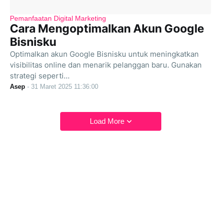
Pemanfaatan Digital Marketing
Cara Mengoptimalkan Akun Google
Bisnisku
Optimalkan akun Google Bisnisku untuk meningkatkan
visibilitas online dan menarik pelanggan baru. Gunakan
strategi seperti…
Asep
-
31 Maret 2025 11:36:00
Load More