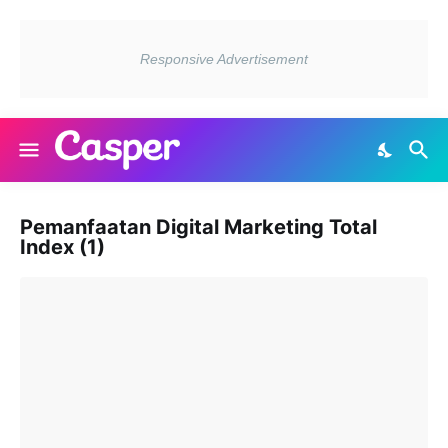
Pemanfaatan Digital Marketing Total
Index (1)