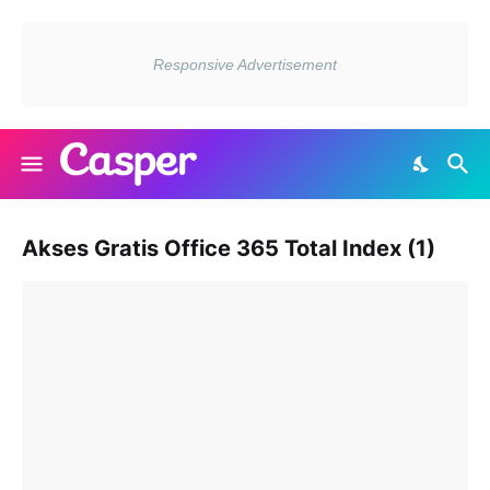
Akses Gratis Office 365 Total Index (1)