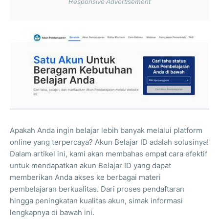
Apakah Anda ingin belajar lebih banyak melalui platform
online yang terpercaya? Akun Belajar ID adalah solusinya!
Dalam artikel ini, kami akan membahas empat cara efektif
untuk mendapatkan akun Belajar ID yang dapat
memberikan Anda akses ke berbagai materi
pembelajaran berkualitas. Dari proses pendaftaran
hingga peningkatan kualitas akun, simak informasi
lengkapnya di bawah ini.