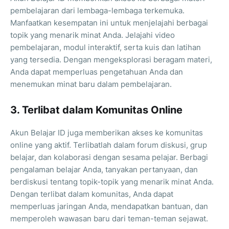
pembelajaran dari lembaga-lembaga terkemuka.
Manfaatkan kesempatan ini untuk menjelajahi berbagai
topik yang menarik minat Anda. Jelajahi video
pembelajaran, modul interaktif, serta kuis dan latihan
yang tersedia. Dengan mengeksplorasi beragam materi,
Anda dapat memperluas pengetahuan Anda dan
menemukan minat baru dalam pembelajaran.
3. Terlibat dalam Komunitas Online
Akun Belajar ID juga memberikan akses ke komunitas
online yang aktif. Terlibatlah dalam forum diskusi, grup
belajar, dan kolaborasi dengan sesama pelajar. Berbagi
pengalaman belajar Anda, tanyakan pertanyaan, dan
berdiskusi tentang topik-topik yang menarik minat Anda.
Dengan terlibat dalam komunitas, Anda dapat
memperluas jaringan Anda, mendapatkan bantuan, dan
memperoleh wawasan baru dari teman-teman sejawat.