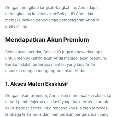
Dengan mengikuti langkah-langkah ini, Anda dapat
meningkatkan kualitas akun Belajar ID Anda dan
memaksimalkan pengalaman pembelajaran Anda di
platform ini.
Mendapatkan Akun Premium
Selain akun standar, Belajar ID juga menawarkan opsi
untuk meningkatkan akun Anda menjadi akun premium.
Berikut adalah beberapa manfaat yang bisa Anda
dapatkan dengan mengupgrade akun Anda:
1. Akses Materi Eksklusif
Dengan akun premium, Anda akan mendapatkan akses ke
materi pembelajaran eksklusif yang tidak tersedia untuk
akun standar. Materi ini dirancang khusus oleh lembaga-
lembaga terkemuka dan memberikan pengetahuan yang