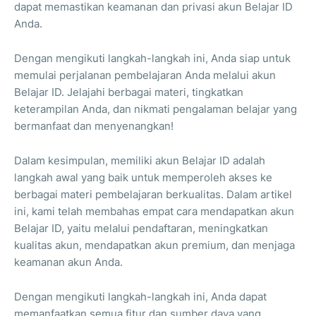
dapat memastikan keamanan dan privasi akun Belajar ID
Anda.
Dengan mengikuti langkah-langkah ini, Anda siap untuk
memulai perjalanan pembelajaran Anda melalui akun
Belajar ID. Jelajahi berbagai materi, tingkatkan
keterampilan Anda, dan nikmati pengalaman belajar yang
bermanfaat dan menyenangkan!
Dalam kesimpulan, memiliki akun Belajar ID adalah
langkah awal yang baik untuk memperoleh akses ke
berbagai materi pembelajaran berkualitas. Dalam artikel
ini, kami telah membahas empat cara mendapatkan akun
Belajar ID, yaitu melalui pendaftaran, meningkatkan
kualitas akun, mendapatkan akun premium, dan menjaga
keamanan akun Anda.
Dengan mengikuti langkah-langkah ini, Anda dapat
memanfaatkan semua fitur dan sumber daya yang